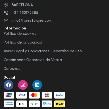
BARCELONA
+34 652179385
info@forestviajes.com
Información
Política de cookies
Política de privacidad
Aviso Legal y Condiciones Generales de uso
Condiciones Generales de Venta
Derechos
Social