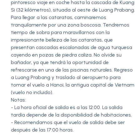
pintoresco viaje en coche hasta la cascada de Kuang
Si (32 kilómetros), situada al oeste de Luang Prabang.
Para llegar a las cataratas, caminaremos
tranquilamente por una zona boscosa. Tendremos
tiempo de sobra para maravillarnos con la
impresionante belleza de las cataratas, que
presentan cascadas escalonadas de agua turquesa
cayendo en pozas de piedra caliza. No olvide su
bañador, ya que tendrá la oportunidad de
refrescarse en una de las piscinas naturales. Regreso
a Luang Prabang y traslado al aeropuerto para
tomar el vuelo a Hanoi, la antigua capital de Vietnam
(vuelo no incluido).
Notas:
- La hora oficial de salida es a las 12:00. La salida
tardía depende de la disponibilidad de habitaciones.
- Recomendamos que el vuelo de salida debe ser
después de las 17:00 horas.