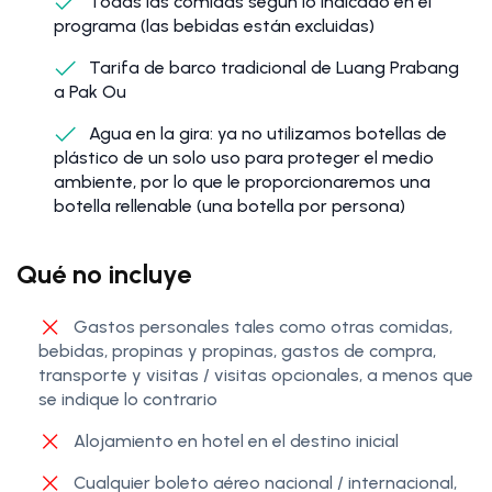
Todas las comidas según lo indicado en el
programa (las bebidas están excluidas)
Tarifa de barco tradicional de Luang Prabang
a Pak Ou
Agua en la gira: ya no utilizamos botellas de
plástico de un solo uso para proteger el medio
ambiente, por lo que le proporcionaremos una
botella rellenable (una botella por persona)
Qué no incluye
Gastos personales tales como otras comidas,
bebidas, propinas y propinas, gastos de compra,
transporte y visitas / visitas opcionales, a menos que
se indique lo contrario
Alojamiento en hotel en el destino inicial
Cualquier boleto aéreo nacional / internacional,