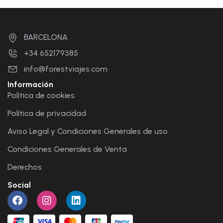
BARCELONA
+34 652179385
info@forestviajes.com
Información
Política de cookies
Política de privacidad
Aviso Legal y Condiciones Generales de uso
Condiciones Generales de Venta
Derechos
Social