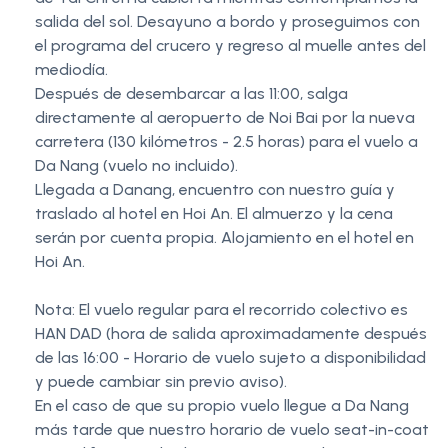
salida del sol. Desayuno a bordo y proseguimos con
el programa del crucero y regreso al muelle antes del
mediodía.
Después de desembarcar a las 11:00, salga
directamente al aeropuerto de Noi Bai por la nueva
carretera (130 kilómetros - 2.5 horas) para el vuelo a
Da Nang (vuelo no incluido).
Llegada a Danang, encuentro con nuestro guía y
traslado al hotel en Hoi An. El almuerzo y la cena
serán por cuenta propia. Alojamiento en el hotel en
Hoi An.
Nota: El vuelo regular para el recorrido colectivo es
HAN DAD (hora de salida aproximadamente después
de las 16:00 - Horario de vuelo sujeto a disponibilidad
y puede cambiar sin previo aviso).
En el caso de que su propio vuelo llegue a Da Nang
más tarde que nuestro horario de vuelo seat-in-coat