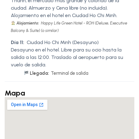
Thanh, el mercado más grande y colorido de la
ciudad. Almuerzo y Cena libre (no incluida).
Alojamiento en el hotel en Ciudad Ho Chi Minh.
Alojamiento:
Happy Life Green Hotel - ROH (Deluxe, Executive
Balcony & Suite) (o similar)
Día 11:
Ciudad Ho Chi Minh (Desayuno)
Desayuno en el hotel. Libre para su ocio hasta la
salida a las 12:00. Traslado al aeropuerto para su
vuelo de salida.
Llegada:
Terminal de salida
Mapa