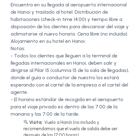
Encuentro en su llegada al aeropuerto internacional
de Hanoi y traslado al hotel. Distribución de
habitaciones (check-in time 14:00) y tiempo libre a
disposición de los clientes para descansar del viaje y
aclimatarse al nuevo horario. Cena libre (no incluida).
Alojamiento en su hotel en Hanoi.
Notas:
- Todos los clientes que lleguen a la terminal de
llegadas internacionales en Hanoi, deben salir y
dirigirse al Pilar 15 (columna 15 de la sala de llegadas),
donde el guía o conductor de nuestro los estará
esperando con el cartel de la empresa o el cartel del
agente.
- El horario estándar de recogida en el aeropuerto
para el viaje privado es dentro de las 7:00 de la
manana y las 7:00 de la tarde.
Visita:
Vuelo a Hanói (no incluido y
recomendamos que el vuelo de salida debe ser
después de las 17:00 horas)