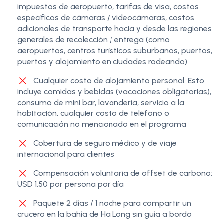
impuestos de aeropuerto, tarifas de visa, costos
específicos de cámaras / videocámaras, costos
adicionales de transporte hacia y desde las regiones
generales de recolección / entrega (como
aeropuertos, centros turísticos suburbanos, puertos,
puertos y alojamiento en ciudades rodeando)
Cualquier costo de alojamiento personal. Esto
incluye comidas y bebidas (vacaciones obligatorias),
consumo de mini bar, lavandería, servicio a la
habitación, cualquier costo de teléfono o
comunicación no mencionado en el programa
Cobertura de seguro médico y de viaje
internacional para clientes
Compensación voluntaria de offset de carbono:
USD 1.50 por persona por día
Paquete 2 días / 1 noche para compartir un
crucero en la bahía de Ha Long sin guía a bordo