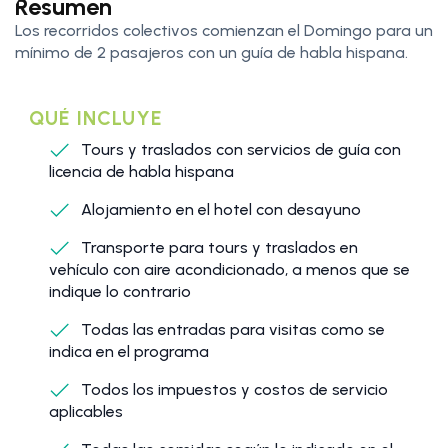
Resumen
Los recorridos colectivos comienzan el Domingo para un
mínimo de 2 pasajeros con un guía de habla hispana.
QUÉ INCLUYE
Tours y traslados con servicios de guía con
licencia de habla hispana
Alojamiento en el hotel con desayuno
Transporte para tours y traslados en
vehículo con aire acondicionado, a menos que se
indique lo contrario
Todas las entradas para visitas como se
indica en el programa
Todos los impuestos y costos de servicio
aplicables