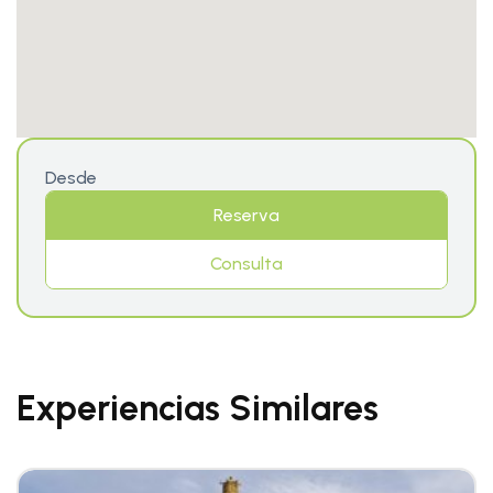
Desde
Reserva
Consulta
Experiencias Similares