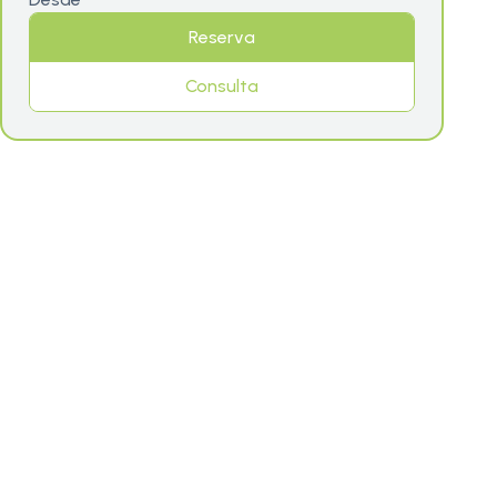
Reserva
Consulta