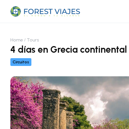
Home
Tours
4 días en Grecia continenta
Circuitos