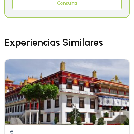
Consulta
Experiencias Similares