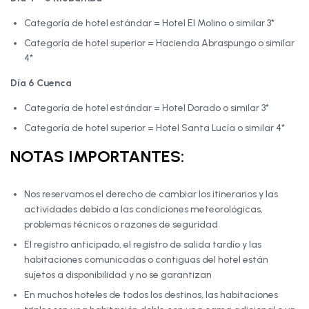
Categoría de hotel estándar = Hotel El Molino o similar 3*
Categoría de hotel superior = Hacienda Abraspungo o similar
4*
Día 6 Cuenca
Categoría de hotel estándar = Hotel Dorado o similar 3*
Categoría de hotel superior = Hotel Santa Lucía o similar 4*
NOTAS IMPORTANTES:
Nos reservamos el derecho de cambiar los itinerarios y las
actividades debido a las condiciones meteorológicas,
problemas técnicos o razones de seguridad
El registro anticipado, el registro de salida tardío y las
habitaciones comunicadas o contiguas del hotel están
sujetos a disponibilidad y no se garantizan
En muchos hoteles de todos los destinos, las habitaciones