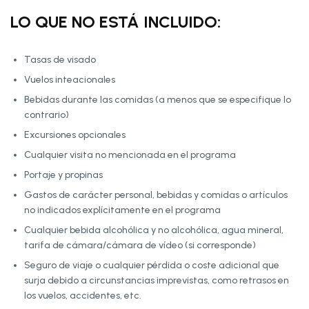
LO QUE NO ESTÁ INCLUIDO:
Tasas de visado
Vuelos inteacionales
Bebidas durante las comidas (a menos que se especifique lo
contrario)
Excursiones opcionales
Cualquier visita no mencionada en el programa
Portaje y propinas
Gastos de carácter personal, bebidas y comidas o artículos
no indicados explícitamente en el programa
Cualquier bebida alcohólica y no alcohólica, agua mineral,
tarifa de cámara/cámara de vídeo (si corresponde)
Seguro de viaje o cualquier pérdida o coste adicional que
surja debido a circunstancias imprevistas, como retrasos en
los vuelos, accidentes, etc.