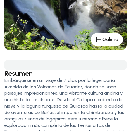
Galería
Resumen
Embárquese en un viaje de 7 días por la legendaria
Avenida de los Volcanes de Ecuador, donde se unen
paisajes impresionantes, una vibrante cultura andina y
una historia fascinante. Desde el Cotopaxi cubierto de
nieve y la laguna turquesa de Quilotoa hasta la ciudad
de aventuras de Baños, el imponente Chimborazo y las
antiguas ruinas de Ingapirca, este itinerario ofrece la
exploración más completa de las tierras altas de