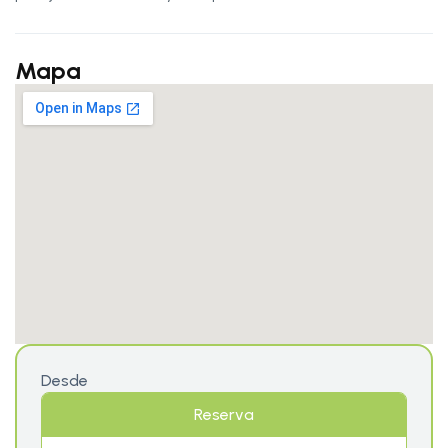
Mapa
Desde
Reserva