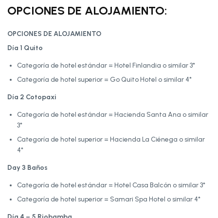
OPCIONES DE ALOJAMIENTO:
OPCIONES DE ALOJAMIENTO
Día 1 Quito
Categoría de hotel estándar = Hotel Finlandia o similar 3*
Categoría de hotel superior = Go Quito Hotel o similar 4*
Día 2 Cotopaxi
Categoría de hotel estándar = Hacienda Santa Ana o similar
3*
Categoría de hotel superior = Hacienda La Ciénega o similar
4*
Day 3 Baños
Categoría de hotel estándar = Hotel Casa Balcón o similar 3*
Categoría de hotel superior = Samari Spa Hotel o similar 4*
Día 4 – 5 Riobamba