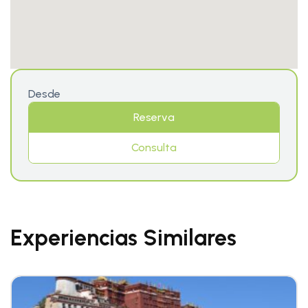
Desde
Reserva
Consulta
Experiencias Similares