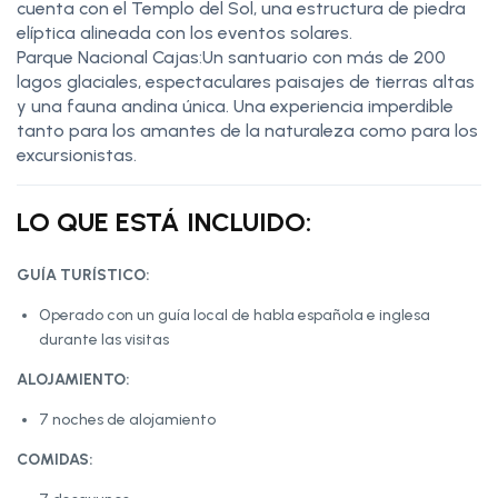
cuenta con el Templo del Sol, una estructura de piedra
elíptica alineada con los eventos solares.
Parque Nacional Cajas:Un santuario con más de 200
lagos glaciales, espectaculares paisajes de tierras altas
y una fauna andina única. Una experiencia imperdible
tanto para los amantes de la naturaleza como para los
excursionistas.
LO QUE ESTÁ INCLUIDO:
GUÍA TURÍSTICO:
Operado con un guía local de habla española e inglesa
durante las visitas
ALOJAMIENTO:
7 noches de alojamiento
COMIDAS: