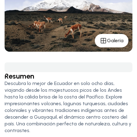
Galería
Resumen
Descubra lo mejor de Ecuador en solo ocho días,
viajando desde los majestuosos picos de los Andes
hasta la cálida brisa de la costa del Pacífico. Explore
impresionantes volcanes, lagunas turquesas, ciudades
coloniales y vibrantes tradiciones indígenas antes de
descender a Guayaquil, el dinámico centro costero del
país. Una combinación perfecta de naturaleza, cultura y
contrastes.