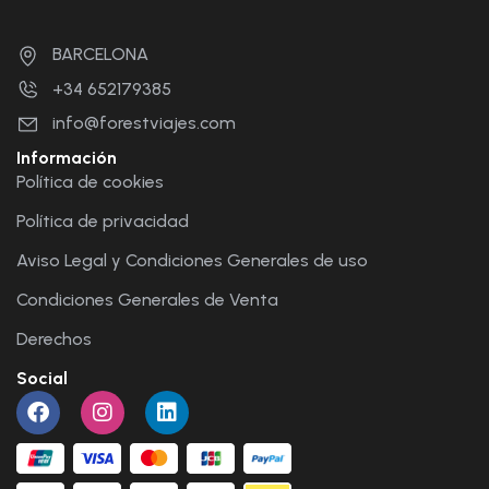
BARCELONA
+34 652179385
info@forestviajes.com
Información
Política de cookies
Política de privacidad
Aviso Legal y Condiciones Generales de uso
Condiciones Generales de Venta
Derechos
Social