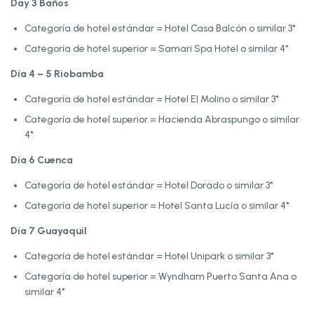
Day 3 Baños
Categoría de hotel estándar = Hotel Casa Balcón o similar 3*
Categoría de hotel superior = Samari Spa Hotel o similar 4*
Día 4 – 5 Riobamba
Categoría de hotel estándar = Hotel El Molino o similar 3*
Categoría de hotel superior = Hacienda Abraspungo o similar
4*
Día 6 Cuenca
Categoría de hotel estándar = Hotel Dorado o similar 3*
Categoría de hotel superior = Hotel Santa Lucía o similar 4*
Día 7 Guayaquil
Categoría de hotel estándar = Hotel Unipark o similar 3*
Categoría de hotel superior = Wyndham Puerto Santa Ana o
similar 4*