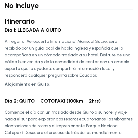
No incluye
Itinerario
Día 1: LLEGADA A QUITO
Al llegar al Aeropuerto Internacional Mariscal Sucre, será
recibido por un guía local de habla inglesa y española que lo
acompañará en un cómodo traslado a su hotel. Disfrute de una
cálida bienvenida y de la comodidad de contar con un amable
experto que lo ayudará, compartirá información local y
responderá cualquier pregunta sobre Ecuador.
Alojamiento en Quito.
Día 2: QUITO – COTOPAXI (100km – 2hrs)
Comience el día con un traslado desde Quito a su hotel y viaje
hacia el sur para explorar dos tesoros ecuatorianos: las vibrantes
plantaciones de rosas y el impresionante Parque Nacional
Cotopaxi. Descubra el proceso detrás de las mundialmente