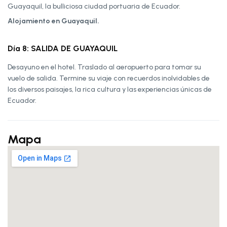
Guayaquil, la bulliciosa ciudad portuaria de Ecuador.
Alojamiento en Guayaquil.
Día 8: SALIDA DE GUAYAQUIL
Desayuno en el hotel. Traslado al aeropuerto para tomar su
vuelo de salida. Termine su viaje con recuerdos inolvidables de
los diversos paisajes, la rica cultura y las experiencias únicas de
Ecuador.
Mapa