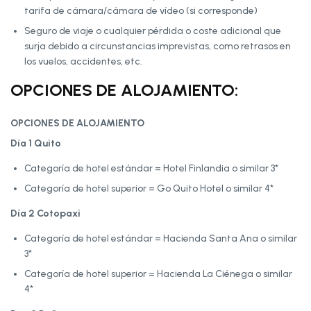
tarifa de cámara/cámara de vídeo (si corresponde)
Seguro de viaje o cualquier pérdida o coste adicional que
surja debido a circunstancias imprevistas, como retrasos en
los vuelos, accidentes, etc.
OPCIONES DE ALOJAMIENTO:
OPCIONES DE ALOJAMIENTO
Día 1 Quito
Categoría de hotel estándar = Hotel Finlandia o similar 3*
Categoría de hotel superior = Go Quito Hotel o similar 4*
Día 2 Cotopaxi
Categoría de hotel estándar = Hacienda Santa Ana o similar
3*
Categoría de hotel superior = Hacienda La Ciénega o similar
4*