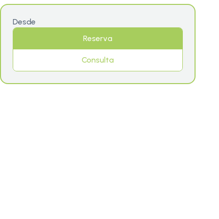
Desde
Reserva
Consulta