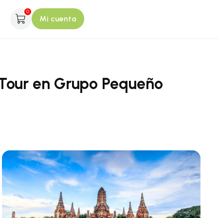
0
Mi cuenta
, Tour en Grupo Pequeño