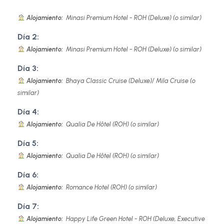
Alojamiento:
Minasi Premium Hotel - ROH (Deluxe) (o similar)
Día 2:
Alojamiento:
Minasi Premium Hotel - ROH (Deluxe) (o similar)
Día 3:
Alojamiento:
Bhaya Classic Cruise (Deluxe)/ Mila Cruise (o
similar)
Día 4:
Alojamiento:
Qualia De Hôtel (ROH) (o similar)
Día 5:
Alojamiento:
Qualia De Hôtel (ROH) (o similar)
Día 6:
Alojamiento:
Romance Hotel (ROH) (o similar)
Día 7:
Alojamiento:
Happy Life Green Hotel - ROH (Deluxe, Executive