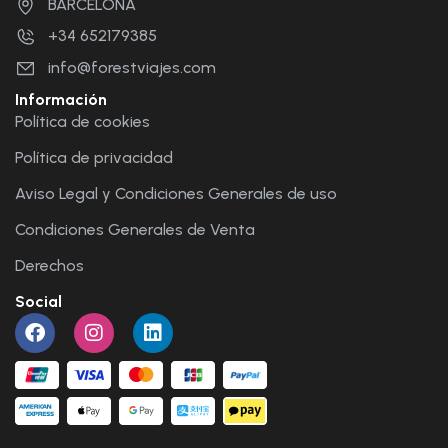
BARCELONA
+34 652179385
info@forestviajes.com
Información
Política de cookies
Política de privacidad
Aviso Legal y Condiciones Generales de uso
Condiciones Generales de Venta
Derechos
Social