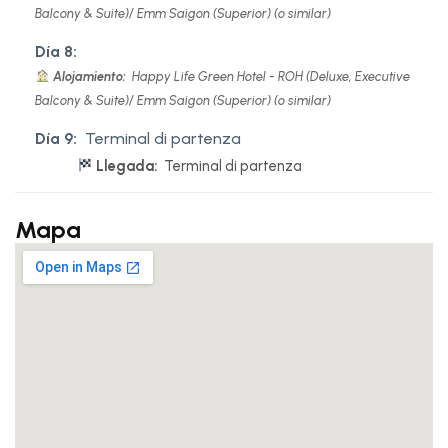
Balcony & Suite)/ Emm Saigon (Superior) (o similar)
Día 8:
Alojamiento:
Happy Life Green Hotel - ROH (Deluxe, Executive
Balcony & Suite)/ Emm Saigon (Superior) (o similar)
Día 9:
Terminal di partenza
Llegada:
Terminal di partenza
Mapa