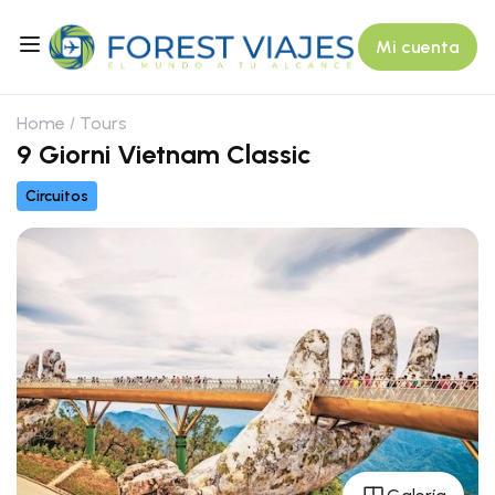
Mi cuenta
Home
Tours
9 Giorni Vietnam Classic
Circuitos