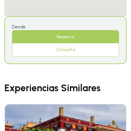
Desde
Reserva
Consulta
Experiencias Similares