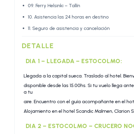
09. Ferry Helsinki – Tallín
10. Asistencia las 24 horas en destino
11. Seguro de asistencia y cancelación
DETALLE
DIA 1 – LLEGADA – ESTOCOLMO:
Llegada a la capital sueca. Traslado al hotel. Bien
disponible desde las 15.00hs. Si tu vuelo llega ante
a tu
aire. Encuentro con el guía acompañante en el hote
Alojamiento en el hotel Scandic Malmen, Clarion 
DIA 2 – ESTOCOLMO – CRUCERO NO