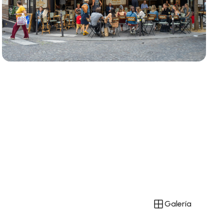
Galería