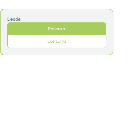
Desde
Reserva
Consulta