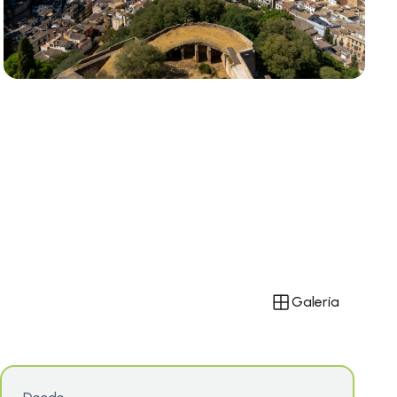
Galería