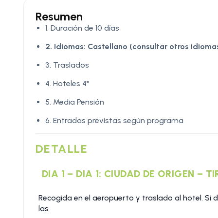
Resumen
1. Duración de 10 días
2. Idiomas:
Castellano (consultar otros idioma
3. Traslados
4. Hoteles 4*
5. Media Pensión
6. Entradas previstas según programa
DETALLE
DIA 1 – DIA 1: CIUDAD DE ORIGEN – T
Recogida en el aeropuerto y traslado al hotel. Si 
las