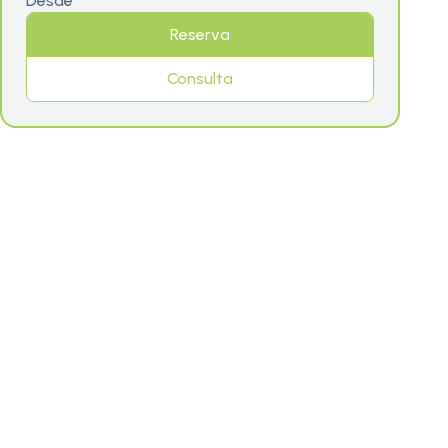
Desde
Reserva
Consulta