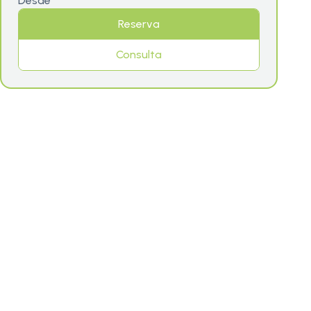
Desde
Reserva
Consulta