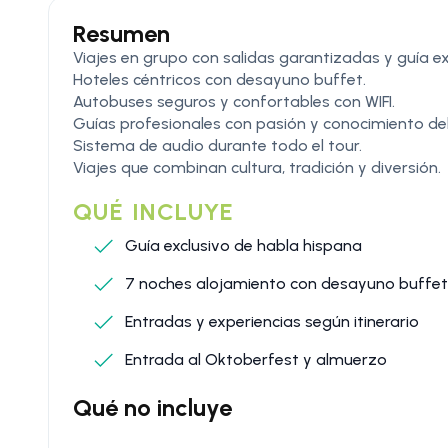
Resumen
Viajes en grupo con salidas garantizadas y guía ex
Hoteles céntricos con desayuno buffet.
Autobuses seguros y confortables con WIFI.
Guías profesionales con pasión y conocimiento del
Sistema de audio durante todo el tour.
Viajes que combinan cultura, tradición y diversión.
QUÉ INCLUYE
Guía exclusivo de habla hispana
7 noches alojamiento con desayuno buffet
Entradas y experiencias según itinerario
Entrada al Oktoberfest y almuerzo
Qué no incluye