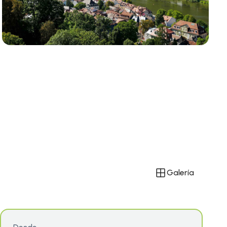
Galería