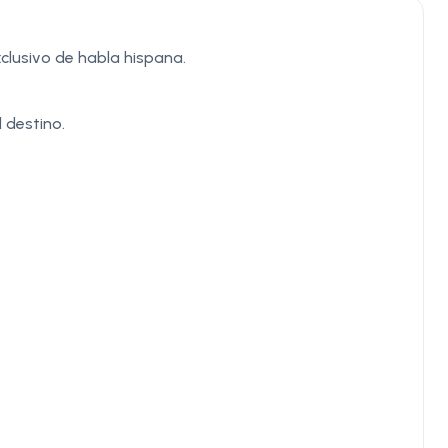
clusivo de habla hispana.
 destino.