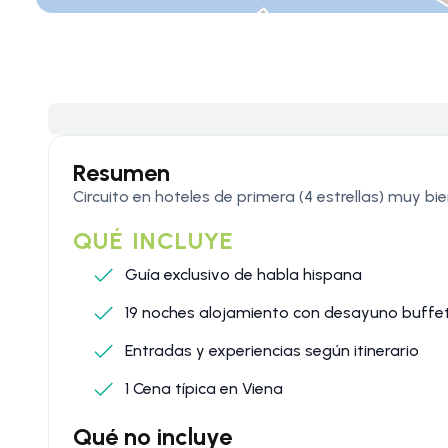
Resumen
Circuito en hoteles de primera (4 estrellas) muy bi
QUÉ INCLUYE
Guía exclusivo de habla hispana
19 noches alojamiento con desayuno buffe
Entradas y experiencias según itinerario
1 Cena típica en Viena
Qué no incluye