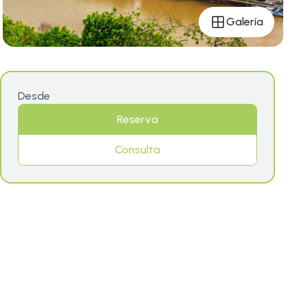
Galería
Desde
Reserva
Consulta