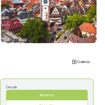
Galería
Desde
Reserva