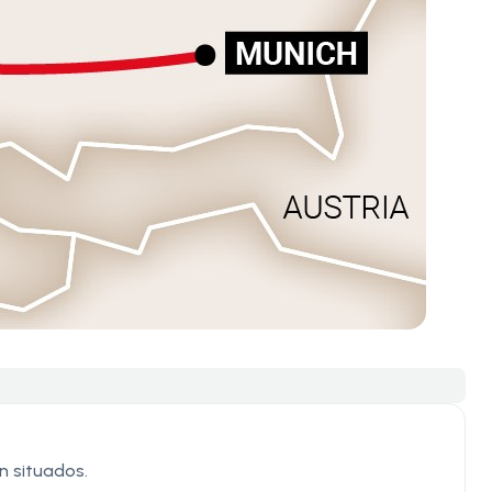
en situados.