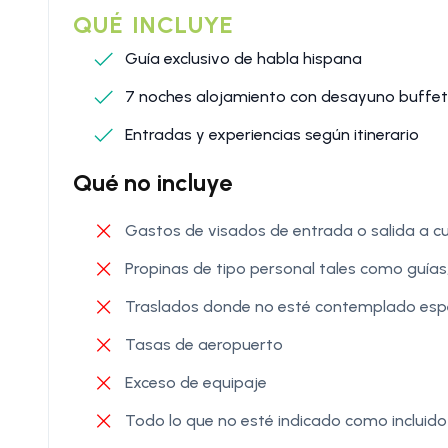
QUÉ INCLUYE
Guía exclusivo de habla hispana
7 noches alojamiento con desayuno buffet
Entradas y experiencias según itinerario
Qué no incluye
Gastos de visados de entrada o salida a cu
Propinas de tipo personal tales como guías,
Traslados donde no esté contemplado esp
Tasas de aeropuerto
Exceso de equipaje
Todo lo que no esté indicado como incluido