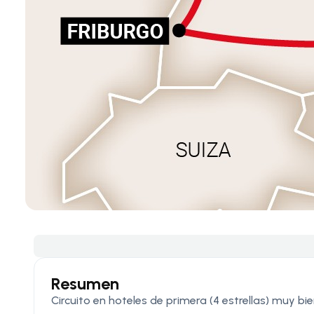
Resumen
Circuito en hoteles de primera (4 estrellas) muy bi