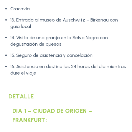
Cracovia
13. Entrada al museo de Auschwitz – Birkenau con
guía local
14. Visita de una granja en la Selva Negra con
degustación de quesos
15. Seguro de asistencia y cancelación
16. Asistencia en destino las 24 horas del día mientras
dure el viaje
DETALLE
DIA 1 – CIUDAD DE ORIGEN –
FRANKFURT: