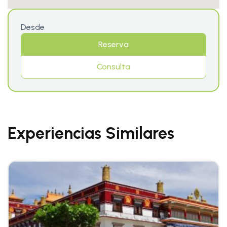
Desde
Reserva
Consulta
Experiencias Similares