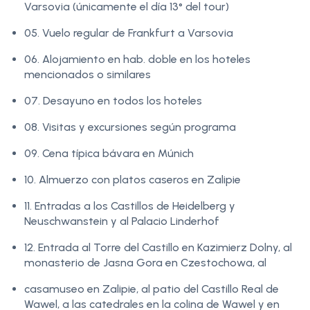
Varsovia (únicamente el día 13° del tour)
05. Vuelo regular de Frankfurt a Varsovia
06. Alojamiento en hab. doble en los hoteles
mencionados o similares
07. Desayuno en todos los hoteles
08. Visitas y excursiones según programa
09. Cena típica bávara en Múnich
10. Almuerzo con platos caseros en Zalipie
11. Entradas a los Castillos de Heidelberg y
Neuschwanstein y al Palacio Linderhof
12. Entrada al Torre del Castillo en Kazimierz Dolny, al
monasterio de Jasna Gora en Czestochowa, al
casamuseo en Zalipie, al patio del Castillo Real de
Wawel, a las catedrales en la colina de Wawel y en