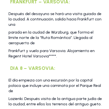
FRANKFURT – VARSOVIA:
Después del desayuno se hará una visita guiada de
la ciudad. A continuación, salida hacia Frankfurt con
una
parada en la ciudad de Würzburg, que forma el
límite norte de la “Ruta Romántica”. Llegada al
aeropuerto de
Frankfurt y vuelo para Varsovia. Alojamiento en
Regent Hotel Varsovia*****.
DIA 8 – VARSOVIA:
El día empieza con una excursión por la capital
polaca que incluye una caminata por el Parque Real
de
Lazienki. Después visita de la antigua parte judía de
la ciudad, entre ellos los terrenos del antiguo gueto.