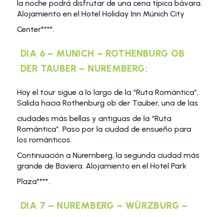
la noche podrá disfrutar de una cena típica bávara.
Alojamiento en el Hotel Holiday Inn Múnich City
Center****.
DIA 6 – MUNICH – ROTHENBURG OB
DER TAUBER – NUREMBERG:
Hoy el tour sigue a lo largo de la “Ruta Romántica”.
Salida hacia Rothenburg ob der Tauber, una de las
ciudades más bellas y antiguas de la “Ruta
Romántica”. Paso por la ciudad de ensueño para
los románticos.
Continuación a Nuremberg, la segunda ciudad más
grande de Baviera. Alojamiento en el Hotel Park
Plaza****.
DIA 7 – NUREMBERG – WÜRZBURG –