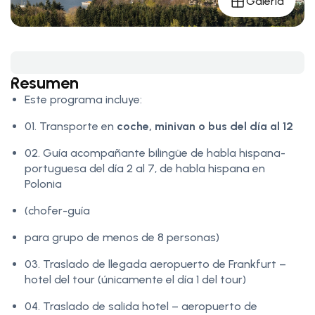
Galería
Resumen
Este programa incluye:
01. Transporte en
coche, minivan o bus del día al 12
02. Guía acompañante bilingüe de habla hispana-
portuguesa del día 2 al 7, de habla hispana en
Polonia
(chofer-guía
para grupo de menos de 8 personas)
03. Traslado de llegada aeropuerto de Frankfurt –
hotel del tour (únicamente el día 1 del tour)
04. Traslado de salida hotel – aeropuerto de