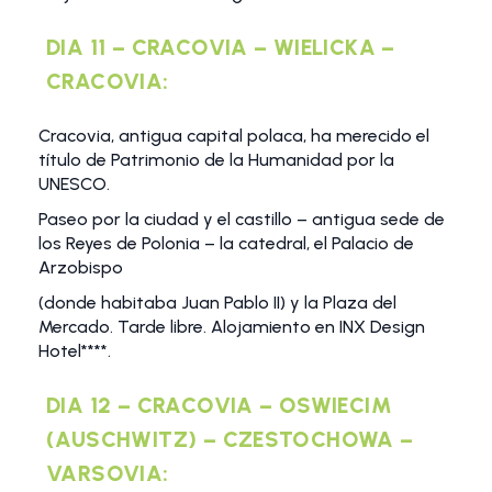
DIA 11 – CRACOVIA – WIELICKA –
CRACOVIA:
Cracovia, antigua capital polaca, ha merecido el
título de Patrimonio de la Humanidad por la
UNESCO.
Paseo por la ciudad y el castillo – antigua sede de
los Reyes de Polonia – la catedral, el Palacio de
Arzobispo
(donde habitaba Juan Pablo II) y la Plaza del
Mercado. Tarde libre. Alojamiento en INX Design
Hotel****.
DIA 12 – CRACOVIA – OSWIECIM
(AUSCHWITZ) – CZESTOCHOWA –
VARSOVIA: