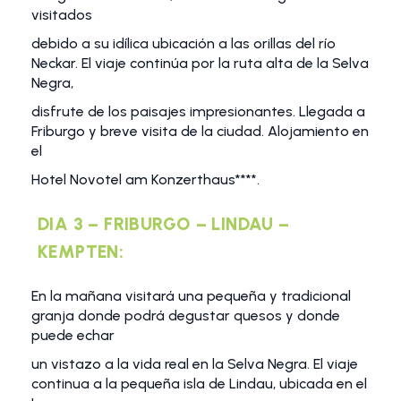
visitados
debido a su idílica ubicación a las orillas del río
Neckar. El viaje continúa por la ruta alta de la Selva
Negra,
disfrute de los paisajes impresionantes. Llegada a
Friburgo y breve visita de la ciudad. Alojamiento en
el
Hotel Novotel am Konzerthaus****.
DIA 3 – FRIBURGO – LINDAU –
KEMPTEN:
En la mañana visitará una pequeña y tradicional
granja donde podrá degustar quesos y donde
puede echar
un vistazo a la vida real en la Selva Negra. El viaje
continua a la pequeña isla de Lindau, ubicada en el