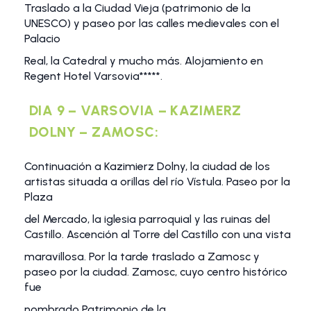
Traslado a la Ciudad Vieja (patrimonio de la
UNESCO) y paseo por las calles medievales con el
Palacio
Real, la Catedral y mucho más. Alojamiento en
Regent Hotel Varsovia*****.
DIA 9 – VARSOVIA – KAZIMERZ
DOLNY – ZAMOSC:
Continuación a Kazimierz Dolny, la ciudad de los
artistas situada a orillas del río Vístula. Paseo por la
Plaza
del Mercado, la iglesia parroquial y las ruinas del
Castillo. Ascención al Torre del Castillo con una vista
maravillosa. Por la tarde traslado a Zamosc y
paseo por la ciudad. Zamosc, cuyo centro histórico
fue
nombrado Patrimonio de la