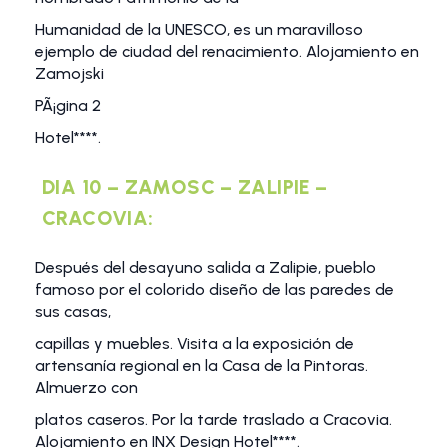
Humanidad de la UNESCO, es un maravilloso
ejemplo de ciudad del renacimiento. Alojamiento en
Zamojski
PÃ¡gina 2
Hotel****.
DIA 10 – ZAMOSC – ZALIPIE –
CRACOVIA:
Después del desayuno salida a Zalipie, pueblo
famoso por el colorido diseño de las paredes de
sus casas,
capillas y muebles. Visita a la exposición de
artensanía regional en la Casa de la Pintoras.
Almuerzo con
platos caseros. Por la tarde traslado a Cracovia.
Alojamiento en INX Design Hotel****.