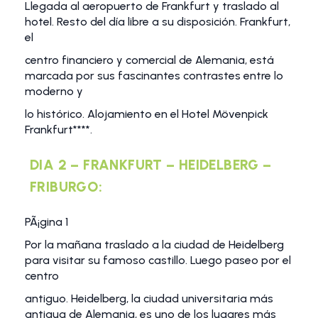
Llegada al aeropuerto de Frankfurt y traslado al
hotel. Resto del día libre a su disposición. Frankfurt,
el
centro financiero y comercial de Alemania, está
marcada por sus fascinantes contrastes entre lo
moderno y
lo histórico. Alojamiento en el Hotel Mövenpick
Frankfurt****.
DIA 2 – FRANKFURT – HEIDELBERG –
FRIBURGO:
PÃ¡gina 1
Por la mañana traslado a la ciudad de Heidelberg
para visitar su famoso castillo. Luego paseo por el
centro
antiguo. Heidelberg, la ciudad universitaria más
antigua de Alemania, es uno de los lugares más