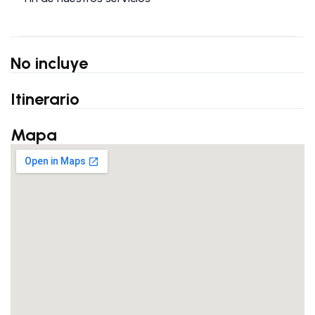
No incluye
Itinerario
Mapa