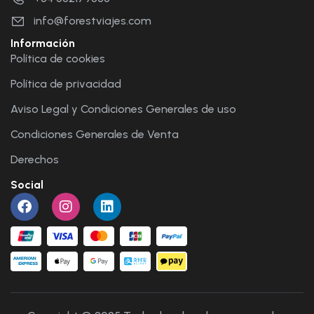
info@forestviajes.com
Información
Política de cookies
Política de privacidad
Aviso Legal y Condiciones Generales de uso
Condiciones Generales de Venta
Derechos
Social