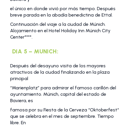
el único en donde vivió por más tiempo. Después
breve parada en la abadía benedictina de Ettal.
Continuación del viaje a la ciudad de Múnich.
Alojamiento en el Hotel Holiday Inn Múnich City
Center****.
DIA 5 – MUNICH:
Después del desayuno visita de los mayores
atractivos de la ciudad finalizando en la plaza
principal
“Marienplatz” para admirar el famoso carillón del
ayuntamiento. Múnich, capital del estado de
Baviera, es
famosa por su Fiesta de la Cerveza “Oktoberfest“
que se celebra en el mes de septiembre. Tiempo
libre. En