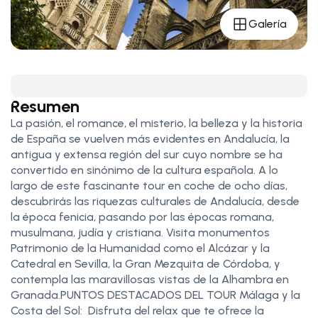
Galería
Resumen
La pasión, el romance, el misterio, la belleza y la historia
de España se vuelven más evidentes en Andalucía, la
antigua y extensa región del sur cuyo nombre se ha
convertido en sinónimo de la cultura española. A lo
largo de este fascinante tour en coche de ocho días,
descubrirás las riquezas culturales de Andalucía, desde
la época fenicia, pasando por las épocas romana,
musulmana, judía y cristiana. Visita monumentos
Patrimonio de la Humanidad como el Alcázar y la
Catedral en Sevilla, la Gran Mezquita de Córdoba, y
contempla las maravillosas vistas de la Alhambra en
Granada.PUNTOS DESTACADOS DEL TOUR Málaga y la
Costa del Sol: Disfruta del relax que te ofrece la