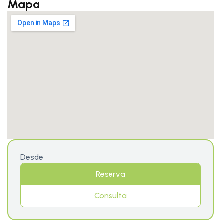
Mapa
Desde
Reserva
Consulta