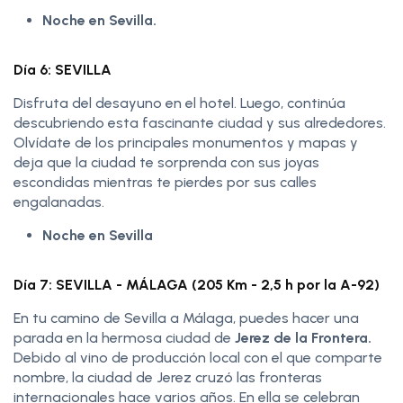
Noche en Sevilla.
Día 6: SEVILLA
Disfruta del desayuno en el hotel. Luego, continúa
descubriendo esta fascinante ciudad y sus alrededores.
Olvídate de los principales monumentos y mapas y
deja que la ciudad te sorprenda con sus joyas
escondidas mientras te pierdes por sus calles
engalanadas.
Noche en Sevilla
Día 7: SEVILLA - MÁLAGA (205 Km - 2,5 h por la A-92)
En tu camino de Sevilla a Málaga, puedes hacer una
parada en la hermosa ciudad de
Jerez de la Frontera.
Debido al vino de producción local con el que comparte
nombre, la ciudad de Jerez cruzó las fronteras
internacionales hace varios años. En ella se celebran