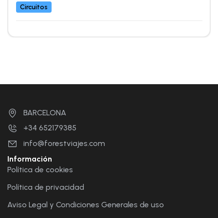
Circuitos
BARCELONA
+34 652179385
info@forestviajes.com
Información
Política de cookies
Política de privacidad
Aviso Legal y Condiciones Generales de uso