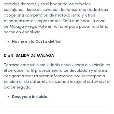
corridas de toros y es el hogar de los caballos
cartujanos. Jerez es cuna del flamenco, una ciudad que
acoge una competición de motociclismo y otros
acontecimientos importantes. Continúa hacia la zona
de Málaga y regístrate en tu hotel para pasar tu última
noche en Andalucía.
Noche en la Costa del Sol
Día 8: SALIDA DE MÁLAGA
Termina este viaje inolvidable devolviendo el vehículo en
el aeropuerto. El procedimiento de devolución y el área
designada exacta serán informados por la compañía
de alquiler de automóviles cuando recoja el automóvil el
día de llegada.
Desayuno incluido.