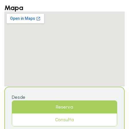
Mapa
Desde
Reserva
Consulta