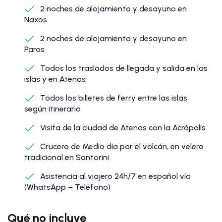
2 noches de alojamiento y desayuno en
Naxos
2 noches de alojamiento y desayuno en
Paros
Todos los traslados de llegada y salida en las
islas y en Atenas
Todos los billetes de ferry entre las islas
según itinerario
Visita de la ciudad de Atenas con la Acrópolis
Crucero de Medio día por el volcán, en velero
tradicional en Santorini
Asistencia al viajero 24h/7 en español vía
(WhatsApp – Teléfono)
Qué no incluye