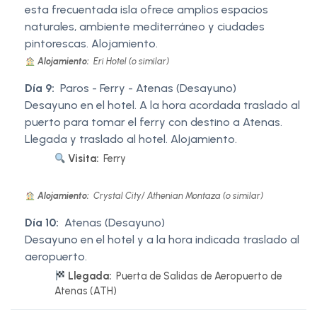
esta frecuentada isla ofrece amplios espacios
naturales, ambiente mediterráneo y ciudades
pintorescas. Alojamiento.
Alojamiento:
Eri Hotel (o similar)
Día 9:
Paros - Ferry - Atenas (Desayuno)
Desayuno en el hotel. A la hora acordada traslado al
puerto para tomar el ferry con destino a Atenas.
Llegada y traslado al hotel. Alojamiento.
Visita:
Ferry
Alojamiento:
Crystal City/ Athenian Montaza (o similar)
Día 10:
Atenas (Desayuno)
Desayuno en el hotel y a la hora indicada traslado al
aeropuerto.
Llegada:
Puerta de Salidas de Aeropuerto de
Atenas (ATH)