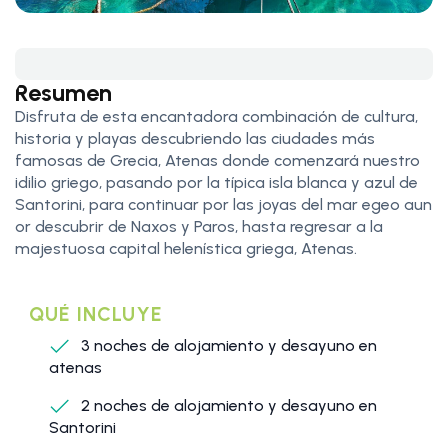
Resumen
Disfruta de esta encantadora combinación de cultura,
historia y playas descubriendo las ciudades más
famosas de Grecia, Atenas donde comenzará nuestro
idilio griego, pasando por la típica isla blanca y azul de
Santorini, para continuar por las joyas del mar egeo aun
or descubrir de Naxos y Paros, hasta regresar a la
majestuosa capital helenística griega, Atenas.
QUÉ INCLUYE
3 noches de alojamiento y desayuno en
atenas
2 noches de alojamiento y desayuno en
Santorini