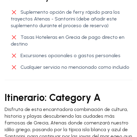
Suplemento opción de ferry rápido para los
trayectos Atenas - Santorini (debe añadir este
suplemento durante el proceso de reserva)
Tasas Hoteleras en Grecia de pago directo en
destino
Excursiones opcionales o gastos personales
Cualquier servicio no mencionado como incluido
Itinerario: Category A
Disfruta de esta encantadora combinación de cultura,
historia y playas descubriendo las ciudades más
famosas de Grecia, Atenas donde comenzará nuestro
idilio griego, pasando por la típica isla blanca y azul de
Santorini, para continuar por las joyas del mar egeo aun