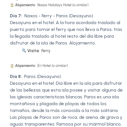
Alojamiento:
Naxos Holidays Hotel (o similar)
Día 7:
Naxos - Ferry - Paros (Desayuno)
Desayuno en el hotel. A la hora acordada traslado al
puerto para tomar el ferry que nos lleva a Paros, tras
la llegada traslado al hotel resto del día libre para
disfrutar de la isla de Paros. Alojamiento.
Visita:
Ferry
Alojamiento:
Eri Hotel (o similar)
Día 8:
Paros (Desayuno)
Desayuno en el hotel. Día libre en la isla para disfrutar
de las bellezas que esta isla posee y visitar alguna de
las iglesias características blancas. Paros es una isla
montañosa y plagada de playas de todos los
tamaños, desde la más conocida a la más solitaria.
Las playas de Paros son de roca, de arena, de grava y
aguas transparentes. Famosa por su mármol blanco,