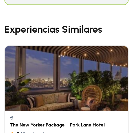
Experiencias Similares
The New Yorker Package – Park Lane Hotel