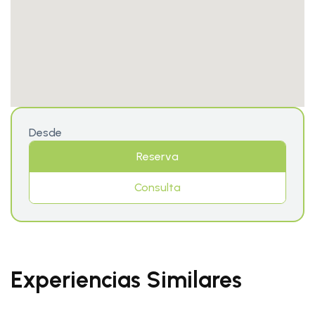
Desde
Reserva
Consulta
Experiencias Similares