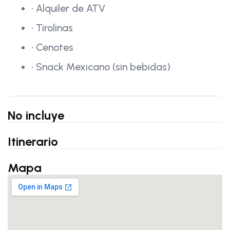
• Alquiler de ATV
• Tirolinas
• Cenotes
• Snack Mexicano (sin bebidas)
No incluye
Itinerario
Mapa