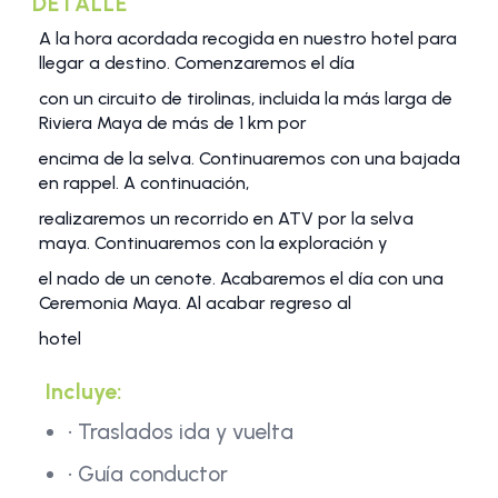
DETALLE
A la hora acordada recogida en nuestro hotel para
llegar a destino. Comenzaremos el día
con un circuito de tirolinas, incluida la más larga de
Riviera Maya de más de 1 km por
encima de la selva. Continuaremos con una bajada
en rappel. A continuación,
realizaremos un recorrido en ATV por la selva
maya. Continuaremos con la exploración y
el nado de un cenote. Acabaremos el día con una
Ceremonia Maya. Al acabar regreso al
hotel
Incluye:
• Traslados ida y vuelta
• Guía conductor