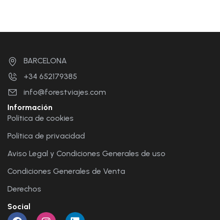
BARCELONA
+34 652179385
info@forestviajes.com
Información
Política de cookies
Política de privacidad
Aviso Legal y Condiciones Generales de uso
Condiciones Generales de Venta
Derechos
Social