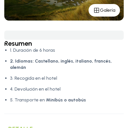
Galería
Resumen
1. Duración de 6 horas
2. Idiomas:
Castellano, inglés, italiano, francés,
alemán
3. Recogida en el hotel
4. Devolución en el hotel
5. Transporte en
Minibús o autobús