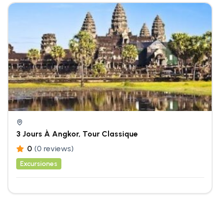
3 Jours À Angkor, Tour Classique
0
(0 reviews)
Excursiones