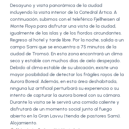
Desayuno y visita panorámica de la ciudad
incluyendo la visita interior de la Catedral Ártica. A
continuación, subimos con el teleférico Fjellheisen al
Monte Floya para disfrutar una vista de la ciudad,
igualmente de las islas y de los fiordos circundantes.
Regreso al hotel y tarde libre. Por la noche, salida a un
campo Sami que se encuentra a 75 minutos de la
ciudad de Tromsö. En esta zona encontrará un clima
seco y estable con muchos días de cielo despejado.
Debido al clima estable de su ubicación, existe una
mayor posibilidad de detectar los frágiles rayos de la
Aurora Boreal. Además, en esta área deshabitada,
ninguna luz artificial perturbará su experiencia o su
intento de capturar la aurora boreal con su cámara.
Durante la visita se le servirá una comida caliente y
disfrutará de un momento social junto al fuego
abierto en la Gran Lavvu (tienda de pastores Sami).
Alojamiento.