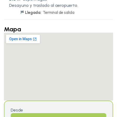
Desayuno y traslado al aeropuerto.
Llegada:
Terminal de salida
Mapa
Desde