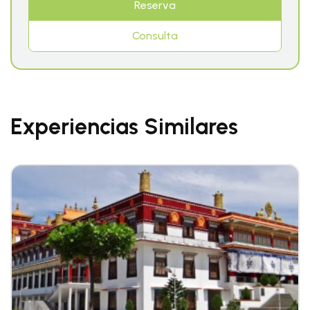
Reserva
Consulta
Experiencias Similares