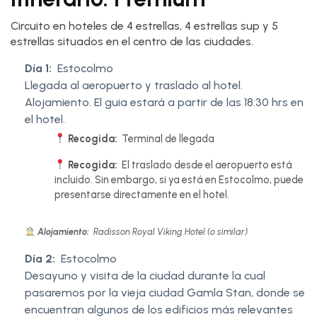
Circuito en hoteles de 4 estrellas, 4 estrellas sup y 5
estrellas situados en el centro de las ciudades.
Día 1:
Estocolmo
Llegada al aeropuerto y traslado al hotel.
Alojamiento. El guia estará a partir de las 18:30 hrs en
el hotel.
Recogida:
Terminal de llegada
Recogida:
El traslado desde el aeropuerto está
incluido. Sin embargo, si ya está en Estocolmo, puede
presentarse directamente en el hotel.
Alojamiento:
Radisson Royal Viking Hotel (o similar)
Día 2:
Estocolmo
Desayuno y visita de la ciudad durante la cual
pasaremos por la vieja ciudad Gamla Stan, donde se
encuentran algunos de los edificios más relevantes