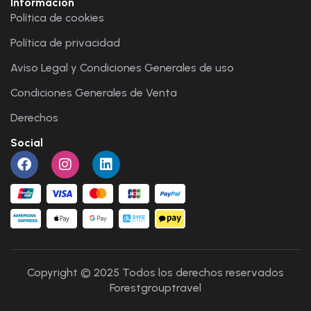
Información
Política de cookies
Política de privacidad
Aviso Legal y Condiciones Generales de uso
Condiciones Generales de Venta
Derechos
Social
Copyright © 2025 Todos los derechos reservados
Forestgrouptravel