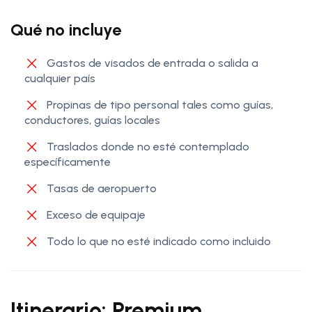
Qué no incluye
Gastos de visados de entrada o salida a
cualquier país
Propinas de tipo personal tales como guías,
conductores, guías locales
Traslados donde no esté contemplado
específicamente
Tasas de aeropuerto
Exceso de equipaje
Todo lo que no esté indicado como incluido
Itinerario: Premium