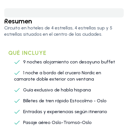
Resumen
Circuito en hoteles de 4 estrellas, 4 estrellas sup y 5
estrellas situados en el centro de las ciudades.
QUÉ INCLUYE
9 noches alojamiento con desayuno buffet
1 noche a bordo del crucero Nordic en
camarote doble exterior con ventana
Guía exclusivo de habla hispana
Billetes de tren rápido Estocolmo - Oslo
Entradas y experiencias según itinerario
Pasaje aéreo Oslo-Tromsö-Oslo