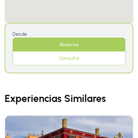
Desde
Reserva
Consulta
Experiencias Similares