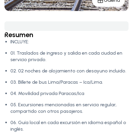
Galería
Resumen
INCLUYE:
01. Traslados de ingreso y salida en cada ciudad en
servicio privado.
02. 02 noches de alojamiento con desayuno incluido.
03. Billete de bus Lima/Paracas – Ica/Lima.
04. Movilidad privada Paracas/Ica
05. Excursiones mencionadas en servicio regular,
compartido con otros pasajeros.
06. Guía local en cada excursión en idioma español o
inglés.