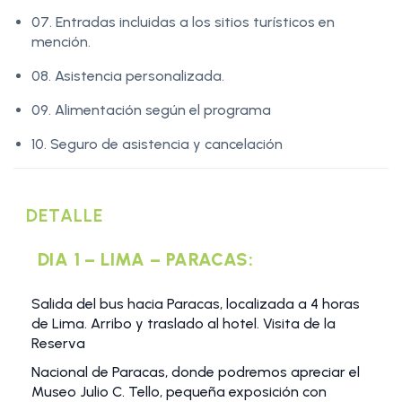
07. Entradas incluidas a los sitios turísticos en
mención.
08. Asistencia personalizada.
09. Alimentación según el programa
10. Seguro de asistencia y cancelación
DETALLE
DIA 1 – LIMA – PARACAS:
Salida del bus hacia Paracas, localizada a 4 horas
de Lima. Arribo y traslado al hotel. Visita de la
Reserva
Nacional de Paracas, donde podremos apreciar el
Museo Julio C. Tello, pequeña exposición con