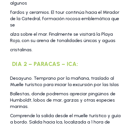
algunos
fardos y ceramios. El tour continúa hacia el Mirador
de la Catedral, formación rocosa emblemática que
se
alza sobre el mar. Finalmente se visitará la Playa
Roja, con su arena de tonalidades únicas y aguas
cristalinas.
DIA 2 – PARACAS – ICA:
Desayuno. Temprano por la mañana, traslado al
Muelle turístico para iniciar la excursión por las Islas
Ballestas, donde podremos apreciar pingüinos de
Humboldt, lobos de mar, garzas y otras especies
marinas.
Comprende la salida desde el muelle turístico y guía
a bordo. Salida hacia Ica, localizada a 1 hora de