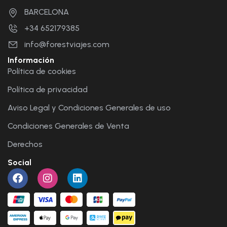
BARCELONA
+34 652179385
info@forestviajes.com
Información
Política de cookies
Política de privacidad
Aviso Legal y Condiciones Generales de uso
Condiciones Generales de Venta
Derechos
Social