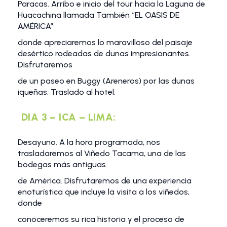
Paracas. Arribo e inicio del tour hacia la Laguna de
Huacachina llamada También “EL OASIS DE
AMÉRICA”
donde apreciaremos lo maravilloso del paisaje
desértico rodeadas de dunas impresionantes.
Disfrutaremos
de un paseo en Buggy (Areneros) por las dunas
iqueñas. Traslado al hotel.
DIA 3 – ICA – LIMA:
Desayuno. A la hora programada, nos
trasladaremos al Viñedo Tacama, una de las
bodegas más antiguas
de América. Disfrutaremos de una experiencia
enoturística que incluye la visita a los viñedos,
donde
conoceremos su rica historia y el proceso de