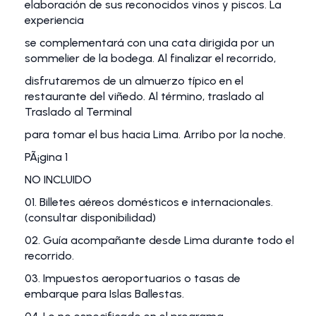
elaboración de sus reconocidos vinos y piscos. La
experiencia
se complementará con una cata dirigida por un
sommelier de la bodega. Al finalizar el recorrido,
disfrutaremos de un almuerzo típico en el
restaurante del viñedo. Al término, traslado al
Traslado al Terminal
para tomar el bus hacia Lima. Arribo por la noche.
PÃ¡gina 1
NO INCLUIDO
01. Billetes aéreos domésticos e internacionales.
(consultar disponibilidad)
02. Guía acompañante desde Lima durante todo el
recorrido.
03. Impuestos aeroportuarios o tasas de
embarque para Islas Ballestas.