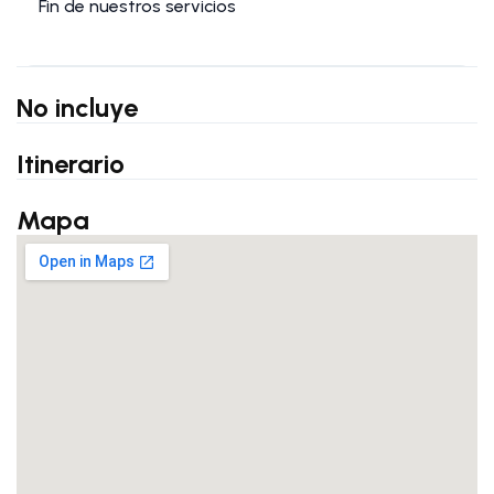
Fin de nuestros servicios
No incluye
Itinerario
Mapa