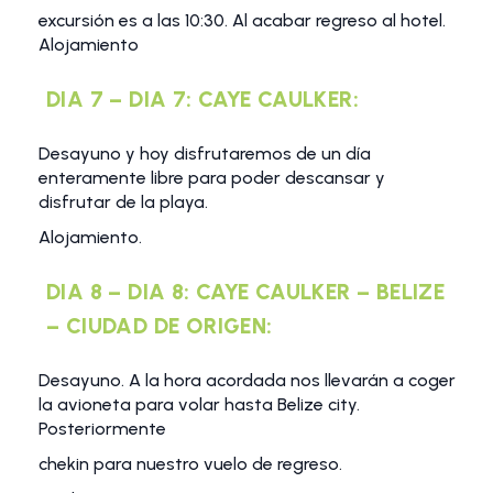
excursión es a las 10:30. Al acabar regreso al hotel.
Alojamiento
DIA 7 – DIA 7: CAYE CAULKER:
Desayuno y hoy disfrutaremos de un día
enteramente libre para poder descansar y
disfrutar de la playa.
Alojamiento.
DIA 8 – DIA 8: CAYE CAULKER – BELIZE
– CIUDAD DE ORIGEN:
Desayuno. A la hora acordada nos llevarán a coger
la avioneta para volar hasta Belize city.
Posteriormente
chekin para nuestro vuelo de regreso.