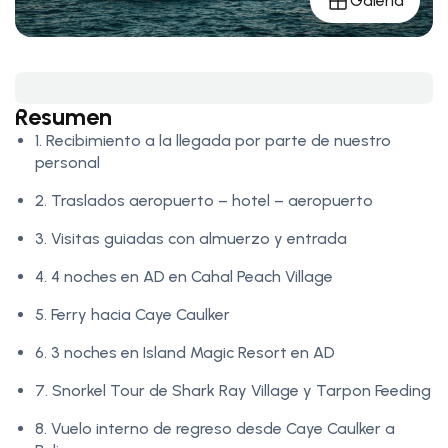
Galería
Resumen
1. Recibimiento a la llegada por parte de nuestro
personal
2. Traslados aeropuerto – hotel – aeropuerto
3. Visitas guiadas con almuerzo y entrada
4. 4 noches en AD en Cahal Peach Village
5. Ferry hacia Caye Caulker
6. 3 noches en Island Magic Resort en AD
7. Snorkel Tour de Shark Ray Village y Tarpon Feeding
8. Vuelo interno de regreso desde Caye Caulker a