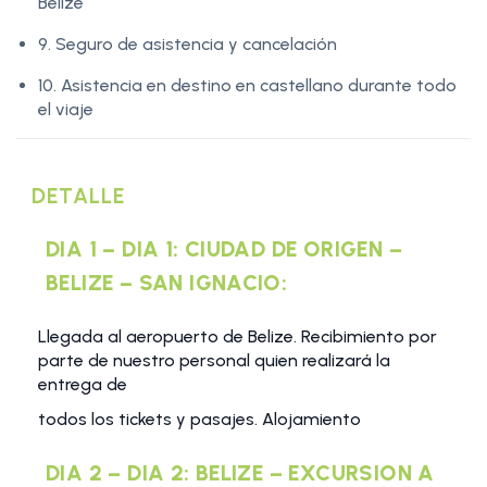
Belize
9. Seguro de asistencia y cancelación
10. Asistencia en destino en castellano durante todo
el viaje
DETALLE
DIA 1 – DIA 1: CIUDAD DE ORIGEN –
BELIZE – SAN IGNACIO:
Llegada al aeropuerto de Belize. Recibimiento por
parte de nuestro personal quien realizará la
entrega de
todos los tickets y pasajes. Alojamiento
DIA 2 – DIA 2: BELIZE – EXCURSION A