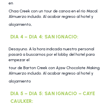
en
Chaa Creek con un tour de canoa en el río Macal.
Almuerzo incluido. Al acabar regreso al hotel y
alojamiento,
DIA 4 – DIA 4: SAN IGNACIO:
Desayuno. A la hora indicada nuestro personal
pasará a buscarnos por el lobby del hotel para
empezar el
tour de Barton Creek con Ajaw Chocolate Making.
Almuerzo incluido. Al acabar regreso al hotel y
alojamiento
DIA 5 – DIA 5: SAN IGNACIO – CAYE
CAULKER: