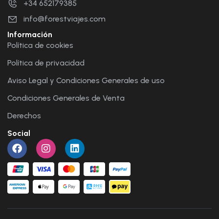
+34 652179385
info@forestviajes.com
Información
Política de cookies
Política de privacidad
Aviso Legal y Condiciones Generales de uso
Condiciones Generales de Venta
Derechos
Social