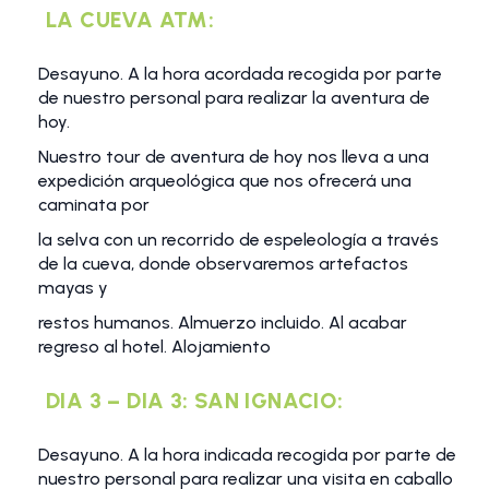
LA CUEVA ATM:
Desayuno. A la hora acordada recogida por parte
de nuestro personal para realizar la aventura de
hoy.
Nuestro tour de aventura de hoy nos lleva a una
expedición arqueológica que nos ofrecerá una
caminata por
la selva con un recorrido de espeleología a través
de la cueva, donde observaremos artefactos
mayas y
restos humanos. Almuerzo incluido. Al acabar
regreso al hotel. Alojamiento
DIA 3 – DIA 3: SAN IGNACIO:
Desayuno. A la hora indicada recogida por parte de
nuestro personal para realizar una visita en caballo