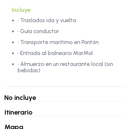
Incluye:
• Traslados ida y vuelta
• Guía conductor
• Transporte marítimo en Pontón
• Entrada al balneario MarMol
• Almuerzo en un restaurante local (sin
bebidas)
No incluye
Itinerario
Mapa