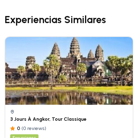
Experiencias Similares
3 Jours À Angkor, Tour Classique
0
(0 reviews)
Excursiones