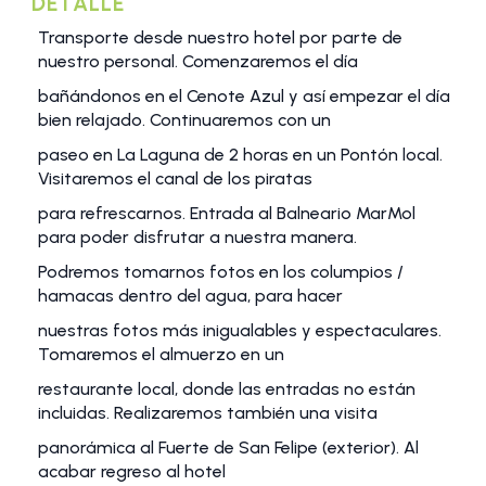
DETALLE
Transporte desde nuestro hotel por parte de
nuestro personal. Comenzaremos el día
bañándonos en el Cenote Azul y así empezar el día
bien relajado. Continuaremos con un
paseo en La Laguna de 2 horas en un Pontón local.
Visitaremos el canal de los piratas
para refrescarnos. Entrada al Balneario MarMol
para poder disfrutar a nuestra manera.
Podremos tomarnos fotos en los columpios /
hamacas dentro del agua, para hacer
nuestras fotos más inigualables y espectaculares.
Tomaremos el almuerzo en un
restaurante local, donde las entradas no están
incluidas. Realizaremos también una visita
panorámica al Fuerte de San Felipe (exterior). Al
acabar regreso al hotel