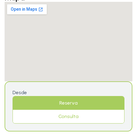
Desde
Reserva
Consulta