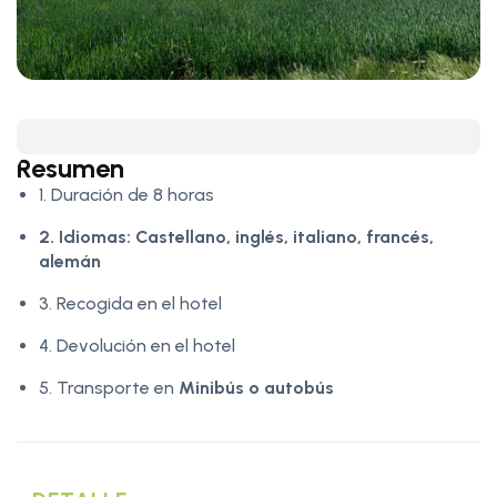
Resumen
1. Duración de 8 horas
2. Idiomas:
Castellano, inglés, italiano, francés,
alemán
3. Recogida en el hotel
4. Devolución en el hotel
5. Transporte en
Minibús o autobús