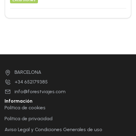
BARCELONA
+34 652179385
info@forestviajes.com
Información
Política de cookies
Política de privacidad
Aviso Legal y Condiciones Generales de uso