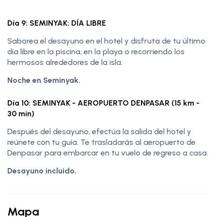
Día 9: SEMINYAK: DÍA LIBRE
Saborea el desayuno en el hotel y disfruta de tu último
día libre en la piscina, en la playa o recorriendo los
hermosos alrededores de la isla.
Noche en Seminyak.
Día 10: SEMINYAK - AEROPUERTO DENPASAR (15 km -
30 min)
Después del desayuno, efectúa la salida del hotel y
reúnete con tu guía. Te trasladarás al aeropuerto de
Denpasar para embarcar en tu vuelo de regreso a casa.
Desayuno incluido.
Mapa