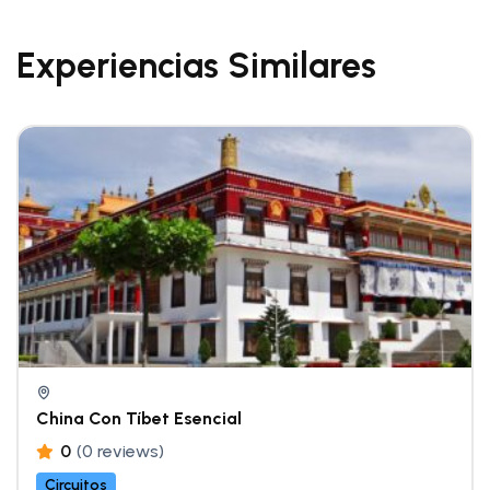
Experiencias Similares
China Con Tíbet Esencial
0
(0 reviews)
Circuitos