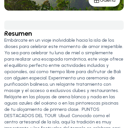
Galería
Resumen
Embárcate en un viaje inolvidable hacia la isla de los
dioses para celebrar este momento de amor irrepetible.
Ya sea para celebrar tu luna de miel o simplemente
para realizar una escapada romántica, este viaje ofrece
el equilibrio perfecto entre actividades incluidas y
opcionales, así como tiempo libre para disfrutar de Bali
con alguien especial. Experimenta una ceremonia de
purificación balinesa, un relajante tratamiento con
masaje y el acceso a exclusivos clubes y restaurantes.
Relájate en las playas de arena blanca y nada en las
aguas azules del océano o en las pintorescas piscinas
de tu alojamiento de primera clase. PUNTOS
DESTACADOS DEL TOUR Ubud: Conocido como el
centro artesanal de la isla, aquí la tradición es muy