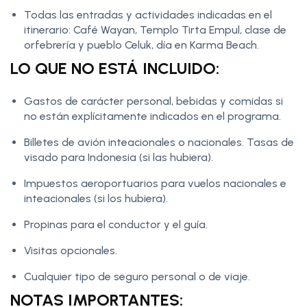
Todas las entradas y actividades indicadas en el
itinerario: Café Wayan, Templo Tirta Empul, clase de
orfebrería y pueblo Celuk, día en Karma Beach.
LO QUE NO ESTÁ INCLUIDO:
Gastos de carácter personal, bebidas y comidas si
no están explícitamente indicados en el programa.
Billetes de avión inteacionales o nacionales. Tasas de
visado para Indonesia (si las hubiera).
Impuestos aeroportuarios para vuelos nacionales e
inteacionales (si los hubiera).
Propinas para el conductor y el guía.
Visitas opcionales.
Cualquier tipo de seguro personal o de viaje.
NOTAS IMPORTANTES: