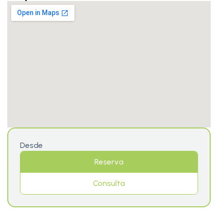
Desde
Reserva
Consulta