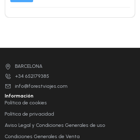
BARCELONA
+34 652179385
info@forestviajes.com
Información
Política de cookies
Política de privacidad
Aviso Legal y Condiciones Generales de uso
Condiciones Generales de Venta