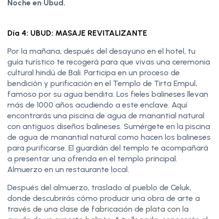
Noche en Ubud.
Día 4: UBUD: MASAJE REVITALIZANTE
Por la mañana, después del desayuno en el hotel, tu
guía turístico te recogerá para que vivas una ceremonia
cultural hindú de Bali. Participa en un proceso de
bendición y purificación en el Templo de Tirta Empul,
famoso por su agua bendita. Los fieles balineses llevan
más de 1000 años acudiendo a este enclave. Aquí
encontrarás una piscina de agua de manantial natural
con antiguos diseños balineses. Sumérgete en la piscina
de agua de manantial natural como hacen los balineses
para purificarse. El guardián del templo te acompañará
a presentar una ofrenda en el templo principal.
Almuerzo en un restaurante local.
Después del almuerzo, traslado al pueblo de Celuk,
donde descubrirás cómo producir una obra de arte a
través de una clase de fabricación de plata con la