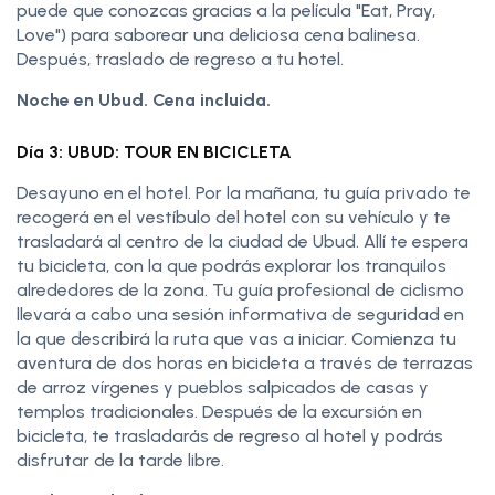
puede que conozcas gracias a la película "Eat, Pray,
Love") para saborear una deliciosa cena balinesa.
Después, traslado de regreso a tu hotel.
Noche en Ubud. Cena incluida.
Día 3: UBUD: TOUR EN BICICLETA
Desayuno en el hotel. Por la mañana, tu guía privado te
recogerá en el vestíbulo del hotel con su vehículo y te
trasladará al centro de la ciudad de Ubud. Allí te espera
tu bicicleta, con la que podrás explorar los tranquilos
alrededores de la zona. Tu guía profesional de ciclismo
llevará a cabo una sesión informativa de seguridad en
la que describirá la ruta que vas a iniciar. Comienza tu
aventura de dos horas en bicicleta a través de terrazas
de arroz vírgenes y pueblos salpicados de casas y
templos tradicionales. Después de la excursión en
bicicleta, te trasladarás de regreso al hotel y podrás
disfrutar de la tarde libre.