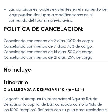
Las condiciones locales existentes en el momento del
viaje pueden dar lugar a modificaciones en el
contenido del tour sin previo aviso.
POLÍTICA DE CANCELACIÓN:
Cancelando con menos de 2 días: 100% de cargo.
Cancelando con menos de 7 días: 75% de cargo.
Cancelando con menos de 14 días: 50% de cargo.
Cancelando con menos de 21 días: 25% de cargo
No incluye
Itinerario
Día 1: LLEGADA A DENPASAR (40 km - 1,5 h)
Llegarás al Aeropuerto Internacional Ngurah Rai de
Denpasar, la capital de Bali, conocida como la "Isla de
los 1000 templos". Reúnete con tu guía para trasladarte