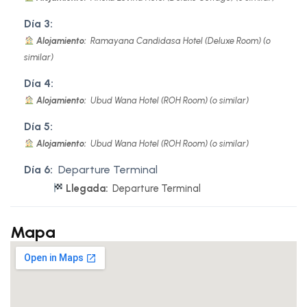
Día 3:
Alojamiento:
Ramayana Candidasa Hotel (Deluxe Room) (o
similar)
Día 4:
Alojamiento:
Ubud Wana Hotel (ROH Room) (o similar)
Día 5:
Alojamiento:
Ubud Wana Hotel (ROH Room) (o similar)
Día 6:
Departure Terminal
Llegada:
Departure Terminal
Mapa