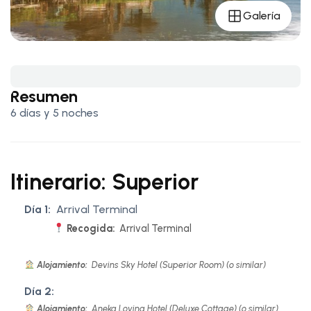
Galería
Resumen
6 días y 5 noches
Itinerario: Superior
Día 1:
Arrival Terminal
Recogida:
Arrival Terminal
Alojamiento:
Devins Sky Hotel (Superior Room) (o similar)
Día 2:
Alojamiento:
Aneka Lovina Hotel (Deluxe Cottage) (o similar)