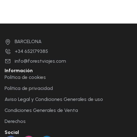
BARCELONA
+34 652179385
info@forestviajes.com
Información
Política de cookies
Política de privacidad
Aviso Legal y Condiciones Generales de uso
Condiciones Generales de Venta
Derechos
Social