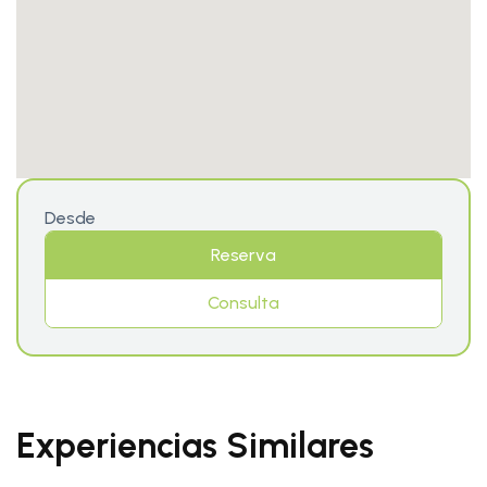
Desde
Reserva
Consulta
Experiencias Similares