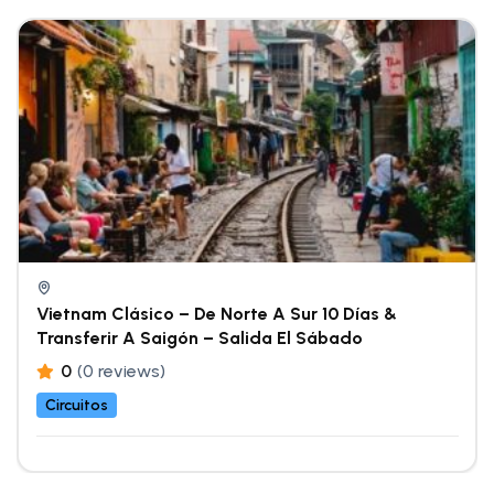
Vietnam Clásico – De Norte A Sur 10 Días &
Transferir A Saigón – Salida El Sábado
0
(0 reviews)
Circuitos