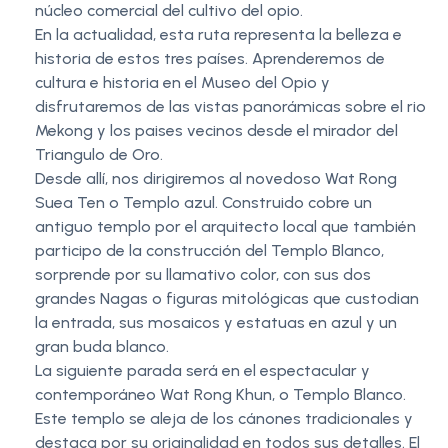
núcleo comercial del cultivo del opio.
En la actualidad, esta ruta representa la belleza e
historia de estos tres países. Aprenderemos de
cultura e historia en el Museo del Opio y
disfrutaremos de las vistas panorámicas sobre el rio
Mekong y los paises vecinos desde el mirador del
Triangulo de Oro.
Desde allí, nos dirigiremos al novedoso Wat Rong
Suea Ten o Templo azul. Construido cobre un
antiguo templo por el arquitecto local que también
participo de la construcción del Templo Blanco,
sorprende por su llamativo color, con sus dos
grandes Nagas o figuras mitológicas que custodian
la entrada, sus mosaicos y estatuas en azul y un
gran buda blanco.
La siguiente parada será en el espectacular y
contemporáneo Wat Rong Khun, o Templo Blanco.
Este templo se aleja de los cánones tradicionales y
destaca por su originalidad en todos sus detalles. El