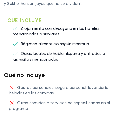
y Sukhothai son joyas que no se olvidan”.
QUÉ INCLUYE
Alojamiento con desayuno en los hoteles
mencionados o similares
Régimen alimenticio según itinerario
Guías locales de habla hispana y entradas a
las visitas mencionadas
Qué no incluye
Gastos personales, seguro personal, lavandería,
bebidas en las comidas
Otras comidas o servicios no especificados en el
programa