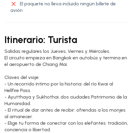
El paquete no lleva incluido ningún billete de
avión
Itinerario: Turista
Salidas regulares los Jueves, Viernes y Miércoles.
El circuito empieza en Bangkok en autobús y termina en
el aeropuerto de Chiang Mai.
Claves del viaje:
- Un recorrido íntimo por la historia: del río Kwai al
Hellfire Pass.
- Ayutthaya y Sukhothai: dos ciudades Patrimonio de la
Humanidad.
- El ritual de dar antes de recibir: ofrendas a los monjes
al amanecer.
- Elige tu forma de conectar con los elefantes: tradición,
conciencia o libertad.