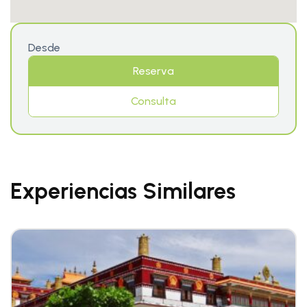
Desde
Reserva
Consulta
Experiencias Similares