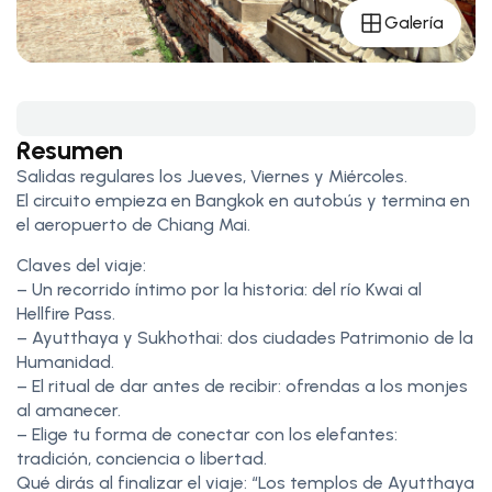
Galería
Resumen
Salidas regulares los Jueves, Viernes y Miércoles.
El circuito empieza en Bangkok en autobús y termina en
el aeropuerto de Chiang Mai.
Claves del viaje:
– Un recorrido íntimo por la historia: del río Kwai al
Hellfire Pass.
– Ayutthaya y Sukhothai: dos ciudades Patrimonio de la
Humanidad.
– El ritual de dar antes de recibir: ofrendas a los monjes
al amanecer.
– Elige tu forma de conectar con los elefantes:
tradición, conciencia o libertad.
Qué dirás al finalizar el viaje: “Los templos de Ayutthaya