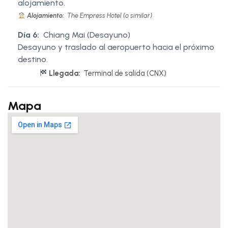
alojamiento.
Alojamiento:
The Empress Hotel (o similar)
Día 6:
Chiang Mai (Desayuno)
Desayuno y traslado al aeropuerto hacia el próximo
destino.
Llegada:
Terminal de salida (CNX)
Mapa