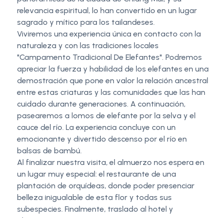
relevancia espiritual, lo han convertido en un lugar
sagrado y mítico para los tailandeses.
Viviremos una experiencia única en contacto con la
naturaleza y con las tradiciones locales
"Campamento Tradicional De Elefantes". Podremos
apreciar la fuerza y habilidad de los elefantes en una
demostración que pone en valor la relación ancestral
entre estas criaturas y las comunidades que las han
cuidado durante generaciones. A continuación,
pasearemos a lomos de elefante por la selva y el
cauce del río. La experiencia concluye con un
emocionante y divertido descenso por el río en
balsas de bambú.
Al finalizar nuestra visita, el almuerzo nos espera en
un lugar muy especial: el restaurante de una
plantación de orquídeas, donde poder presenciar
belleza inigualable de esta flor y todas sus
subespecies. Finalmente, traslado al hotel y