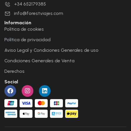
+34 652179385
info@forestviajes.com
Información
Política de cookies
Política de privacidad
Aviso Legal y Condiciones Generales de uso
Condiciones Generales de Venta
Derechos
Social