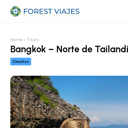
Home
Tours
Bangkok – Norte de Tailandi
Circuitos