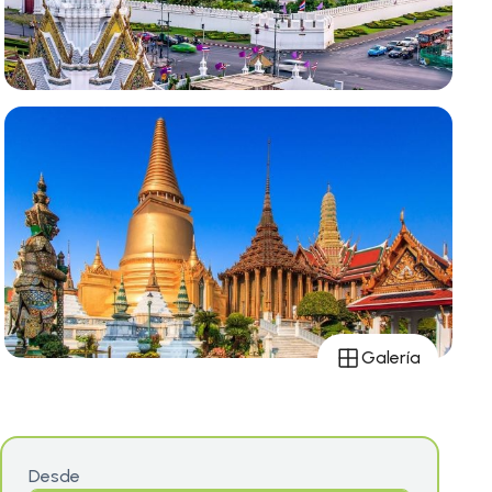
Galería
Desde