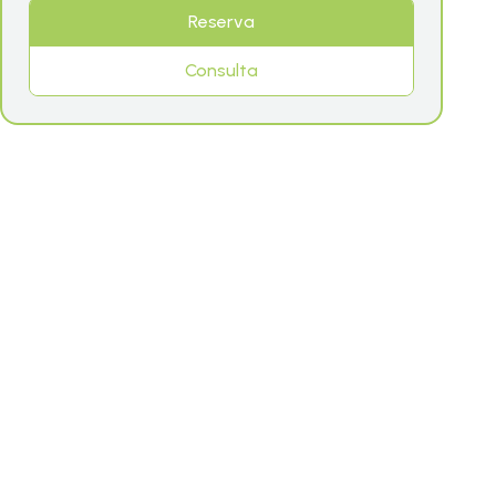
Reserva
Consulta