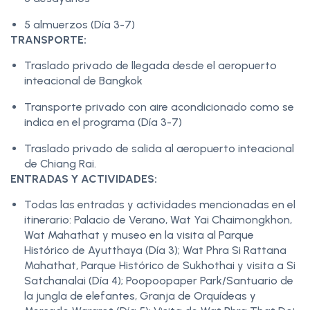
5 almuerzos (Día 3-7)
TRANSPORTE:
Traslado privado de llegada desde el aeropuerto
inteacional de Bangkok
Transporte privado con aire acondicionado como se
indica en el programa (Día 3-7)
Traslado privado de salida al aeropuerto inteacional
de Chiang Rai.
ENTRADAS Y ACTIVIDADES:
Todas las entradas y actividades mencionadas en el
itinerario: Palacio de Verano, Wat Yai Chaimongkhon,
Wat Mahathat y museo en la visita al Parque
Histórico de Ayutthaya (Día 3); Wat Phra Si Rattana
Mahathat, Parque Histórico de Sukhothai y visita a Si
Satchanalai (Día 4); Poopoopaper Park/Santuario de
la jungla de elefantes, Granja de Orquídeas y