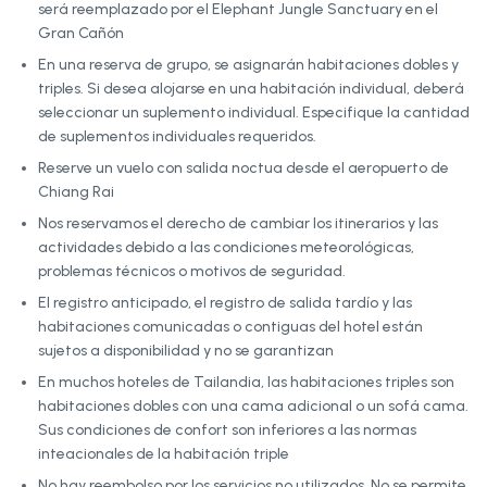
será reemplazado por el Elephant Jungle Sanctuary en el
Gran Cañón
En una reserva de grupo, se asignarán habitaciones dobles y
triples. Si desea alojarse en una habitación individual, deberá
seleccionar un suplemento individual. Especifique la cantidad
de suplementos individuales requeridos.
Reserve un vuelo con salida noctua desde el aeropuerto de
Chiang Rai
Nos reservamos el derecho de cambiar los itinerarios y las
actividades debido a las condiciones meteorológicas,
problemas técnicos o motivos de seguridad.
El registro anticipado, el registro de salida tardío y las
habitaciones comunicadas o contiguas del hotel están
sujetos a disponibilidad y no se garantizan
En muchos hoteles de Tailandia, las habitaciones triples son
habitaciones dobles con una cama adicional o un sofá cama.
Sus condiciones de confort son inferiores a las normas
inteacionales de la habitación triple
No hay reembolso por los servicios no utilizados. No se permite