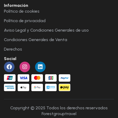
Información
Política de cookies
Política de privacidad
Aviso Legal y Condiciones Generales de uso
Condiciones Generales de Venta
Derechos
Social
Copyright © 2025 Todos los derechos reservados
Forestgrouptravel