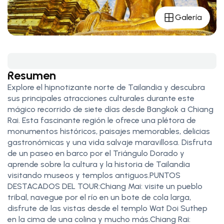
Galería
Resumen
Explore el hipnotizante norte de Tailandia y descubra
sus principales atracciones culturales durante este
mágico recorrido de siete días desde Bangkok a Chiang
Rai. Esta fascinante región le ofrece una plétora de
monumentos históricos, paisajes memorables, delicias
gastronómicas y una vida salvaje maravillosa. Disfruta
de un paseo en barco por el Triángulo Dorado y
aprende sobre la cultura y la historia de Tailandia
visitando museos y templos antiguos.PUNTOS
DESTACADOS DEL TOUR:Chiang Mai: visite un pueblo
tribal, navegue por el río en un bote de cola larga,
disfrute de las vistas desde el templo Wat Doi Suthep
en la cima de una colina y mucho más.Chiang Rai: