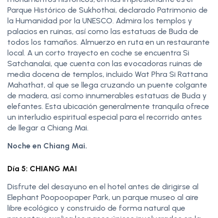
Parque Histórico de Sukhothai, declarado Patrimonio de
la Humanidad por la UNESCO. Admira los templos y
palacios en ruinas, así como las estatuas de Buda de
todos los tamaños. Almuerzo en ruta en un restaurante
local. A un corto trayecto en coche se encuentra Si
Satchanalai, que cuenta con las evocadoras ruinas de
media docena de templos, incluido Wat Phra Si Rattana
Mahathat, al que se llega cruzando un puente colgante
de madera, así como innumerables estatuas de Buda y
elefantes. Esta ubicación generalmente tranquila ofrece
un interludio espiritual especial para el recorrido antes
de llegar a Chiang Mai.
Noche en Chiang Mai.
Día 5: CHIANG MAI
Disfrute del desayuno en el hotel antes de dirigirse al
Elephant Poopoopaper Park, un parque museo al aire
libre ecológico y construido de forma natural que