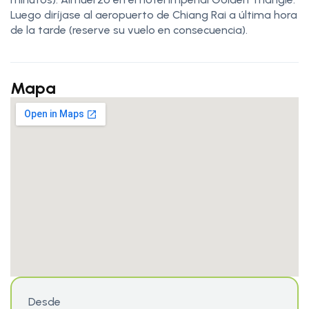
Luego diríjase al aeropuerto de Chiang Rai a última hora
de la tarde (reserve su vuelo en consecuencia).
Mapa
Desde