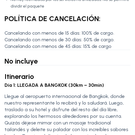
dividir el paquete
POLÍTICA DE CANCELACIÓN:
Cancelando con menos de 15 días: 100% de cargo.
Cancelando con menos de 30 días: 50% de cargo.
Cancelando con menos de 45 días: 15% de cargo
No incluye
Itinerario
Día 1: LLEGADA A BANGKOK (30km – 30min)
Llegue al aeropuerto internacional de Bangkok, donde
nuestro representante lo recibirá y lo saludará. Luego,
traslado a su hotel y disfrute del resto del día libre,
explorando los hermosos alrededores por su cuenta.
Quizás déjese mimar con un masaje tradicional
tailandés y deleite su paladar con los increíbles sabores