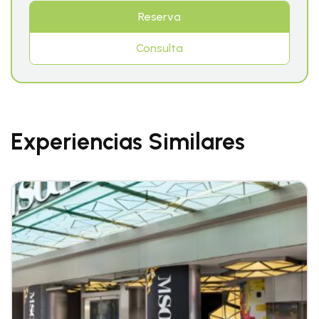
Reserva
Consulta
Experiencias Similares