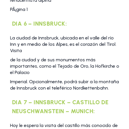
renacentista alpina
PÃ¡gina 1
DIA 6 – INNSBRUCK:
La ciudad de Innsbruck, ubicada en el valle del río
Inn y en medio de los Alpes, es el corazón del Tirol.
Visita
de la ciudad y de sus monumentos más
importantes, como el Tejado de Oro, la Hofkirche o
el Palacio
Imperial. Opcionalmente, podrá subir a la montaña
de Innsbruck con el teleférico Nordkettenbahn.
DIA 7 – INNSBRUCK – CASTILLO DE
NEUSCHWANSTEIN – MUNICH:
Hoy le espera la visita del castillo más conocido de