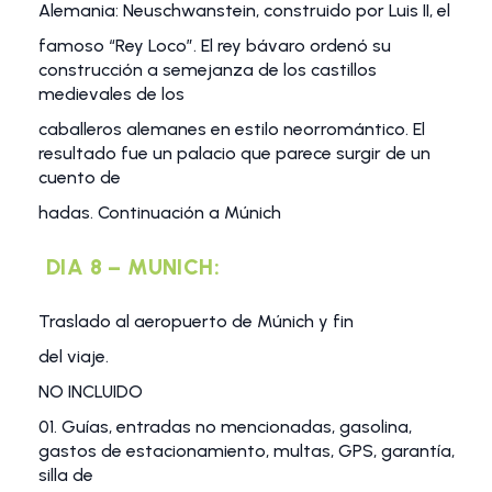
Alemania: Neuschwanstein, construido por Luis II, el
famoso “Rey Loco”. El rey bávaro ordenó su
construcción a semejanza de los castillos
medievales de los
caballeros alemanes en estilo neorromántico. El
resultado fue un palacio que parece surgir de un
cuento de
hadas. Continuación a Múnich
DIA 8 – MUNICH:
Traslado al aeropuerto de Múnich y fin
del viaje.
NO INCLUIDO
01. Guías, entradas no mencionadas, gasolina,
gastos de estacionamiento, multas, GPS, garantía,
silla de