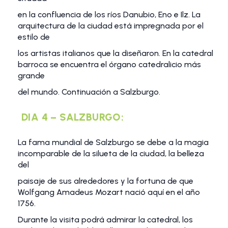
en la confluencia de los ríos Danubio, Eno e Ilz. La
arquitectura de la ciudad está impregnada por el
estilo de
los artistas italianos que la diseñaron. En la catedral
barroca se encuentra el órgano catedralicio más
grande
del mundo. Continuación a Salzburgo.
DIA 4 – SALZBURGO:
La fama mundial de Salzburgo se debe a la magia
incomparable de la silueta de la ciudad, la belleza
del
paisaje de sus alrededores y la fortuna de que
Wolfgang Amadeus Mozart nació aquí en el año
1756.
Durante la visita podrá admirar la catedral, los