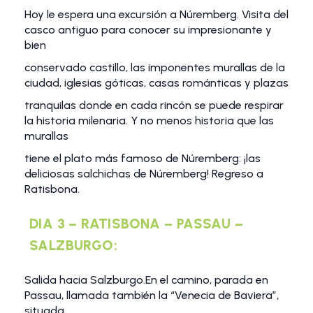
Hoy le espera una excursión a Núremberg. Visita del
casco antiguo para conocer su impresionante y
bien
conservado castillo, las imponentes murallas de la
ciudad, iglesias góticas, casas románticas y plazas
tranquilas donde en cada rincón se puede respirar
la historia milenaria. Y no menos historia que las
murallas
tiene el plato más famoso de Núremberg: ¡las
deliciosas salchichas de Núremberg! Regreso a
Ratisbona.
DIA 3 – RATISBONA – PASSAU –
SALZBURGO:
Salida hacia Salzburgo.En el camino, parada en
Passau, llamada también la “Venecia de Baviera”,
situada