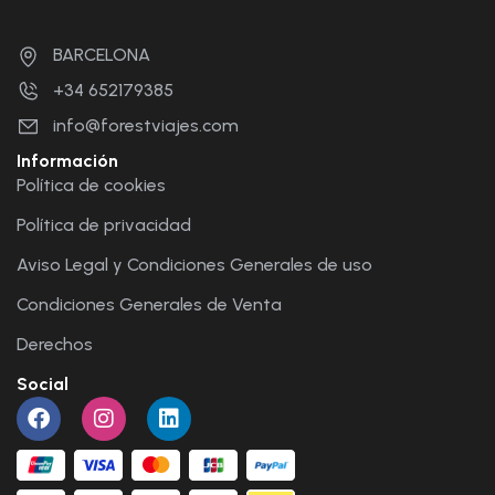
BARCELONA
+34 652179385
info@forestviajes.com
Información
Política de cookies
Política de privacidad
Aviso Legal y Condiciones Generales de uso
Condiciones Generales de Venta
Derechos
Social