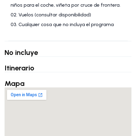
niños para el coche, viñeta por cruce de frontera.
02. Vuelos (consultar disponibilidad)
03. Cualquier cosa que no incluya el programa
No incluye
Itinerario
Mapa