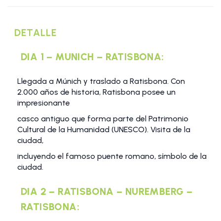
DETALLE
DIA 1 – MUNICH – RATISBONA:
Llegada a Múnich y traslado a Ratisbona. Con
2.000 años de historia, Ratisbona posee un
impresionante
casco antiguo que forma parte del Patrimonio
Cultural de la Humanidad (UNESCO). Visita de la
ciudad,
incluyendo el famoso puente romano, símbolo de la
ciudad.
DIA 2 – RATISBONA – NUREMBERG –
RATISBONA: