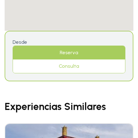
Desde
Reserva
Consulta
Experiencias Similares