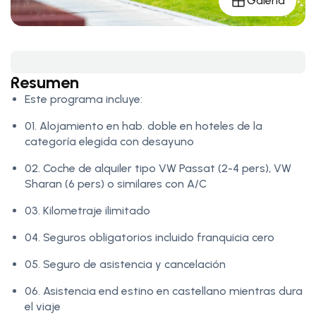
Galería
Resumen
Este programa incluye:
01. Alojamiento en hab. doble en hoteles de la
categoría elegida con desayuno
02. Coche de alquiler tipo VW Passat (2-4 pers), VW
Sharan (6 pers) o similares con A/C
03. Kilometraje ilimitado
04. Seguros obligatorios incluido franquicia cero
05. Seguro de asistencia y cancelación
06. Asistencia end estino en castellano mientras dura
el viaje