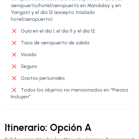
aeropuerto/hotel/aeropuerto en Mandalay y en
Yangon) y el día 12 (excepto traslado
hotel/aeropuerto)
Guía en el día 1, el día 11 y el día 12
Tasa de aeropuerto de salida
Visado
Seguro
Gastos personales
Todos los objetos no mencionados en “Precios
Incluyen”
Itinerario: Opción A