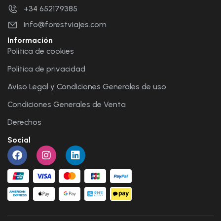
+34 652179385
info@forestviajes.com
Información
Política de cookies
Política de privacidad
Aviso Legal y Condiciones Generales de uso
Condiciones Generales de Venta
Derechos
Social