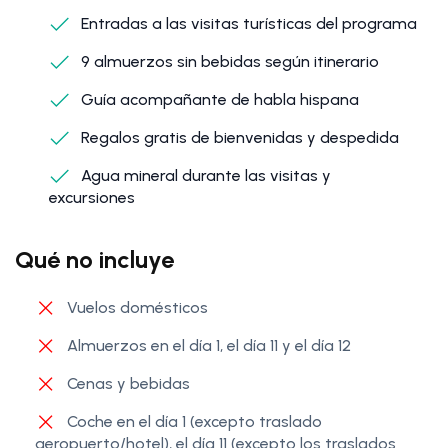
Entradas a las visitas turísticas del programa
9 almuerzos sin bebidas según itinerario
Guía acompañante de habla hispana
Regalos gratis de bienvenidas y despedida
Agua mineral durante las visitas y
excursiones
Qué no incluye
Vuelos domésticos
Almuerzos en el día 1, el día 11 y el día 12
Cenas y bebidas
Coche en el día 1 (excepto traslado
aeropuerto/hotel), el día 11 (excepto los traslados