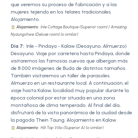
que veremos su proceso de fabricación y a las
mujeres tejiendo en los telares tradicionales.
Alojamiento.
Alojamiento:
Inle Cottage Boutique (Superior room) / Amazing
Nyaungshwe (Deluxe room) (o similar)
Día 7:
Inle - Pindaya - Kalaw (Desayuno, Almuerzo)
Desayuno. Viaje por carretera hasta Pindaya, donde
visitaremos las famosas cuevas que albergan más
de 8.000 imágenes de Buda de distintos tamaños.
También visitaremos un taller de parasoles.
Almuerzo en un restaurante local. A continuación, el
viaje hasta Kalaw, localidad muy popular durante la
época colonial por estar situada en una zona
montañosa de clima temperado. Al final del día,
disfrutará de la vista panorámica de la ciudad desde
la pagoda Thein Taung. Alojamiento en Kalaw.
Alojamiento:
Hill Top Villa (Superior A) (o similar)