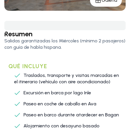
Galería
Resumen
Salidas garantizadas los Miércoles (mínimo 2 pasajeros)
con guía de habla hispana.
QUÉ INCLUYE
Traslados, transporte y visitas marcadas en
el itinerario (vehículo con aire acondicionado)
Excursión en barca por lago Inle
Paseo en coche de caballo en Ava
Paseo en barco durante atardecer en Bagan
Alojamiento con desayuno basado