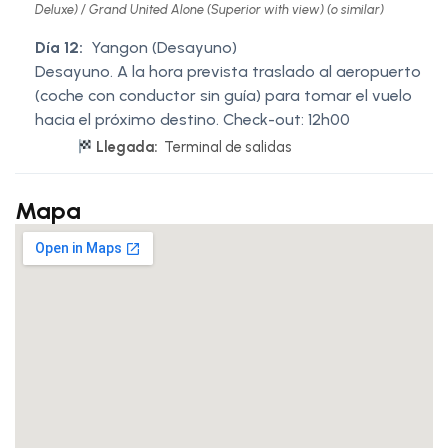
Deluxe) / Grand United Alone (Superior with view) (o similar)
Día 12:
Yangon (Desayuno)
Desayuno. A la hora prevista traslado al aeropuerto
(coche con conductor sin guía) para tomar el vuelo
hacia el próximo destino. Check-out: 12h00
Llegada:
Terminal de salidas
Mapa