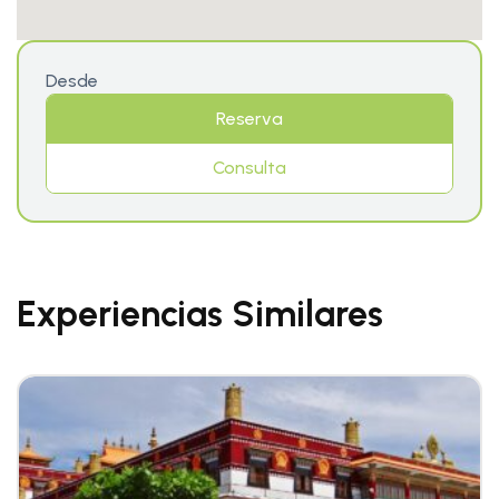
Desde
Reserva
Consulta
Experiencias Similares