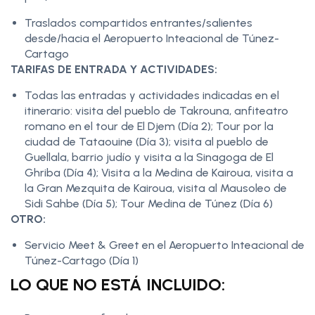
Traslados compartidos entrantes/salientes
desde/hacia el Aeropuerto Inteacional de Túnez-
Cartago
TARIFAS DE ENTRADA Y ACTIVIDADES:
Todas las entradas y actividades indicadas en el
itinerario: visita del pueblo de Takrouna, anfiteatro
romano en el tour de El Djem (Día 2); Tour por la
ciudad de Tataouine (Día 3); visita al pueblo de
Guellala, barrio judío y visita a la Sinagoga de El
Ghriba (Día 4); Visita a la Medina de Kairoua, visita a
la Gran Mezquita de Kairoua, visita al Mausoleo de
Sidi Sahbe (Día 5); Tour Medina de Túnez (Día 6)
OTRO:
Servicio Meet & Greet en el Aeropuerto Inteacional de
Túnez-Cartago (Día 1)
LO QUE NO ESTÁ INCLUIDO: