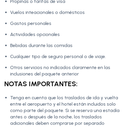
Propinas o tarifas de visa
Vuelos inteacionales o domésticos
Gastos personales
Actividades opcionales
Bebidas durante las comidas
Cualquier tipo de seguro personal o de viaje.
Otros servicios no indicados claramente en las
inclusiones del paquete anterior
NOTAS IMPORTANTES:
Tenga en cuenta que los traslados de ida y vuelta
entre el aeropuerto y el hotel están incluidos solo
como parte del paquete. Si se reserva una estadía
antes o después de la noche, los traslados
adicionales deben comprarse por separado