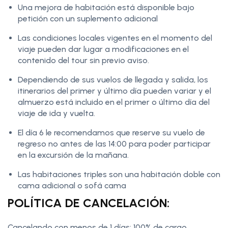
Una mejora de habitación está disponible bajo
petición con un suplemento adicional
Las condiciones locales vigentes en el momento del
viaje pueden dar lugar a modificaciones en el
contenido del tour sin previo aviso.
Dependiendo de sus vuelos de llegada y salida, los
itinerarios del primer y último día pueden variar y el
almuerzo está incluido en el primer o último día del
viaje de ida y vuelta.
El día 6 le recomendamos que reserve su vuelo de
regreso no antes de las 14:00 para poder participar
en la excursión de la mañana.
Las habitaciones triples son una habitación doble con
cama adicional o sofá cama
POLÍTICA DE CANCELACIÓN:
Cancelando con menos de 1 días: 100% de cargo.