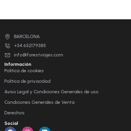
BARCELONA
+34 652179385
info@forestviajes.com
Información
Política de cookies
Política de privacidad
Aviso Legal y Condiciones Generales de uso
Condiciones Generales de Venta
Derechos
Social