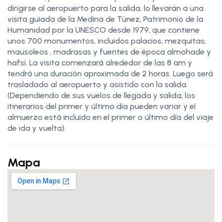
dirigirse al aeropuerto para la salida, lo llevarán a una
visita guiada de la Medina de Túnez, Patrimonio de la
Humanidad por la UNESCO desde 1979, que contiene
unos 700 monumentos, incluidos palacios, mezquitas,
mausoleos , madrasas y fuentes de época almohade y
hafsí. La visita comenzará alrededor de las 8 am y
tendrá una duración aproximada de 2 horas. Luego será
trasladado al aeropuerto y asistido con la salida.
(Dependiendo de sus vuelos de llegada y salida, los
itinerarios del primer y último día pueden variar y el
almuerzo está incluido en el primer o último día del viaje
de ida y vuelta).
Mapa