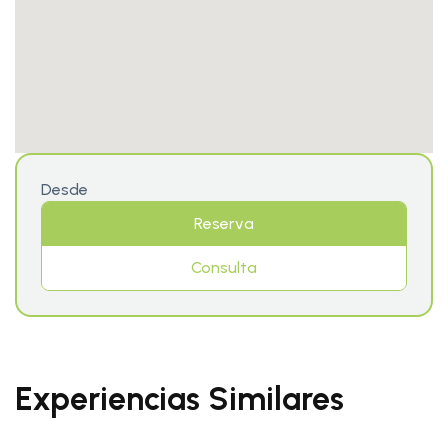
Desde
Reserva
Consulta
Experiencias Similares