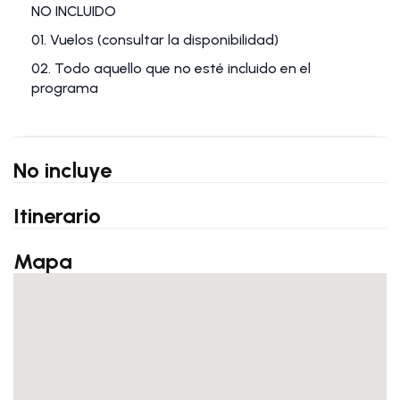
NO INCLUIDO
01. Vuelos (consultar la disponibilidad)
02. Todo aquello que no esté incluido en el
programa
No incluye
Itinerario
Mapa