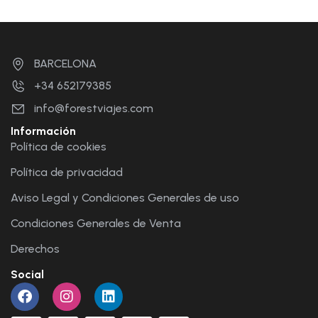
BARCELONA
+34 652179385
info@forestviajes.com
Información
Política de cookies
Política de privacidad
Aviso Legal y Condiciones Generales de uso
Condiciones Generales de Venta
Derechos
Social