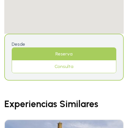
Desde
Reserva
Consulta
Experiencias Similares