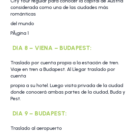
City tour regular para conocer la capital de Austria
considerada como una de las ciudades más
románticas
del mundo
PÃ¡gina 1
DIA 8 – VIENA – BUDAPEST:
Traslado por cuenta propia a la estación de tren.
Viaje en tren a Budapest. Al Llegar traslado por
cuenta
propia a su hotel. Luego visita privada de la ciudad
donde conocerá ambas partes de la ciudad, Buda y
Pest.
DIA 9 – BUDAPEST:
Traslado al aeropuerto