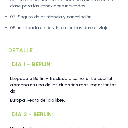
clase para las conexiones indicadas.
07. Seguro de asistencia y cancelación
08. Asistencia en destino mientras dure el viaje
DETALLE
DIA 1 – BERLIN:
LLegada a Berlín y traslado a su hotel. La capital
alemana es una de las ciudades más importantes
de
Europa. Resto del día libre.
DIA 2 – BERLIN: