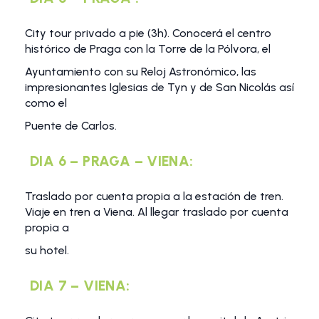
City tour privado a pie (3h). Conocerá el centro
histórico de Praga con la Torre de la Pólvora, el
Ayuntamiento con su Reloj Astronómico, las
impresionantes Iglesias de Tyn y de San Nicolás así
como el
Puente de Carlos.
DIA 6 – PRAGA – VIENA:
Traslado por cuenta propia a la estación de tren.
Viaje en tren a Viena. Al llegar traslado por cuenta
propia a
su hotel.
DIA 7 – VIENA: