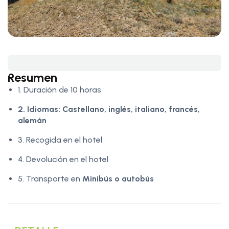
Resumen
1. Duración de 10 horas
2. Idiomas:
Castellano, inglés, italiano, francés,
alemán
3. Recogida en el hotel
4. Devolución en el hotel
5. Transporte en
Minibús o autobús