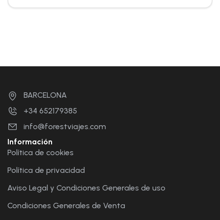
BARCELONA
+34 652179385
info@forestviajes.com
Información
Política de cookies
Política de privacidad
Aviso Legal y Condiciones Generales de uso
Condiciones Generales de Venta