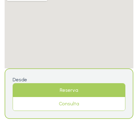
Desde
Reserva
Consulta