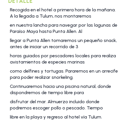
DETALLE
Recogida en el hotel a primera hora de la mañana.
A la llegada a Tulum, nos montaremos
en nuestra lancha para navegar por las lagunas de
Paraíso Maya hasta Punta Allen. Al
llegar a Punta Allen tomaremos un pequeño snack,
antes de iniciar un recorrido de 3
horas guiados por pescadores locales para realiza
avistamientos de especies marinas
como delfines y tortugas. Pararemos en un arrecife
para poder realizar snorkeling.
Continuaremos hacia una piscina natural, donde
dispondremos de tiempo libre para
disfrutar del mar. Almuerzo incluido donde
podremos escoger pollo o pescado. Tiempo
libre en la playa y regreso al hotel vía Tulum.