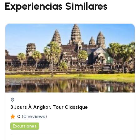
Experiencias Similares
3 Jours À Angkor, Tour Classique
0
(0 reviews)
Excursiones