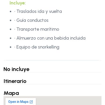
Incluye:
• Traslados ida y vuelta
• Guía conductos
• Transporte marítimo
• Almuerzo con una bebida incluida
• Equipo de snorkelling
No incluye
Itinerario
Mapa