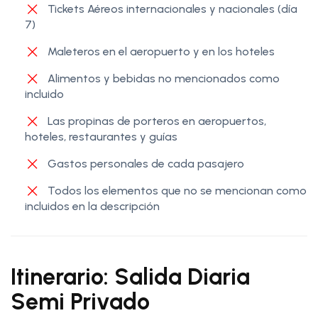
Tickets Aéreos internacionales y nacionales (día
7)
Maleteros en el aeropuerto y en los hoteles
Alimentos y bebidas no mencionados como
incluido
Las propinas de porteros en aeropuertos,
hoteles, restaurantes y guías
Gastos personales de cada pasajero
Todos los elementos que no se mencionan como
incluidos en la descripción
Itinerario: Salida Diaria
Semi Privado