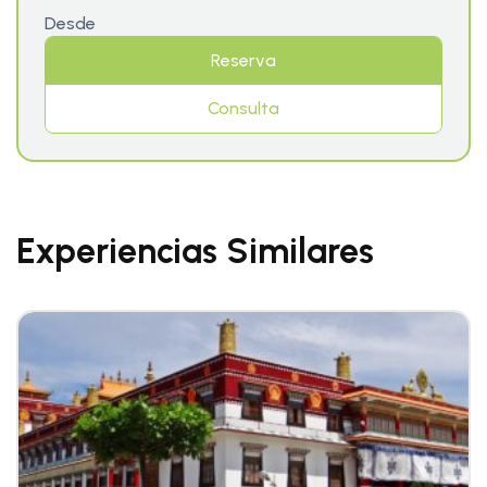
Desde
Reserva
Consulta
Experiencias Similares