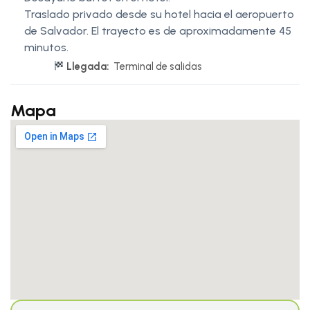
Traslado privado desde su hotel hacia el aeropuerto
de Salvador. El trayecto es de aproximadamente 45
minutos.
Llegada:
Terminal de salidas
Mapa