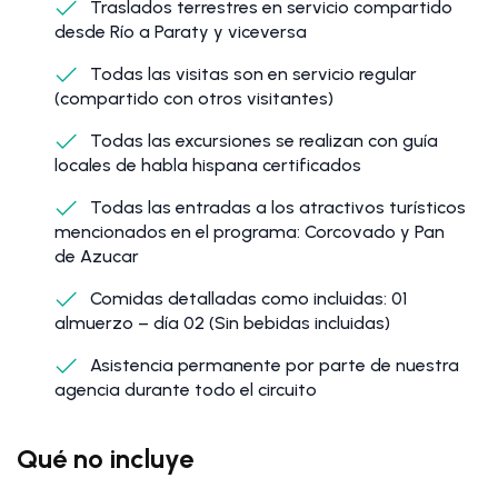
Traslados terrestres en servicio compartido
desde Río a Paraty y viceversa
Todas las visitas son en servicio regular
(compartido con otros visitantes)
Todas las excursiones se realizan con guía
locales de habla hispana certificados
Todas las entradas a los atractivos turísticos
mencionados en el programa: Corcovado y Pan
de Azucar
Comidas detalladas como incluidas: 01
almuerzo – día 02 (Sin bebidas incluidas)
Asistencia permanente por parte de nuestra
agencia durante todo el circuito
Qué no incluye