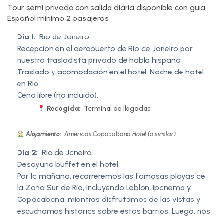
Tour semi privado con salida diaria disponible con guía
Español mínimo 2 pasajeros.
Día 1:
Rio de Janeiro
Recepción en el aeropuerto de Rio de Janeiro por
nuestro trasladista privado de habla hispana
Traslado y acomodación en el hotel. Noche de hotel
en Rio.
Cena libre (no incluido).
Recogida:
Terminal de llegadas
Alojamiento:
Américas Copacabana Hotel (o similar)
Día 2:
Rio de Janeiro
Desayuno buffet en el hotel.
Por la mañana, recorreremos las famosas playas de
la Zona Sur de Río, incluyendo Leblon, Ipanema y
Copacabana, mientras disfrutamos de las vistas y
escuchamos historias sobre estos barrios. Luego, nos