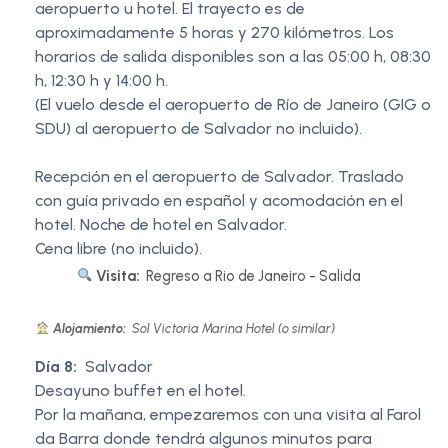
aeropuerto u hotel. El trayecto es de
aproximadamente 5 horas y 270 kilómetros. Los
horarios de salida disponibles son a las 05:00 h, 08:30
h, 12:30 h y 14:00 h.
(El vuelo desde el aeropuerto de Río de Janeiro (GIG o
SDU) al aeropuerto de Salvador no incluido).
Recepción en el aeropuerto de Salvador. Traslado
con guía privado en español y acomodación en el
hotel. Noche de hotel en Salvador.
Cena libre (no incluido).
Visita:
Regreso a Rio de Janeiro - Salida
Alojamiento:
Sol Victoria Marina Hotel (o similar)
Día 8:
Salvador
Desayuno buffet en el hotel.
Por la mañana, empezaremos con una visita al Farol
da Barra donde tendrá algunos minutos para