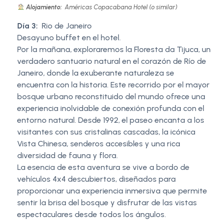
Alojamiento:
Américas Copacabana Hotel (o similar)
Día 3:
Rio de Janeiro
Desayuno buffet en el hotel.
Por la mañana, exploraremos la Floresta da Tijuca, un
verdadero santuario natural en el corazón de Río de
Janeiro, donde la exuberante naturaleza se
encuentra con la historia. Este recorrido por el mayor
bosque urbano reconstituido del mundo ofrece una
experiencia inolvidable de conexión profunda con el
entorno natural. Desde 1992, el paseo encanta a los
visitantes con sus cristalinas cascadas, la icónica
Vista Chinesa, senderos accesibles y una rica
diversidad de fauna y flora.
La esencia de esta aventura se vive a bordo de
vehículos 4x4 descubiertos, diseñados para
proporcionar una experiencia inmersiva que permite
sentir la brisa del bosque y disfrutar de las vistas
espectaculares desde todos los ángulos.