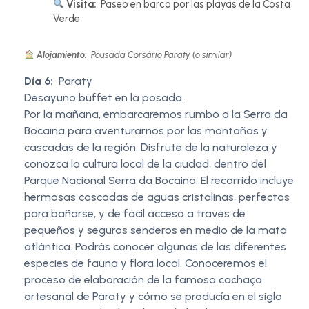
Visita:
Paseo en barco por las playas de la Costa
Verde
Alojamiento:
Pousada Corsário Paraty (o similar)
Día 6:
Paraty
Desayuno buffet en la posada.
Por la mañana, embarcaremos rumbo a la Serra da
Bocaina para aventurarnos por las montañas y
cascadas de la región. Disfrute de la naturaleza y
conozca la cultura local de la ciudad, dentro del
Parque Nacional Serra da Bocaina. El recorrido incluye
hermosas cascadas de aguas cristalinas, perfectas
para bañarse, y de fácil acceso a través de
pequeños y seguros senderos en medio de la mata
atlántica. Podrás conocer algunas de las diferentes
especies de fauna y flora local. Conoceremos el
proceso de elaboración de la famosa cachaça
artesanal de Paraty y cómo se producía en el siglo