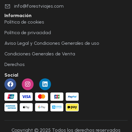
info@forestviajes.com
Información
Política de cookies
Política de privacidad
Aviso Legal y Condiciones Generales de uso
Condiciones Generales de Venta
Derechos
Social
Copyright © 2025 Todos los derechos reservados