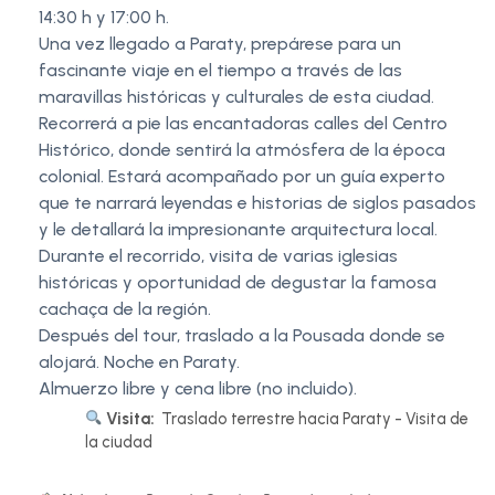
14:30 h y 17:00 h.
Una vez llegado a Paraty, prepárese para un
fascinante viaje en el tiempo a través de las
maravillas históricas y culturales de esta ciudad.
Recorrerá a pie las encantadoras calles del Centro
Histórico, donde sentirá la atmósfera de la época
colonial. Estará acompañado por un guía experto
que te narrará leyendas e historias de siglos pasados
y le detallará la impresionante arquitectura local.
Durante el recorrido, visita de varias iglesias
históricas y oportunidad de degustar la famosa
cachaça de la región.
Después del tour, traslado a la Pousada donde se
alojará. Noche en Paraty.
Almuerzo libre y cena libre (no incluido).
Visita:
Traslado terrestre hacia Paraty - Visita de
la ciudad