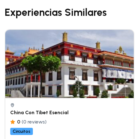
Experiencias Similares
China Con Tíbet Esencial
0
(0 reviews)
Circuitos