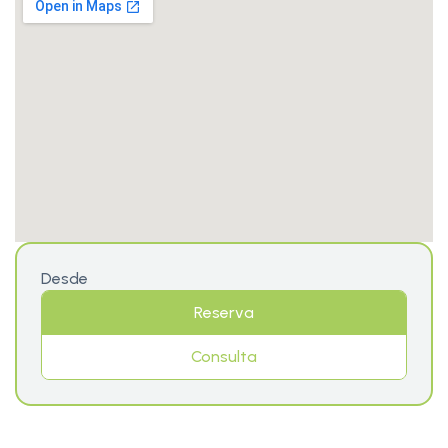
Desde
Reserva
Consulta