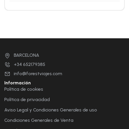
BARCELONA
+34 652179385
info@forestviajes.com
Información
Política de cookies
Política de privacidad
Aviso Legal y Condiciones Generales de uso
Condiciones Generales de Venta