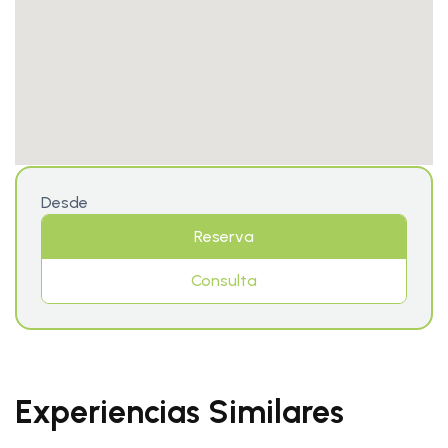
Desde
Reserva
Consulta
Experiencias Similares