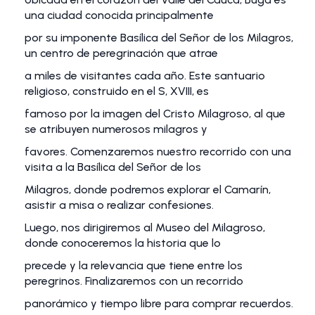
una ciudad conocida principalmente
por su imponente Basílica del Señor de los Milagros,
un centro de peregrinación que atrae
a miles de visitantes cada año. Este santuario
religioso, construido en el S, XVIII, es
famoso por la imagen del Cristo Milagroso, al que
se atribuyen numerosos milagros y
favores. Comenzaremos nuestro recorrido con una
visita a la Basílica del Señor de los
Milagros, donde podremos explorar el Camarín,
asistir a misa o realizar confesiones.
Luego, nos dirigiremos al Museo del Milagroso,
donde conoceremos la historia que lo
precede y la relevancia que tiene entre los
peregrinos. Finalizaremos con un recorrido
panorámico y tiempo libre para comprar recuerdos.