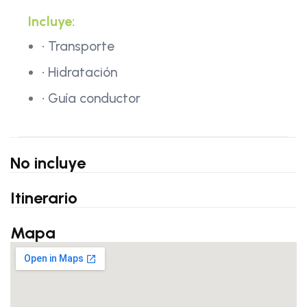
Incluye:
• Transporte
• Hidratación
• Guía conductor
No incluye
Itinerario
Mapa