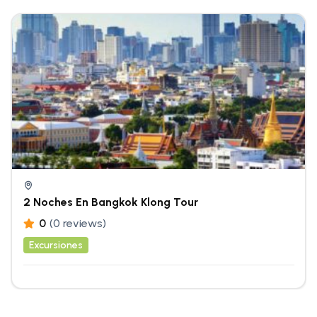
2 Noches En Bangkok Klong Tour
0
(0 reviews)
Excursiones