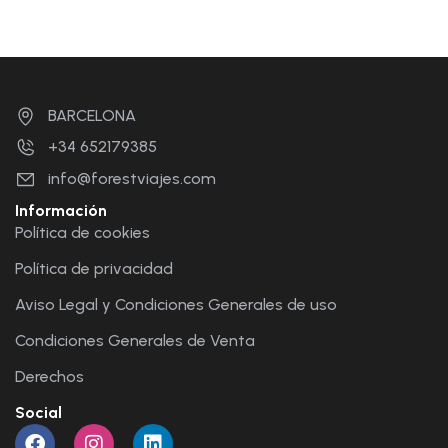
BARCELONA
+34 652179385
info@forestviajes.com
Información
Política de cookies
Política de privacidad
Aviso Legal y Condiciones Generales de uso
Condiciones Generales de Venta
Derechos
Social