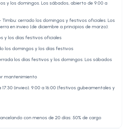
vos y los domingos. Los sábados, abierto de 9:00 a
 Timbu: cerrado los domingos y festivos oficiales. Los
rra en invieo (de diciembre a principios de marzo):
y los días festivos oficiales
o los domingos y los días festivos
errada los días festivos y los domingos. Los sábados
or mantenimiento
a 17:30 (invieo). 9:00 a 16:00 (festivos gubeamentales y
Cancelando con menos de 20 días: 50% de cargo