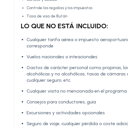
Controle las regalías y los impuestos
Tasa de visa de Bután
LO QUE NO ESTÁ INCLUIDO:
Cualquier tarifa aérea o impuesto aeroportuari
corresponde
Vuelos nacionales o inteacionales
Gastos de carácter personal como propinas, la
alcohólicas y no alcohólicas, tasas de cámara
cualquier seguro, etc.
Cualquier visita no mencionada en el programa
Consejos para conductores, guía
Excursiones y actividades opcionales
Seguro de viaje, cualquier pérdida o coste adici