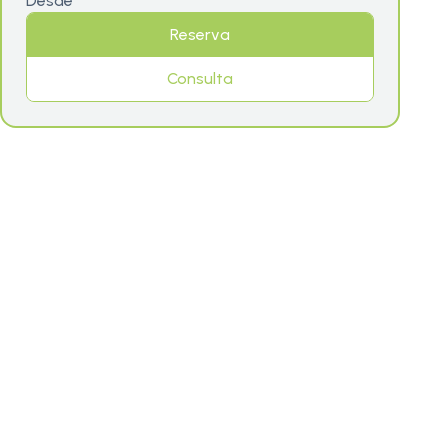
Desde
Reserva
Consulta