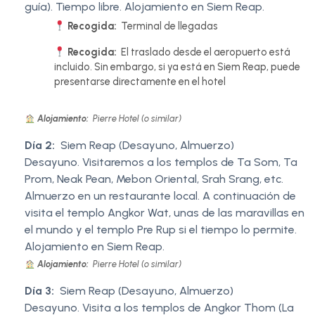
guía). Tiempo libre. Alojamiento en Siem Reap.
Recogida:
Terminal de llegadas
Recogida:
El traslado desde el aeropuerto está
incluido. Sin embargo, si ya está en Siem Reap, puede
presentarse directamente en el hotel
Alojamiento:
Pierre Hotel (o similar)
Día 2:
Siem Reap (Desayuno, Almuerzo)
Desayuno. Visitaremos a los templos de Ta Som, Ta
Prom, Neak Pean, Mebon Oriental, Srah Srang, etc.
Almuerzo en un restaurante local. A continuación de
visita el templo Angkor Wat, unas de las maravillas en
el mundo y el templo Pre Rup si el tiempo lo permite.
Alojamiento en Siem Reap.
Alojamiento:
Pierre Hotel (o similar)
Día 3:
Siem Reap (Desayuno, Almuerzo)
Desayuno. Visita a los templos de Angkor Thom (La