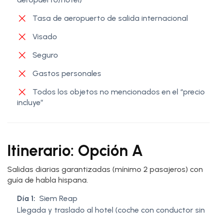
Tasa de aeropuerto de salida internacional
Visado
Seguro
Gastos personales
Todos los objetos no mencionados en el “precio
incluye”
Itinerario: Opción A
Salidas diarias garantizadas (mínimo 2 pasajeros) con
guía de habla hispana.
Día 1:
Siem Reap
Llegada y traslado al hotel (coche con conductor sin