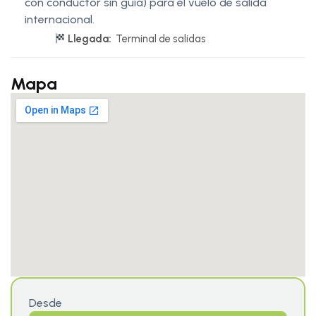
con conductor sin guía) para el vuelo de salida
internacional.
Llegada:
Terminal de salidas
Mapa
Desde