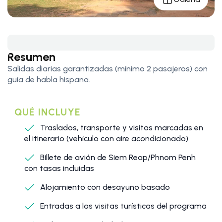
Resumen
Salidas diarias garantizadas (mínimo 2 pasajeros) con
guía de habla hispana.
QUÉ INCLUYE
Traslados, transporte y visitas marcadas en
el itinerario (vehículo con aire acondicionado)
Billete de avión de Siem Reap/Phnom Penh
con tasas incluidas
Alojamiento con desayuno basado
Entradas a las visitas turísticas del programa