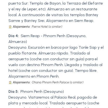
puerta Sur: Templo de Bayon, la Terraza del Elefante
y el rey de Leper, etc). Almuerzo en un restaurante
local. A continuación de visitas los templos Bantey
Samre y Bantey Srei. Alojamiento en Siem Reap.
Alojamiento:
Pierre Hotel (o similar)
Día 4:
Siem Reap - Phnom Penh (Desayuno,
Almuerzo)
Desayuno. Excursión en barca por lago Tonle Sap y el
pueblo flotante. Almuerzo rápido. Traslado al
aeropuerto (coche con conductor sin guía) para el
vuelo con destino Phnom Penh. Llegada y traslado al
hotel (coche con conductor sin guía). Tiempo libre.
Alojamiento en Phnom Penh.
Alojamiento:
Ohana Phnom Penh Palace (o similar)
Día 5:
Phnom Penh (Desayuno)
Desayuno. Visitaremos al Palacio Real, pagoda de
plata y mercado local. Traslado aeropuerto (coche