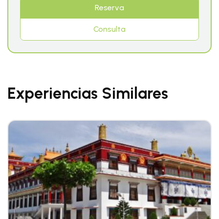
Reserva
Consulta
Experiencias Similares