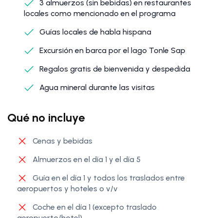
3 almuerzos (sin bebidas) en restaurantes
locales como mencionado en el programa
Guías locales de habla hispana
Excursión en barca por el lago Tonle Sap
Regalos gratis de bienvenida y despedida
Agua mineral durante las visitas
Qué no incluye
Cenas y bebidas
Almuerzos en el día 1 y el día 5
Guía en el día 1 y todos los traslados entre
aeropuertos y hoteles o v/v
Coche en el día 1 (excepto traslado
aeropuerto/hotel)