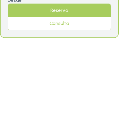
Desde
Reserva
Consulta