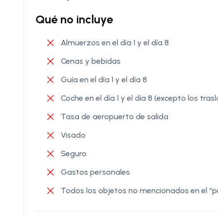
Qué no incluye
Almuerzos en el día 1 y el día 8
Cenas y bebidas
Guía en el día 1 y el día 8
Coche en el día 1 y el día 8 (excepto los tr
Tasa de aeropuerto de salida
Visado
Seguro
Gastos personales
Todos los objetos no mencionados en el “pr