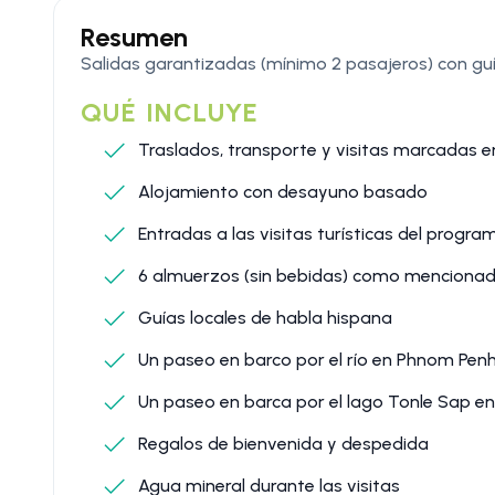
Resumen
Salidas garantizadas (mínimo 2 pasajeros) con gu
QUÉ INCLUYE
Traslados, transporte y visitas marcadas en 
Alojamiento con desayuno basado
Entradas a las visitas turísticas del progra
6 almuerzos (sin bebidas) como mencionad
Guías locales de habla hispana
Un paseo en barco por el río en Phnom Pen
Un paseo en barca por el lago Tonle Sap e
Regalos de bienvenida y despedida
Agua mineral durante las visitas