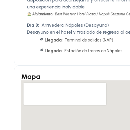
una experiencia inolvidable.
Alojamiento:
Best Western Hotel Plaza / Napoli Stazione Cen
Día 8:
Arrivederci Nápoles (Desayuno)
Desayuno en el hotel y traslado de regreso al a
Llegada:
Terminal de salidas (NAP)
Llegada:
Estación de trenes de Nápoles
Mapa