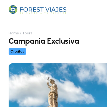
Home
Tours
Campania Exclusiva
Circuitos