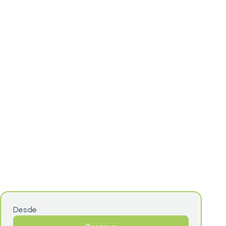
Desde