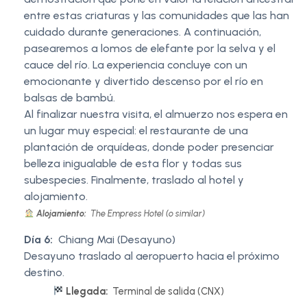
entre estas criaturas y las comunidades que las han
cuidado durante generaciones. A continuación,
pasearemos a lomos de elefante por la selva y el
cauce del río. La experiencia concluye con un
emocionante y divertido descenso por el río en
balsas de bambú.
Al finalizar nuestra visita, el almuerzo nos espera en
un lugar muy especial: el restaurante de una
plantación de orquídeas, donde poder presenciar
belleza inigualable de esta flor y todas sus
subespecies. Finalmente, traslado al hotel y
alojamiento.
Alojamiento:
The Empress Hotel (o similar)
Día 6:
Chiang Mai (Desayuno)
Desayuno traslado al aeropuerto hacia el próximo
destino.
Llegada:
Terminal de salida (CNX)