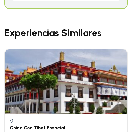
Experiencias Similares
China Con Tíbet Esencial