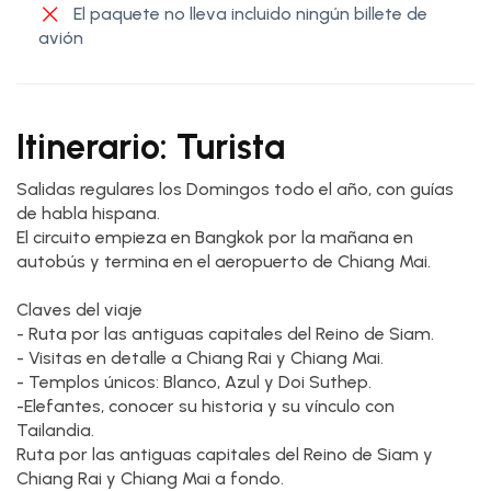
El paquete no lleva incluido ningún billete de
avión
Itinerario: Turista
Salidas regulares los Domingos todo el año, con guías
de habla hispana.
El circuito empieza en Bangkok por la mañana en
autobús y termina en el aeropuerto de Chiang Mai.
Claves del viaje
- Ruta por las antiguas capitales del Reino de Siam.
- Visitas en detalle a Chiang Rai y Chiang Mai.
- Templos únicos: Blanco, Azul y Doi Suthep.
-Elefantes, conocer su historia y su vínculo con
Tailandia.
Ruta por las antiguas capitales del Reino de Siam y
Chiang Rai y Chiang Mai a fondo.