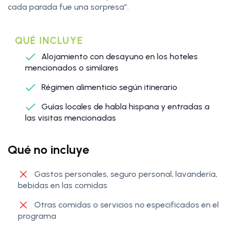
cada parada fue una sorpresa”.
QUÉ INCLUYE
Alojamiento con desayuno en los hoteles
mencionados o similares
Régimen alimenticio según itinerario
Guías locales de habla hispana y entradas a
las visitas mencionadas
Qué no incluye
Gastos personales, seguro personal, lavandería,
bebidas en las comidas
Otras comidas o servicios no especificados en el
programa