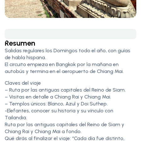
Resumen
Salidas regulares los Domingos todo el año, con guías
de habla hispana.
El circuito empieza en Bangkok por la mañana en
autobús y termina en el aeropuerto de Chiang Mai.
Claves del viaje
– Ruta por las antiguas capitales del Reino de Siam.
– Visitas en detalle a Chiang Rai y Chiang Mai.
– Templos únicos: Blanco, Azul y Doi Suthep.
-Elefantes, conocer su historia y su vínculo con
Tailandia.
Ruta por las antiguas capitales del Reino de Siam y
Chiang Rai y Chiang Mai a fondo.
Qué dirás al finalizar el viaje: “Cada día fue distinto,