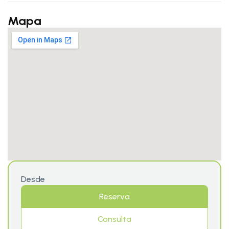
Mapa
Desde
Reserva
Consulta