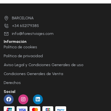
BARCELONA
+34 652179385
info@forestviajes.com
Información
Política de cookies
Política de privacidad
Aviso Legal y Condiciones Generales de uso
Condiciones Generales de Venta
Derechos
Social