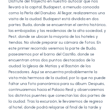
Disfrute del trayecto en nuestro autocar que nos
llevará a la capital, Budapest, a menudo conocida
como la Perla del Danubio. Al llegar, realizaremos una
visita de la ciudad. Budapest está dividida en dos
partes: Buda, donde se encuentran el centro histórico,
las embajadas y las residencias de la alta sociedad, y
Pest, donde se ubican la mayoría de los hoteles y
tiendas. No olvide preparar su cámara de fotos. En
este primer recorrido veremos la parte de Buda,
pasearemos por el barrio del Castillo, donde se
encuentran otros dos puntos destacados de la
ciudad: la Iglesia de Matías y el Bastión de los
Pescadores. Aquí se encuentra probablemente la
vista más hermosa de la ciudad, por lo que no puede
faltar una foto panorámica para su álbum. Después,
continuaremos hacia el Palacio Real y observaremos
los distintos puentes que conectan las dos partes de
la ciudad. Tras la excursión, le llevaremos de regreso
al hotel, donde podrá relajarse al final de la tarde y