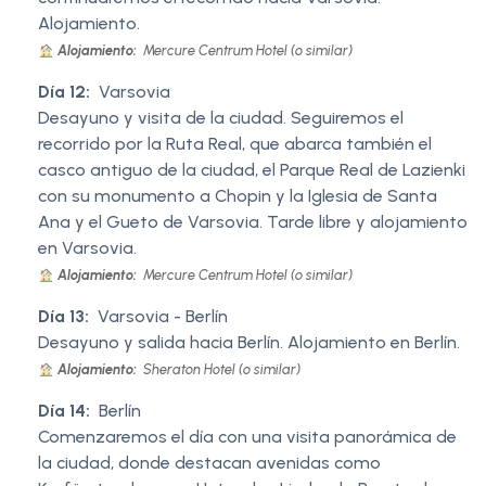
Alojamiento.
Alojamiento:
Mercure Centrum Hotel (o similar)
Día 12:
Varsovia
Desayuno y visita de la ciudad. Seguiremos el
recorrido por la Ruta Real, que abarca también el
casco antiguo de la ciudad, el Parque Real de Lazienki
con su monumento a Chopin y la Iglesia de Santa
Ana y el Gueto de Varsovia. Tarde libre y alojamiento
en Varsovia.
Alojamiento:
Mercure Centrum Hotel (o similar)
Día 13:
Varsovia - Berlín
Desayuno y salida hacia Berlín. Alojamiento en Berlín.
Alojamiento:
Sheraton Hotel (o similar)
Día 14:
Berlín
Comenzaremos el día con una visita panorámica de
la ciudad, donde destacan avenidas como