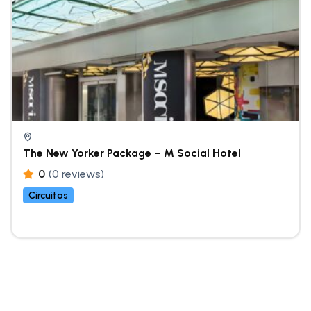
The New Yorker Package – M Social Hotel
0
(0 reviews)
Circuitos