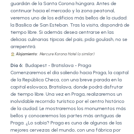
guardián de la Santa Corona húngara. Antes de
continuar hacia el mercado y la zona peatonal,
veremos uno de los edificios más bellos de la ciudad:
la Basílica de San Esteban. Tras la visita, dispondrá de
tiempo libre. Si además desea centrarse en las
delicias culinarias típicas del país, pida goulash, no se
arrepentirá.
Alojamiento:
Mercure Korona Hotel (o similar)
Día 6:
Budapest - Bratislava - Praga
Comenzaremos el día saliendo hacia Praga, la capital
de la República Checa, con una breve parada en la
capital eslovaca, Bratislava, donde podrá disfrutar
de tiempo libre. Una vez en Praga, realizaremos un
inolvidable recorrido turístico por el centro histórico
de la ciudad. Le mostraremos los monumentos más
bellos y conoceremos las partes más antiguas de
Praga. ¿Lo sabía? Praga es cuna de algunas de las
mejores cervezas del mundo, con una fábrica por