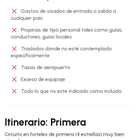
Gastos de visados de entrada o salida a
cualquier país
Propinas de tipo personal tales como guías,
conductores, guías locales
Traslados donde no esté contemplado
específicamente
Tasas de aeropuerto
Exceso de equipaje
Todo lo que no esté indicado como incluido
Itinerario: Primera
Circuito en hoteles de primera (4 estrellas) muy bien