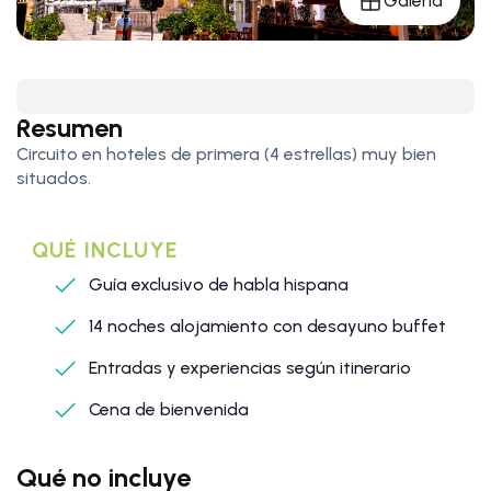
Galería
Resumen
Circuito en hoteles de primera (4 estrellas) muy bien
situados.
QUÉ INCLUYE
Guía exclusivo de habla hispana
14 noches alojamiento con desayuno buffet
Entradas y experiencias según itinerario
Cena de bienvenida
Qué no incluye