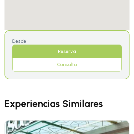
Desde
Reserva
Consulta
Experiencias Similares