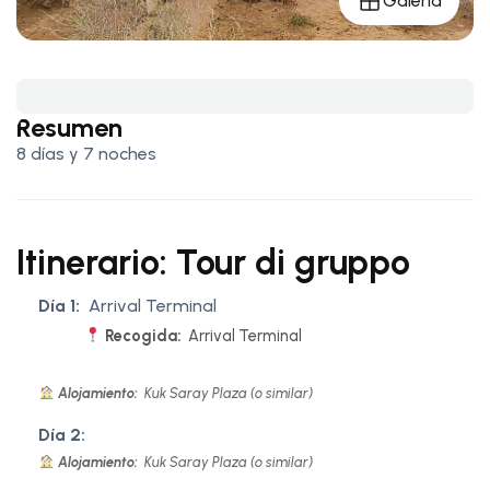
Galería
Resumen
8 días y 7 noches
Itinerario: Tour di gruppo
Día 1:
Arrival Terminal
Recogida:
Arrival Terminal
Alojamiento:
Kuk Saray Plaza (o similar)
Día 2:
Alojamiento:
Kuk Saray Plaza (o similar)