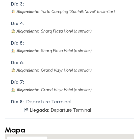
Día 3:
Alojamiento:
Yurta Camping “Sputnik Navoi” (o similar)
Día 4:
Alojamiento:
Sharq Plaza Hotel (o similar)
Día 5:
Alojamiento:
Sharq Plaza Hotel (o similar)
Día 6:
Alojamiento:
Grand Vizyr Hotel (o similar)
Día 7:
Alojamiento:
Grand Vizyr Hotel (o similar)
Día 8:
Departure Terminal
Llegada:
Departure Terminal
Mapa