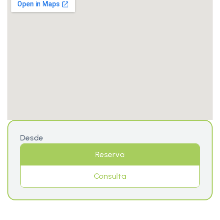
Desde
Reserva
Consulta