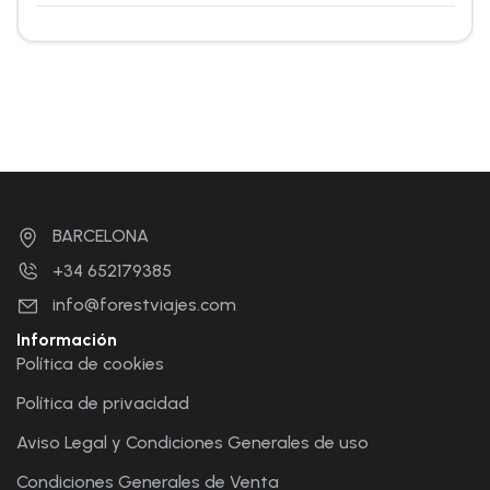
BARCELONA
+34 652179385
info@forestviajes.com
Información
Política de cookies
Política de privacidad
Aviso Legal y Condiciones Generales de uso
Condiciones Generales de Venta