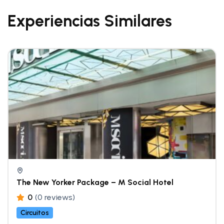
Experiencias Similares
The New Yorker Package – M Social Hotel
0
(0 reviews)
Circuitos