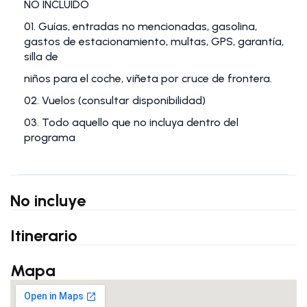
NO INCLUIDO
01. Guías, entradas no mencionadas, gasolina,
gastos de estacionamiento, multas, GPS, garantía,
silla de
niños para el coche, viñeta por cruce de frontera.
02. Vuelos (consultar disponibilidad)
03. Todo aquello que no incluya dentro del
programa
No incluye
Itinerario
Mapa