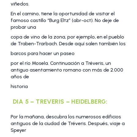
viñedos.
En el camino, tiene la oportunidad de visitar el
famoso castillo “Burg Eltz” (abr-oct). No deje de
probar una
copa de vino de la zona, por ejemplo, en el pueblo
de Traben-Trarbach. Desde aquí salen también los
barcos para hacer un paseo
por el río Mosela. Continuación a Tréveris, un
antiguo asentamiento romano con más de 2.000
años de
historia
DIA 5 – TREVERIS – HEIDELBERG:
Por la mañana, descubra los numerosos edificios
antiguos de la ciudad de Tréveris. Después, viaje a
Speyer