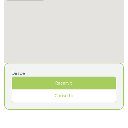
Desde
Reserva
Consulta