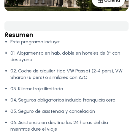
Galería
Resumen
Este programa incluye:
01. Alojamiento en hab. doble en hoteles de 3* con
desayuno
02. Coche de alquiler tipo VW Passat (2-4 pers), VW
Sharan (6 pers) o similares con A/C
03. Kilometraje ilimitado
04. Seguros obligatorios incluido franquicia cero
05. Seguro de asistencia y cancelación
06. Asistencia en destino las 24 horas del día
mientras dure el viaje