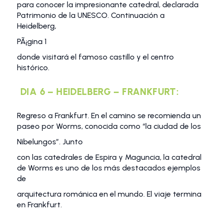
para conocer la impresionante catedral, declarada
Patrimonio de la UNESCO. Continuación a
Heidelberg,
PÃ¡gina 1
donde visitará el famoso castillo y el centro
histórico.
DIA 6 – HEIDELBERG – FRANKFURT:
Regreso a Frankfurt. En el camino se recomienda un
paseo por Worms, conocida como “la ciudad de los
Nibelungos”. Junto
con las catedrales de Espira y Maguncia, la catedral
de Worms es uno de los más destacados ejemplos
de
arquitectura románica en el mundo. El viaje termina
en Frankfurt.