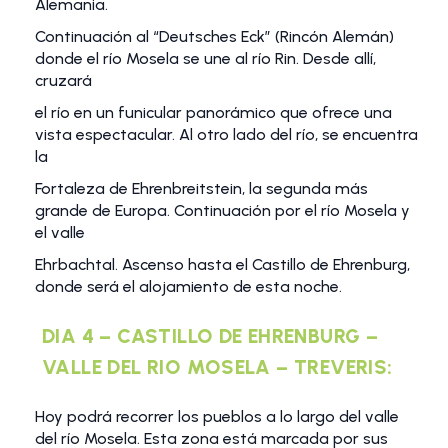
Alemania.
Continuación al “Deutsches Eck” (Rincón Alemán)
donde el río Mosela se une al río Rin. Desde allí,
cruzará
el río en un funicular panorámico que ofrece una
vista espectacular. Al otro lado del río, se encuentra
la
Fortaleza de Ehrenbreitstein, la segunda más
grande de Europa. Continuación por el río Mosela y
el valle
Ehrbachtal. Ascenso hasta el Castillo de Ehrenburg,
donde será el alojamiento de esta noche.
DIA 4 – CASTILLO DE EHRENBURG –
VALLE DEL RIO MOSELA – TREVERIS:
Hoy podrá recorrer los pueblos a lo largo del valle
del río Mosela. Esta zona está marcada por sus