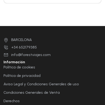
BARCELONA
+34 652179385
info@forestviajes.com
Información
Política de cookies
Política de privacidad
Aviso Legal y Condiciones Generales de uso
Condiciones Generales de Venta
Derechos