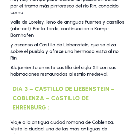
por el tramo más pintoresco del río Rin, conocido
como
valle de Loreley, lleno de antiguos fuertes y castillos
(abr-oct). Por la tarde, continuación a Kamp-
Bornhofen
y ascenso al Castillo de Liebenstein, que se alza
sobre el pueblo y ofrece una hermosa vista al río
Rin.
Alojamiento en este castillo del siglo XIII con sus
habitaciones restauradas al estilo medieval.
DIA 3 – CASTILLO DE LIEBENSTEIN –
COBLENZA – CASTILLO DE
EHRENBURG :
Viaje a la antigua ciudad romana de Coblenza.
Visite la ciudad, una de las más antiguas de