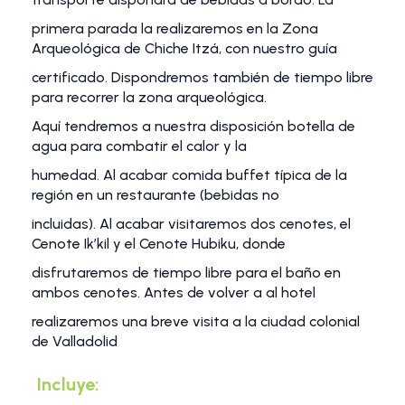
primera parada la realizaremos en la Zona
Arqueológica de Chiche Itzá, con nuestro guía
certificado. Dispondremos también de tiempo libre
para recorrer la zona arqueológica.
Aquí tendremos a nuestra disposición botella de
agua para combatir el calor y la
humedad. Al acabar comida buffet típica de la
región en un restaurante (bebidas no
incluidas). Al acabar visitaremos dos cenotes, el
Cenote Ik’kil y el Cenote Hubiku, donde
disfrutaremos de tiempo libre para el baño en
ambos cenotes. Antes de volver a al hotel
realizaremos una breve visita a la ciudad colonial
de Valladolid
Incluye: