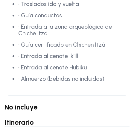
• Traslados ida y vuelta
• Guía conductos
• Entrada a la zona arqueológica de
Chiche Itzá
• Guía certificado en Chichen Itzá
• Entrada al cenote Ik’Ill
• Entrada al cenote Hubiku
• Almuerzo (bebidas no incluidas)
No incluye
Itinerario