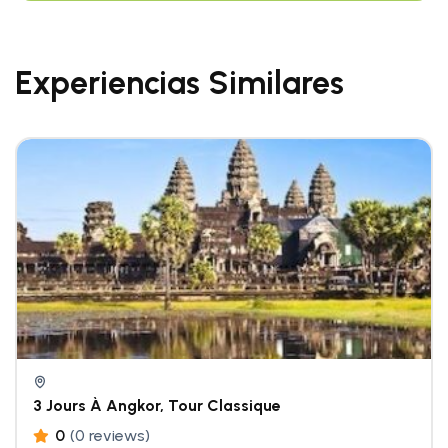
Experiencias Similares
3 Jours À Angkor, Tour Classique
0
(0 reviews)