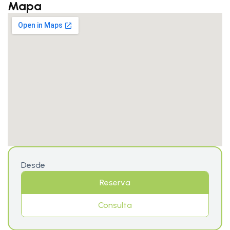
Mapa
Desde
Reserva
Consulta