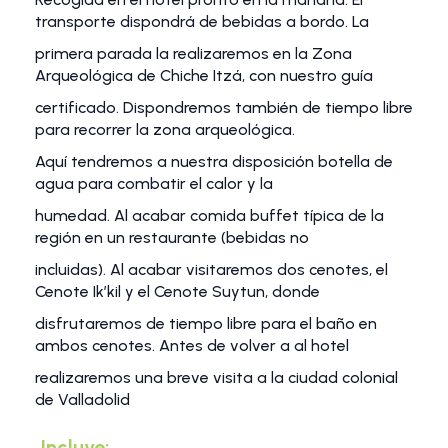
transporte dispondrá de bebidas a bordo. La
primera parada la realizaremos en la Zona
Arqueológica de Chiche Itzá, con nuestro guía
certificado. Dispondremos también de tiempo libre
para recorrer la zona arqueológica.
Aquí tendremos a nuestra disposición botella de
agua para combatir el calor y la
humedad. Al acabar comida buffet típica de la
región en un restaurante (bebidas no
incluidas). Al acabar visitaremos dos cenotes, el
Cenote Ik’kil y el Cenote Suytun, donde
disfrutaremos de tiempo libre para el baño en
ambos cenotes. Antes de volver a al hotel
realizaremos una breve visita a la ciudad colonial
de Valladolid
Incluye: