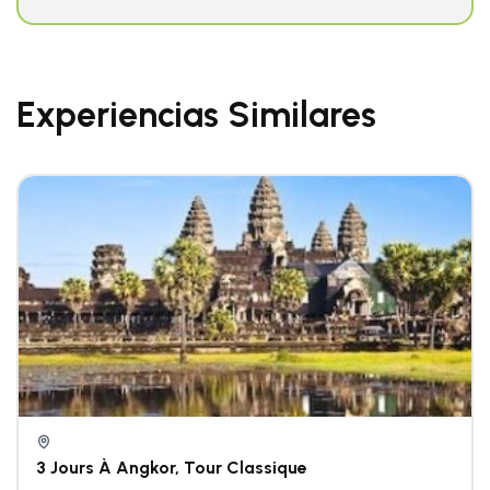
Experiencias Similares
3 Jours À Angkor, Tour Classique