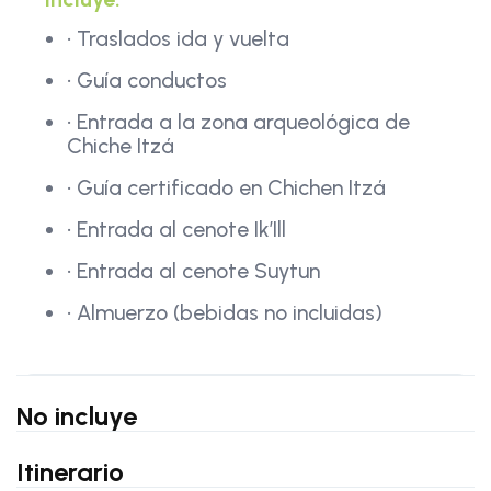
• Traslados ida y vuelta
• Guía conductos
• Entrada a la zona arqueológica de
Chiche Itzá
• Guía certificado en Chichen Itzá
• Entrada al cenote Ik’Ill
• Entrada al cenote Suytun
• Almuerzo (bebidas no incluidas)
No incluye
Itinerario