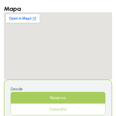
Mapa
Desde
Reserva
Consulta