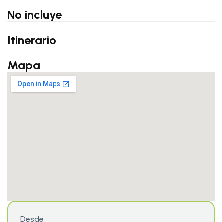
No incluye
Itinerario
Mapa
Desde