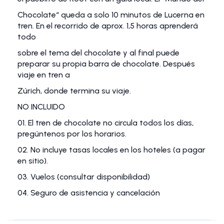
Chocolate“ queda a solo 10 minutos de Lucerna en
tren. En el recorrido de aprox. 1,5 horas aprenderá
todo
sobre el tema del chocolate y al final puede
preparar su propia barra de chocolate. Después
viaje en tren a
Zúrich, donde termina su viaje.
NO INCLUIDO
01. El tren de chocolate no circula todos los días,
pregúntenos por los horarios.
02. No incluye tasas locales en los hoteles (a pagar
en sitio).
03. Vuelos (consultar disponibilidad)
04. Seguro de asistencia y cancelación