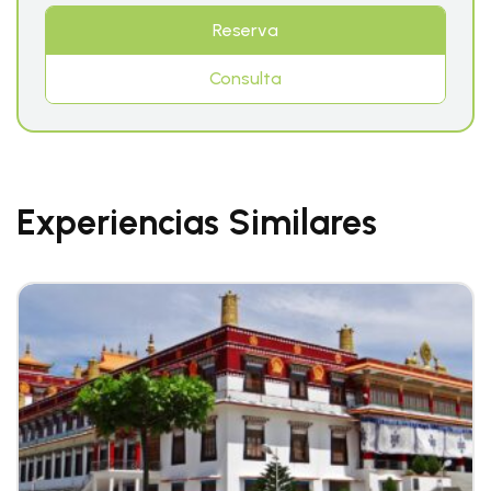
Reserva
Consulta
Experiencias Similares