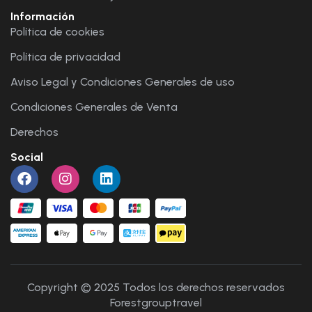
Información
Política de cookies
Política de privacidad
Aviso Legal y Condiciones Generales de uso
Condiciones Generales de Venta
Derechos
Social
Copyright © 2025 Todos los derechos reservados
Forestgrouptravel