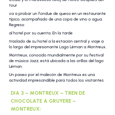
tour
va a probar un fondue de queso en un restaurante
típico, acompañado de una copa de vino o agua.
Regreso
al hotel por su cuenta. En la tarde
traslado de su hotel a la estación central y viaje a
lo largo del impresionante Lago Léman a Montreux.
Montreux, conocido mundialmente por su festival
de música Jazz, está ubicada a las orillas del lago
Léman.
Un paseo por el malecón de Montreux es una
actividad imprescindible para todos los visitantes.
DIA 3 – MONTREUX – TREN DE
CHOCOLATE A GRUYERE –
MONTREUX: