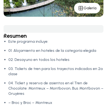
Galería
Resumen
Este programa incluye:
01. Alojamiento en hoteles de la categoría elegida
02. Desayuno en todos los hoteles
03. Tickets de tren para los trayectos indicados en 2a
clase
04. Ticket y reserva de asientos en el Tren de
Chocolate: Montreux – Montbovon, Bus Montbovon –
Gruyères
– Broc y Broc – Montreux