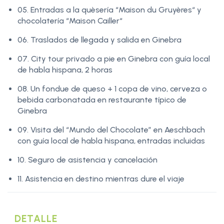
05. Entradas a la quèsería “Maison du Gruyères“ y
chocolatería “Maison Cailler“
06. Traslados de llegada y salida en Ginebra
07. City tour privado a pie en Ginebra con guía local
de habla hispana, 2 horas
08. Un fondue de queso + 1 copa de vino, cerveza o
bebida carbonatada en restaurante típico de
Ginebra
09. Visita del “Mundo del Chocolate” en Aeschbach
con guía local de habla hispana, entradas incluidas
10. Seguro de asistencia y cancelación
11. Asistencia en destino mientras dure el viaje
DETALLE