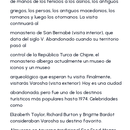
de manos de los fenicios a los asirios, los antiguos
griegos, los persas, los antiguos macedonios, los
romanos y luego los otomanos. La visita
continuará al
monasterio de San Bernabé (visita interior), que
data del siglo V. Abandonado cuando su territorio
pasó al
control de la República Turca de Chipre, el
monasterio alberga actualmente un museo de
iconos y un museo
arqueológico que esperan tu visita. Finalmente,
visitarás Varosha (vista exterior). Hoy es una ciudad
abandonada, pero fue uno de los destinos
turísticos más populares hasta 1974. Celebridades
como
Elizabeth Taylor, Richard Burton y Brigitte Bardot
consideraban Varosha su destino favorito.