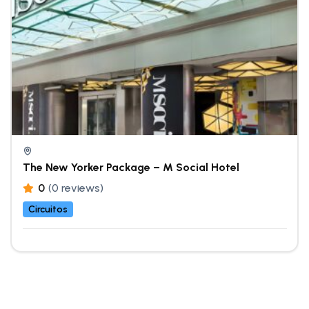
The New Yorker Package – M Social Hotel
0
(0 reviews)
Circuitos