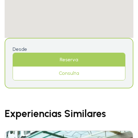
Desde
Reserva
Consulta
Experiencias Similares