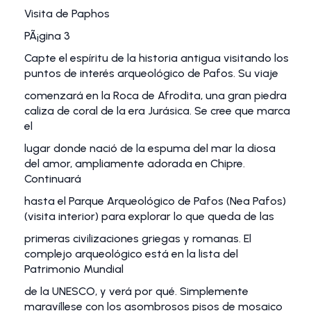
Visita de Paphos
PÃ¡gina 3
Capte el espíritu de la historia antigua visitando los
puntos de interés arqueológico de Pafos. Su viaje
comenzará en la Roca de Afrodita, una gran piedra
caliza de coral de la era Jurásica. Se cree que marca
el
lugar donde nació de la espuma del mar la diosa
del amor, ampliamente adorada en Chipre.
Continuará
hasta el Parque Arqueológico de Pafos (Nea Pafos)
(visita interior) para explorar lo que queda de las
primeras civilizaciones griegas y romanas. El
complejo arqueológico está en la lista del
Patrimonio Mundial
de la UNESCO, y verá por qué. Simplemente
maravíllese con los asombrosos pisos de mosaico