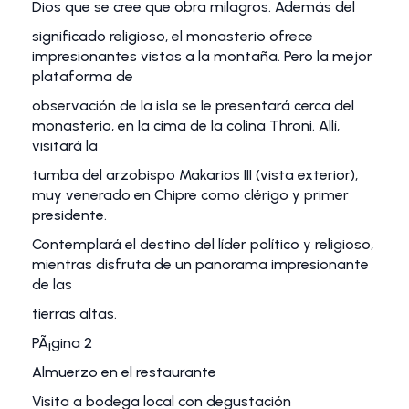
Dios que se cree que obra milagros. Además del
significado religioso, el monasterio ofrece
impresionantes vistas a la montaña. Pero la mejor
plataforma de
observación de la isla se le presentará cerca del
monasterio, en la cima de la colina Throni. Allí,
visitará la
tumba del arzobispo Makarios III (vista exterior),
muy venerado en Chipre como clérigo y primer
presidente.
Contemplará el destino del líder político y religioso,
mientras disfruta de un panorama impresionante
de las
tierras altas.
PÃ¡gina 2
Almuerzo en el restaurante
Visita a bodega local con degustación