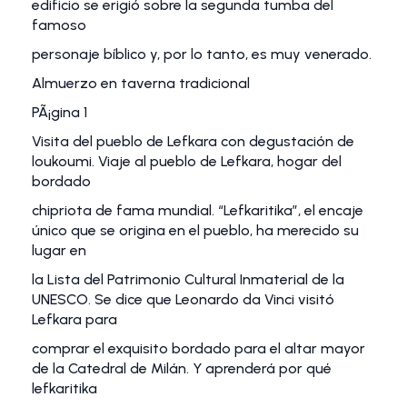
edificio se erigió sobre la segunda tumba del
famoso
personaje bíblico y, por lo tanto, es muy venerado.
Almuerzo en taverna tradicional
PÃ¡gina 1
Visita del pueblo de Lefkara con degustación de
loukoumi. Viaje al pueblo de Lefkara, hogar del
bordado
chipriota de fama mundial. “Lefkaritika”, el encaje
único que se origina en el pueblo, ha merecido su
lugar en
la Lista del Patrimonio Cultural Inmaterial de la
UNESCO. Se dice que Leonardo da Vinci visitó
Lefkara para
comprar el exquisito bordado para el altar mayor
de la Catedral de Milán. Y aprenderá por qué
lefkaritika