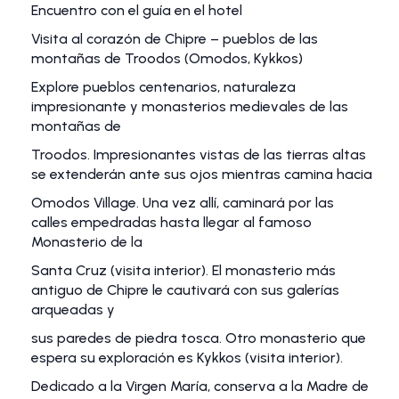
Encuentro con el guía en el hotel
Visita al corazón de Chipre – pueblos de las
montañas de Troodos (Omodos, Kykkos)
Explore pueblos centenarios, naturaleza
impresionante y monasterios medievales de las
montañas de
Troodos. Impresionantes vistas de las tierras altas
se extenderán ante sus ojos mientras camina hacia
Omodos Village. Una vez allí, caminará por las
calles empedradas hasta llegar al famoso
Monasterio de la
Santa Cruz (visita interior). El monasterio más
antiguo de Chipre le cautivará con sus galerías
arqueadas y
sus paredes de piedra tosca. Otro monasterio que
espera su exploración es Kykkos (visita interior).
Dedicado a la Virgen María, conserva a la Madre de