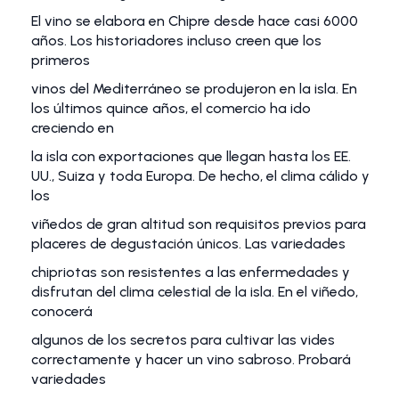
El vino se elabora en Chipre desde hace casi 6000
años. Los historiadores incluso creen que los
primeros
vinos del Mediterráneo se produjeron en la isla. En
los últimos quince años, el comercio ha ido
creciendo en
la isla con exportaciones que llegan hasta los EE.
UU., Suiza y toda Europa. De hecho, el clima cálido y
los
viñedos de gran altitud son requisitos previos para
placeres de degustación únicos. Las variedades
chipriotas son resistentes a las enfermedades y
disfrutan del clima celestial de la isla. En el viñedo,
conocerá
algunos de los secretos para cultivar las vides
correctamente y hacer un vino sabroso. Probará
variedades