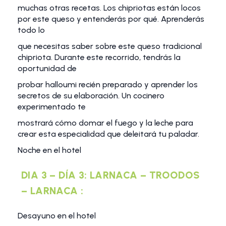
muchas otras recetas. Los chipriotas están locos
por este queso y entenderás por qué. Aprenderás
todo lo
que necesitas saber sobre este queso tradicional
chipriota. Durante este recorrido, tendrás la
oportunidad de
probar halloumi recién preparado y aprender los
secretos de su elaboración. Un cocinero
experimentado te
mostrará cómo domar el fuego y la leche para
crear esta especialidad que deleitará tu paladar.
Noche en el hotel
DIA 3 – DÍA 3: LARNACA – TROODOS
– LARNACA :
Desayuno en el hotel