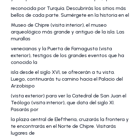
reconocida por Turquía. Descubrirás los sitios más
bellos de cada parte. Sumérgete en la historia en el
Museo de Chipre (visita interior), el museo
arqueológico más grande y antiguo de la isla. Las
murallas
venecianas y la Puerta de Famagusta (vista
exterior), testigos de los grandes eventos que ha
conocido la
isla desde el siglo XVI, se ofrecerán a tu vista.
Luego, continuarás tu camino hacia el Palacio del
Arzobispo
(vista exterior) para ver la Catedral de San Juan el
Teólogo (visita interior), que data del siglo XI.
Pasarás por
la plaza central de Eleftheria, cruzarás la frontera y
te encontrarás en el Norte de Chipre. Visitarás
lugares de