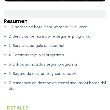
Resumen
1. 7 noches en hotel Best Western Plus Larco
2. Servicios de transporte según el programa
3. Servicios de guía en español
4. Comidas según el programa
5. Entradas incluidas según programa
6. Seguro de asistencia y cancelación
7. asistencia en destino en castellano las 24 horas del
dia
DETALLE