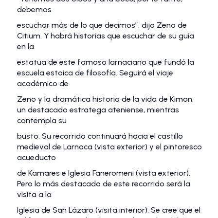
debemos
escuchar más de lo que decimos”, dijo Zeno de
Citium. Y habrá historias que escuchar de su guía
en la
estatua de este famoso larnaciano que fundó la
escuela estoica de filosofía. Seguirá el viaje
académico de
Zeno y la dramática historia de la vida de Kimon,
un destacado estratega ateniense, mientras
contempla su
busto. Su recorrido continuará hacia el castillo
medieval de Larnaca (vista exterior) y el pintoresco
acueducto
de Kamares e Iglesia Faneromeni (vista exterior).
Pero lo más destacado de este recorrido será la
visita a la
Iglesia de San Lázaro (visita interior). Se cree que el