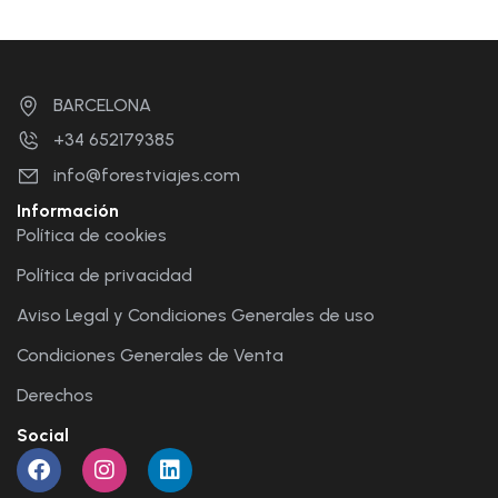
BARCELONA
+34 652179385
info@forestviajes.com
Información
Política de cookies
Política de privacidad
Aviso Legal y Condiciones Generales de uso
Condiciones Generales de Venta
Derechos
Social