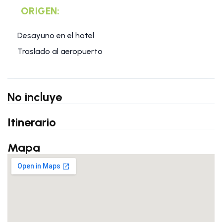
ORIGEN:
Desayuno en el hotel
Traslado al aeropuerto
No incluye
Itinerario
Mapa