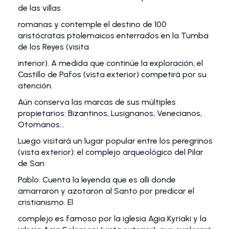
de las villas
romanas y contemple el destino de 100
aristócratas ptolemaicos enterrados en la Tumba
de los Reyes (visita
interior). A medida que continúe la exploración, el
Castillo de Pafos (vista exterior) competirá por su
atención.
Aún conserva las marcas de sus múltiples
propietarios: Bizantinos, Lusignanos, Venecianos,
Otomanos…
Luego visitará un lugar popular entre los peregrinos
(vista exterior): el complejo arqueológico del Pilar
de San
Pablo. Cuenta la leyenda que es allí donde
amarraron y azotaron al Santo por predicar el
cristianismo. El
complejo es famoso por la iglesia Agia Kyriaki y la