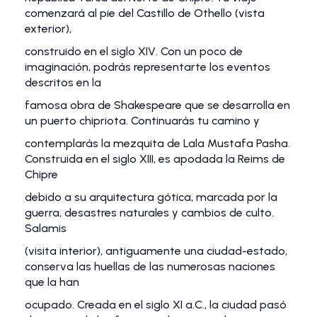
comenzará al pie del Castillo de Othello (vista
exterior),
construido en el siglo XIV. Con un poco de
imaginación, podrás representarte los eventos
descritos en la
famosa obra de Shakespeare que se desarrolla en
un puerto chipriota. Continuarás tu camino y
contemplarás la mezquita de Lala Mustafa Pasha.
Construida en el siglo XIII, es apodada la Reims de
Chipre
debido a su arquitectura gótica, marcada por la
guerra, desastres naturales y cambios de culto.
Salamis
(visita interior), antiguamente una ciudad-estado,
conserva las huellas de las numerosas naciones
que la han
ocupado. Creada en el siglo XI a.C., la ciudad pasó