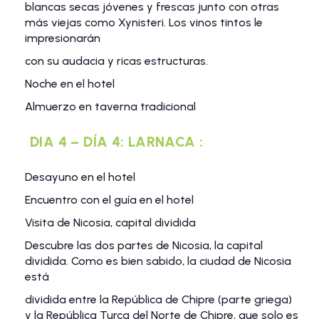
blancas secas jóvenes y frescas junto con otras
más viejas como Xynisteri. Los vinos tintos le
impresionarán
con su audacia y ricas estructuras.
Noche en el hotel
Almuerzo en taverna tradicional
DIA 4 – DÍA 4: LARNACA :
Desayuno en el hotel
Encuentro con el guía en el hotel
Visita de Nicosia, capital dividida
Descubre las dos partes de Nicosia, la capital
dividida. Como es bien sabido, la ciudad de Nicosia
está
dividida entre la República de Chipre (parte griega)
y la República Turca del Norte de Chipre, que solo es