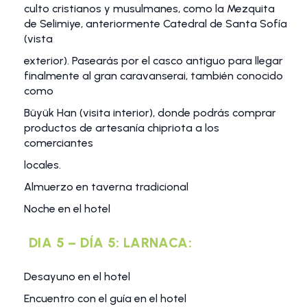
culto cristianos y musulmanes, como la Mezquita
de Selimiye, anteriormente Catedral de Santa Sofía
(vista
exterior). Pasearás por el casco antiguo para llegar
finalmente al gran caravanserai, también conocido
como
Büyük Han (visita interior), donde podrás comprar
productos de artesanía chipriota a los
comerciantes
locales.
Almuerzo en taverna tradicional
Noche en el hotel
DIA 5 – DÍA 5: LARNACA:
Desayuno en el hotel
Encuentro con el guía en el hotel