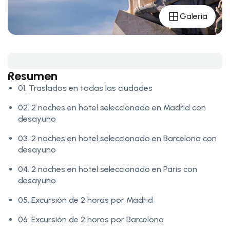
Galería
Resumen
01. Traslados en todas las ciudades
02. 2 noches en hotel seleccionado en Madrid con
desayuno
03. 2 noches en hotel seleccionado en Barcelona con
desayuno
04. 2 noches en hotel seleccionado en Paris con
desayuno
05. Excursión de 2 horas por Madrid
06. Excursión de 2 horas por Barcelona