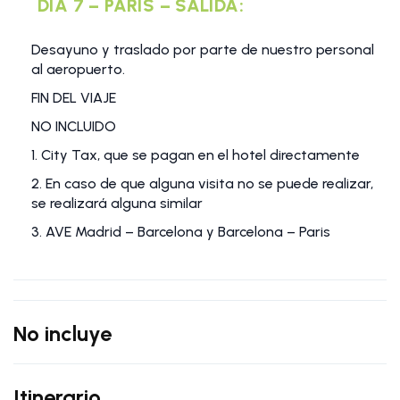
DIA 7 – PARIS – SALIDA:
Desayuno y traslado por parte de nuestro personal
al aeropuerto.
FIN DEL VIAJE
NO INCLUIDO
1. City Tax, que se pagan en el hotel directamente
2. En caso de que alguna visita no se puede realizar,
se realizará alguna similar
3. AVE Madrid – Barcelona y Barcelona – Paris
No incluye
Itinerario