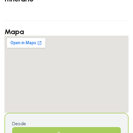
Mapa
Desde