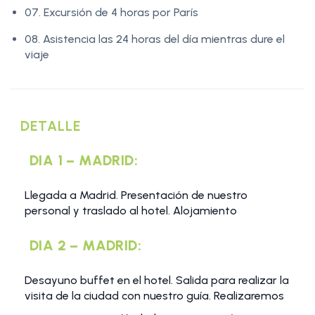
07. Excursión de 4 horas por París
08. Asistencia las 24 horas del día mientras dure el
viaje
DETALLE
DIA 1 – MADRID:
Llegada a Madrid. Presentación de nuestro
personal y traslado al hotel. Alojamiento
DIA 2 – MADRID:
Desayuno buffet en el hotel. Salida para realizar la
visita de la ciudad con nuestro guía. Realizaremos