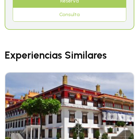
Reserva
Consulta
Experiencias Similares