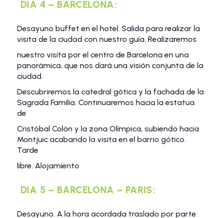
DIA 4 – BARCELONA:
Desayuno buffet en el hotel. Salida para realizar la
visita de la ciudad con nuestro guía. Realizaremos
nuestro visita por el centro de Barcelona en una
panorámica, que nos dará una visión conjunta de la
ciudad.
Descubriremos la catedral gótica y la fachada de la
Sagrada Familia. Continuaremos hacia la estatua
de
Cristóbal Colón y la zona Olímpica, subiendo hacia
Montjuic acabando la visita en el barrio gótico.
Tarde
libre. Alojamiento
DIA 5 – BARCELONA – PARIS:
Desayuno. A la hora acordada traslado por parte