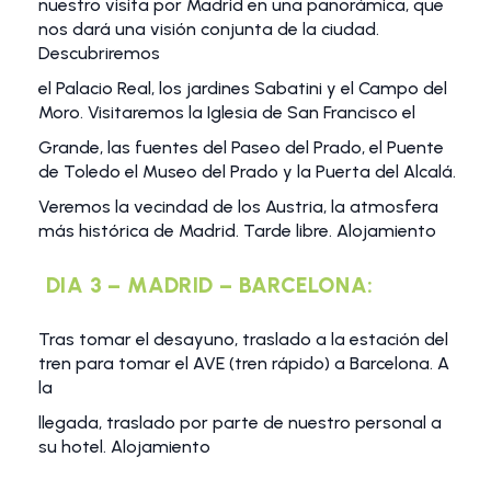
nuestro visita por Madrid en una panorámica, que
nos dará una visión conjunta de la ciudad.
Descubriremos
el Palacio Real, los jardines Sabatini y el Campo del
Moro. Visitaremos la Iglesia de San Francisco el
Grande, las fuentes del Paseo del Prado, el Puente
de Toledo el Museo del Prado y la Puerta del Alcalá.
Veremos la vecindad de los Austria, la atmosfera
más histórica de Madrid. Tarde libre. Alojamiento
DIA 3 – MADRID – BARCELONA:
Tras tomar el desayuno, traslado a la estación del
tren para tomar el AVE (tren rápido) a Barcelona. A
la
llegada, traslado por parte de nuestro personal a
su hotel. Alojamiento