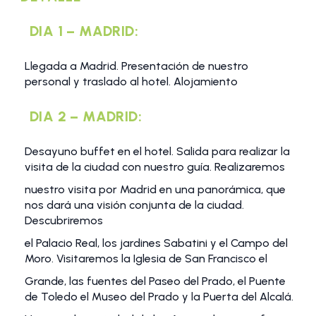
DIA 1 – MADRID:
Llegada a Madrid. Presentación de nuestro
personal y traslado al hotel. Alojamiento
DIA 2 – MADRID:
Desayuno buffet en el hotel. Salida para realizar la
visita de la ciudad con nuestro guía. Realizaremos
nuestro visita por Madrid en una panorámica, que
nos dará una visión conjunta de la ciudad.
Descubriremos
el Palacio Real, los jardines Sabatini y el Campo del
Moro. Visitaremos la Iglesia de San Francisco el
Grande, las fuentes del Paseo del Prado, el Puente
de Toledo el Museo del Prado y la Puerta del Alcalá.