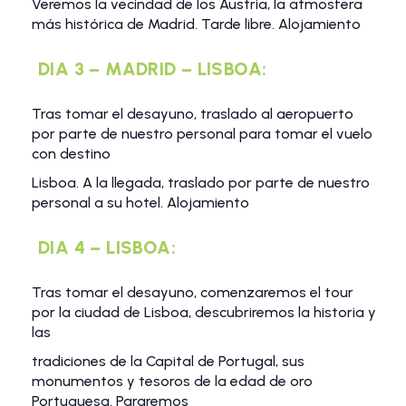
Veremos la vecindad de los Austria, la atmosfera
más histórica de Madrid. Tarde libre. Alojamiento
DIA 3 – MADRID – LISBOA:
Tras tomar el desayuno, traslado al aeropuerto
por parte de nuestro personal para tomar el vuelo
con destino
Lisboa. A la llegada, traslado por parte de nuestro
personal a su hotel. Alojamiento
DIA 4 – LISBOA:
Tras tomar el desayuno, comenzaremos el tour
por la ciudad de Lisboa, descubriremos la historia y
las
tradiciones de la Capital de Portugal, sus
monumentos y tesoros de la edad de oro
Portuguesa. Pararemos