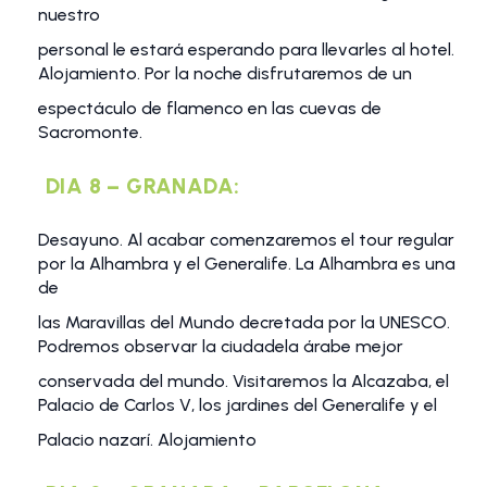
nuestro
personal le estará esperando para llevarles al hotel.
Alojamiento. Por la noche disfrutaremos de un
espectáculo de flamenco en las cuevas de
Sacromonte.
DIA 8 – GRANADA:
Desayuno. Al acabar comenzaremos el tour regular
por la Alhambra y el Generalife. La Alhambra es una
de
las Maravillas del Mundo decretada por la UNESCO.
Podremos observar la ciudadela árabe mejor
conservada del mundo. Visitaremos la Alcazaba, el
Palacio de Carlos V, los jardines del Generalife y el
Palacio nazarí. Alojamiento