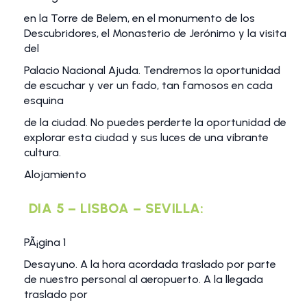
en la Torre de Belem, en el monumento de los
Descubridores, el Monasterio de Jerónimo y la visita
del
Palacio Nacional Ajuda. Tendremos la oportunidad
de escuchar y ver un fado, tan famosos en cada
esquina
de la ciudad. No puedes perderte la oportunidad de
explorar esta ciudad y sus luces de una vibrante
cultura.
Alojamiento
DIA 5 – LISBOA – SEVILLA:
PÃ¡gina 1
Desayuno. A la hora acordada traslado por parte
de nuestro personal al aeropuerto. A la llegada
traslado por