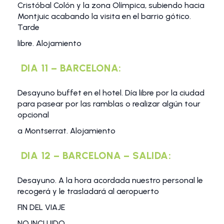
Cristóbal Colón y la zona Olímpica, subiendo hacia
Montjuic acabando la visita en el barrio gótico.
Tarde
libre. Alojamiento
DIA 11 – BARCELONA:
Desayuno buffet en el hotel. Día libre por la ciudad
para pasear por las ramblas o realizar algún tour
opcional
a Montserrat. Alojamiento
DIA 12 – BARCELONA – SALIDA:
Desayuno. A la hora acordada nuestro personal le
recogerá y le trasladará al aeropuerto
FIN DEL VIAJE
NO INCLUIDO