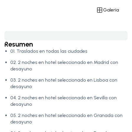
Galería
Resumen
01. Traslados en todas las ciudades
02. 2 noches en hotel seleccionado en Madrid con
desayuno
03. 2 noches en hotel seleccionado en Lisboa con
desayuno
04. 2 noches en hotel seleccionado en Sevilla con
desayuno
05. 2 noches en hotel seleccionado en Granada con
desayuno