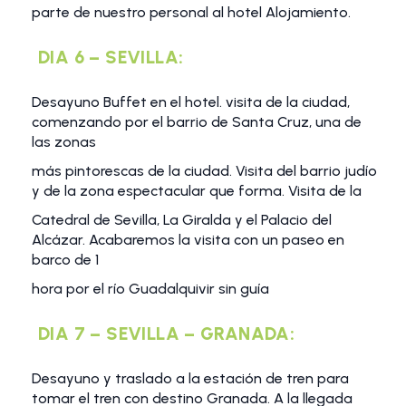
parte de nuestro personal al hotel Alojamiento.
DIA 6 – SEVILLA:
Desayuno Buffet en el hotel. visita de la ciudad,
comenzando por el barrio de Santa Cruz, una de
las zonas
más pintorescas de la ciudad. Visita del barrio judío
y de la zona espectacular que forma. Visita de la
Catedral de Sevilla, La Giralda y el Palacio del
Alcázar. Acabaremos la visita con un paseo en
barco de 1
hora por el río Guadalquivir sin guía
DIA 7 – SEVILLA – GRANADA:
Desayuno y traslado a la estación de tren para
tomar el tren con destino Granada. A la llegada