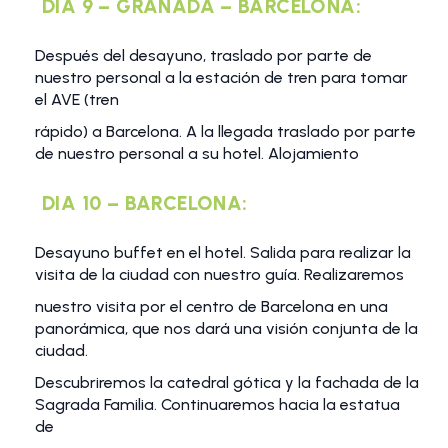
DIA 9 – GRANADA – BARCELONA:
Después del desayuno, traslado por parte de
nuestro personal a la estación de tren para tomar
el AVE (tren
rápido) a Barcelona. A la llegada traslado por parte
de nuestro personal a su hotel. Alojamiento
DIA 10 – BARCELONA:
Desayuno buffet en el hotel. Salida para realizar la
visita de la ciudad con nuestro guía. Realizaremos
nuestro visita por el centro de Barcelona en una
panorámica, que nos dará una visión conjunta de la
ciudad.
Descubriremos la catedral gótica y la fachada de la
Sagrada Familia. Continuaremos hacia la estatua
de