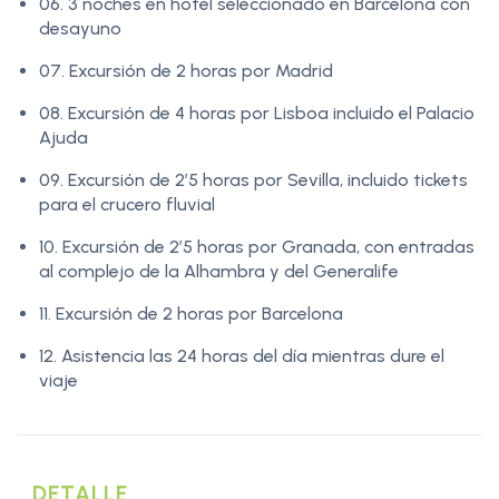
06. 3 noches en hotel seleccionado en Barcelona con
desayuno
07. Excursión de 2 horas por Madrid
08. Excursión de 4 horas por Lisboa incluido el Palacio
Ajuda
09. Excursión de 2’5 horas por Sevilla, incluido tickets
para el crucero fluvial
10. Excursión de 2’5 horas por Granada, con entradas
al complejo de la Alhambra y del Generalife
11. Excursión de 2 horas por Barcelona
12. Asistencia las 24 horas del día mientras dure el
viaje
DETALLE