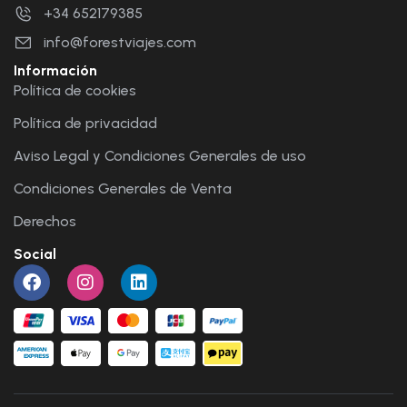
+34 652179385
info@forestviajes.com
Información
Política de cookies
Política de privacidad
Aviso Legal y Condiciones Generales de uso
Condiciones Generales de Venta
Derechos
Social