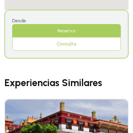
Desde
Reserva
Consulta
Experiencias Similares