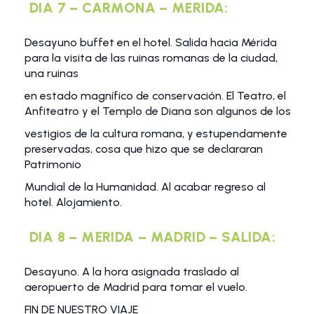
DIA 7 – CARMONA – MERIDA:
Desayuno buffet en el hotel. Salida hacia Mérida
para la visita de las ruinas romanas de la ciudad,
una ruinas
en estado magnífico de conservación. El Teatro, el
Anfiteatro y el Templo de Diana son algunos de los
vestigios de la cultura romana, y estupendamente
preservadas, cosa que hizo que se declararan
Patrimonio
Mundial de la Humanidad. Al acabar regreso al
hotel. Alojamiento.
DIA 8 – MERIDA – MADRID – SALIDA:
Desayuno. A la hora asignada traslado al
aeropuerto de Madrid para tomar el vuelo.
FIN DE NUESTRO VIAJE