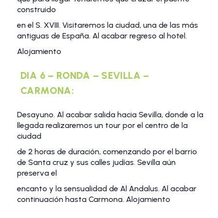
construido
en el S. XVIII. Visitaremos la ciudad, una de las más
antiguas de España. Al acabar regreso al hotel.
Alojamiento
DIA 6 – RONDA – SEVILLA –
CARMONA:
Desayuno. Al acabar salida hacia Sevilla, donde a la
llegada realizaremos un tour por el centro de la
ciudad
de 2 horas de duración, comenzando por el barrio
de Santa cruz y sus calles judías. Sevilla aún
preserva el
encanto y la sensualidad de Al Andalus. Al acabar
continuación hasta Carmona. Alojamiento