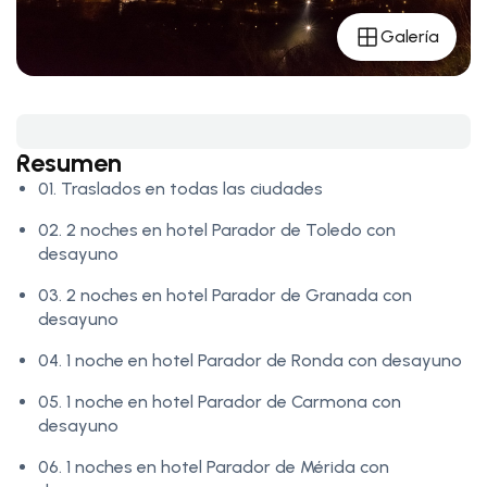
Galería
Resumen
01. Traslados en todas las ciudades
02. 2 noches en hotel Parador de Toledo con
desayuno
03. 2 noches en hotel Parador de Granada con
desayuno
04. 1 noche en hotel Parador de Ronda con desayuno
05. 1 noche en hotel Parador de Carmona con
desayuno
06. 1 noches en hotel Parador de Mérida con