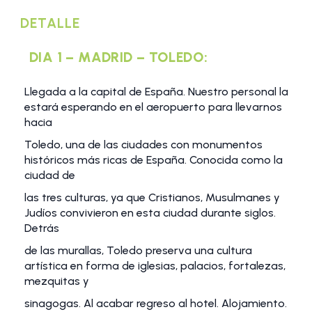
DETALLE
DIA 1 – MADRID – TOLEDO:
Llegada a la capital de España. Nuestro personal la
estará esperando en el aeropuerto para llevarnos
hacia
Toledo, una de las ciudades con monumentos
históricos más ricas de España. Conocida como la
ciudad de
las tres culturas, ya que Cristianos, Musulmanes y
Judíos convivieron en esta ciudad durante siglos.
Detrás
de las murallas, Toledo preserva una cultura
artística en forma de iglesias, palacios, fortalezas,
mezquitas y
sinagogas. Al acabar regreso al hotel. Alojamiento.