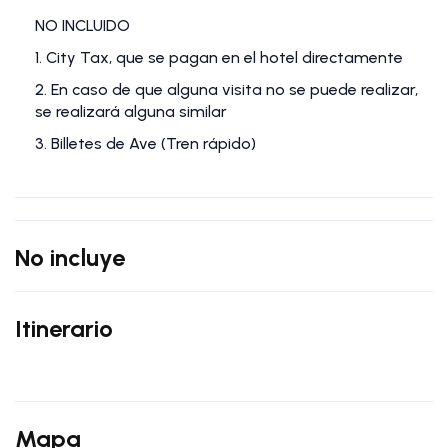
NO INCLUIDO
1. City Tax, que se pagan en el hotel directamente
2. En caso de que alguna visita no se puede realizar,
se realizará alguna similar
3. Billetes de Ave (Tren rápido)
No incluye
Itinerario
Mapa