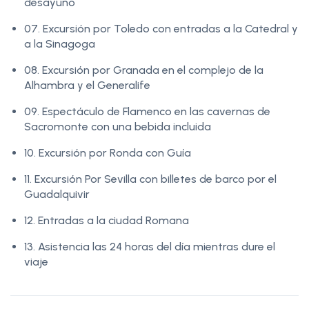
desayuno
07. Excursión por Toledo con entradas a la Catedral y
a la Sinagoga
08. Excursión por Granada en el complejo de la
Alhambra y el Generalife
09. Espectáculo de Flamenco en las cavernas de
Sacromonte con una bebida incluida
10. Excursión por Ronda con Guía
11. Excursión Por Sevilla con billetes de barco por el
Guadalquivir
12. Entradas a la ciudad Romana
13. Asistencia las 24 horas del día mientras dure el
viaje