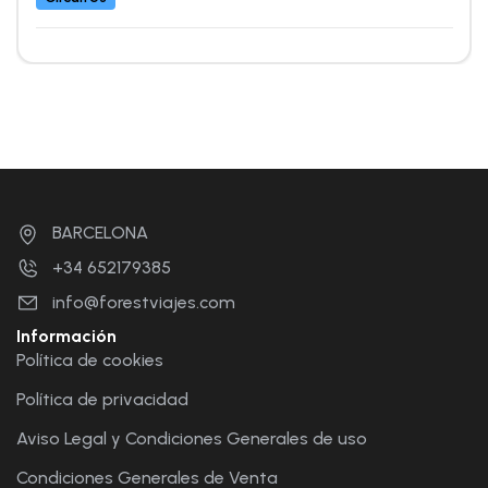
BARCELONA
+34 652179385
info@forestviajes.com
Información
Política de cookies
Política de privacidad
Aviso Legal y Condiciones Generales de uso
Condiciones Generales de Venta