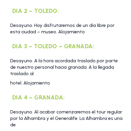
DIA 2 – TOLEDO:
Desayuno. Hoy disfrutaremos de un día libre por
esta ciudad – museo. Alojamiento
DIA 3 – TOLEDO – GRANADA:
Desayuno. A la hora acordada traslado por parte
de nuestro personal hacia granada. A la llegada
traslado al
hotel. Alojamiento
DIA 4 – GRANADA:
Desayuno. Al acabar comenzaremos el tour regular
por la Alhambra y el Generalife. La Alhambra es una
de