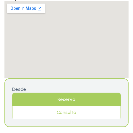
Desde
Reserva
Consulta