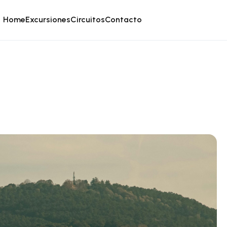
Home
Excursiones
Circuitos
Contacto