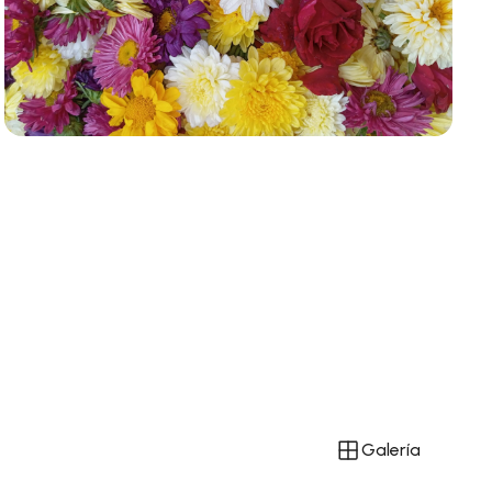
Galería