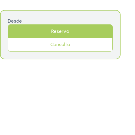
Desde
Reserva
Consulta