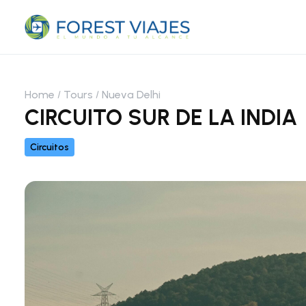
Home
Tours
Nueva Delhi
CIRCUITO SUR DE LA INDIA
Circuitos