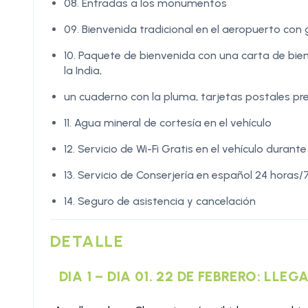
08. Entradas a los monumentos
09. Bienvenida tradicional en el aeropuerto con
10. Paquete de bienvenida con una carta de bien
la India,
un cuaderno con la pluma, tarjetas postales p
11. Agua mineral de cortesía en el vehículo
12. Servicio de Wi-Fi Gratis en el vehículo durante
13. Servicio de Conserjería en español 24 horas
14. Seguro de asistencia y cancelación
DETALLE
DIA 1 – DIA 01. 22 DE FEBRERO: LLE