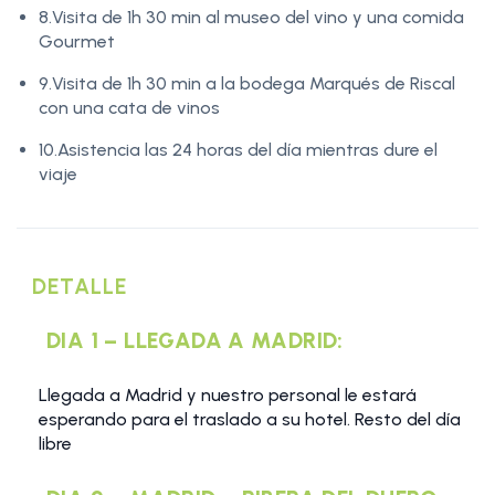
8.Visita de 1h 30 min al museo del vino y una comida
Gourmet
9.Visita de 1h 30 min a la bodega Marqués de Riscal
con una cata de vinos
10.Asistencia las 24 horas del día mientras dure el
viaje
DETALLE
DIA 1 – LLEGADA A MADRID:
Llegada a Madrid y nuestro personal le estará
esperando para el traslado a su hotel. Resto del día
libre