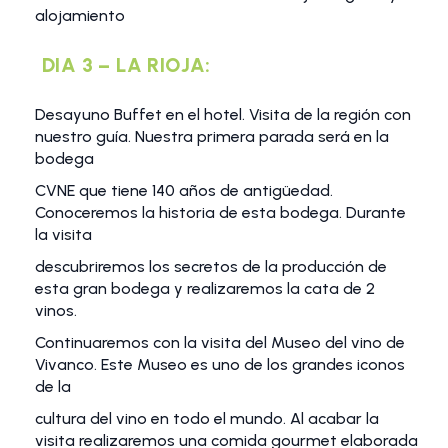
alojamiento
DIA 3 – LA RIOJA:
Desayuno Buffet en el hotel. Visita de la región con
nuestro guía. Nuestra primera parada será en la
bodega
CVNE que tiene 140 años de antigüedad.
Conoceremos la historia de esta bodega. Durante
la visita
descubriremos los secretos de la producción de
esta gran bodega y realizaremos la cata de 2
vinos.
Continuaremos con la visita del Museo del vino de
Vivanco. Este Museo es uno de los grandes iconos
de la
cultura del vino en todo el mundo. Al acabar la
visita realizaremos una comida gourmet elaborada