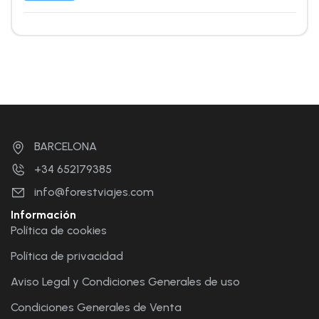
BARCELONA
+34 652179385
info@forestviajes.com
Información
Política de cookies
Política de privacidad
Aviso Legal y Condiciones Generales de uso
Condiciones Generales de Venta