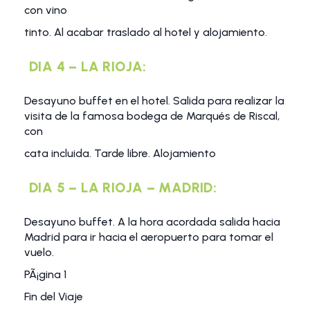
con vino
tinto. Al acabar traslado al hotel y alojamiento.
DIA 4 – LA RIOJA:
Desayuno buffet en el hotel. Salida para realizar la
visita de la famosa bodega de Marqués de Riscal,
con
cata incluida. Tarde libre. Alojamiento
DIA 5 – LA RIOJA – MADRID:
Desayuno buffet. A la hora acordada salida hacia
Madrid para ir hacia el aeropuerto para tomar el
vuelo.
PÃ¡gina 1
Fin del Viaje