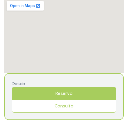
Desde
Reserva
Consulta