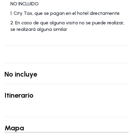
NO INCLUIDO
1. City Tax, que se pagan en el hotel directamente
2. En caso de que alguna visita no se puede realizar,
se realizará alguna similar
No incluye
Itinerario
Mapa