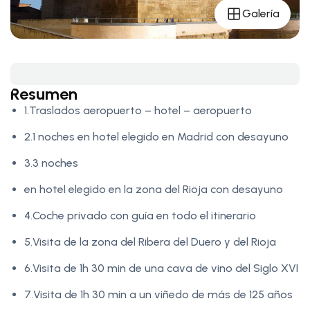
Galería
Resumen
1.Traslados aeropuerto – hotel – aeropuerto
2.1 noches en hotel elegido en Madrid con desayuno
3.3 noches
en hotel elegido en la zona del Rioja con desayuno
4.Coche privado con guía en todo el itinerario
5.Visita de la zona del Ribera del Duero y del Rioja
6.Visita de 1h 30 min de una cava de vino del Siglo XVI
7.Visita de 1h 30 min a un viñedo de más de 125 años